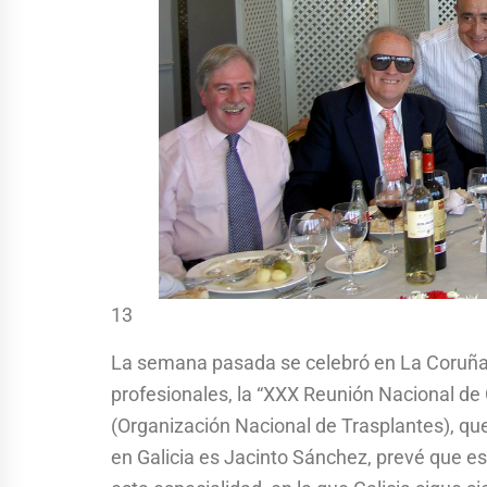
13
La semana pasada se celebró en La Coruña, 
profesionales, la “XXX Reunión Nacional de
(Organización Nacional de Trasplantes), qu
en Galicia es Jacinto Sánchez, prevé que e