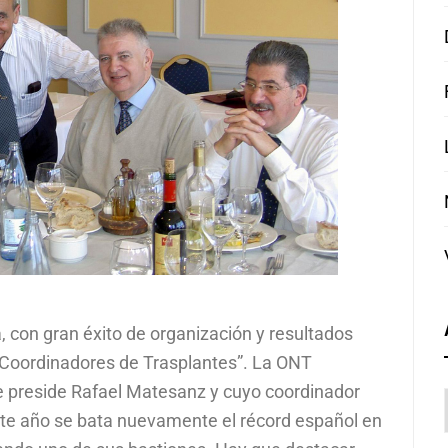
con gran éxito de organización y resultados
 Coordinadores de Trasplantes”. La ONT
e preside Rafael Matesanz y cuyo coordinador
ste año se bata nuevamente el récord español en