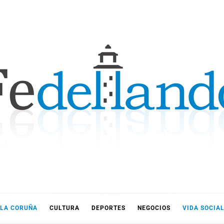
LLANDO
LA CORUÑA
CULTURA
DEPORTES
NEGOCIOS
VIDA SOCIA