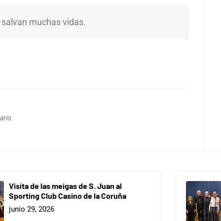
 salvan muchas vidas.
ario.
Visita de las meigas de S. Juan al
Sporting Club Casino de la Coruña
junio 29, 2026