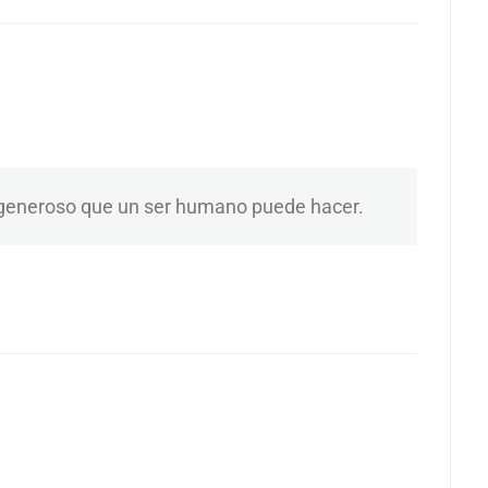
y generoso que un ser humano puede hacer.