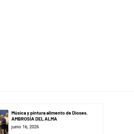
Música y pintura alimento de Dioses.
AMBROSÍA DEL ALMA
junio 16, 2026