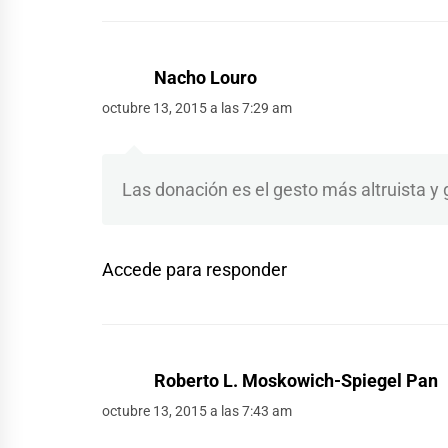
Nacho Louro
octubre 13, 2015 a las 7:29 am
Las donación es el gesto más altruista 
Accede para responder
Roberto L. Moskowich-Spiegel Pan
octubre 13, 2015 a las 7:43 am