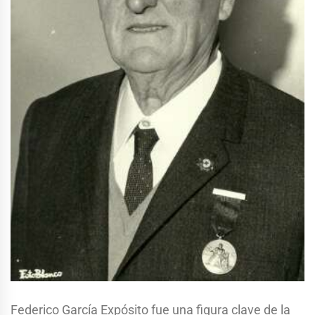
Federico García Expósito fue una figura clave de la