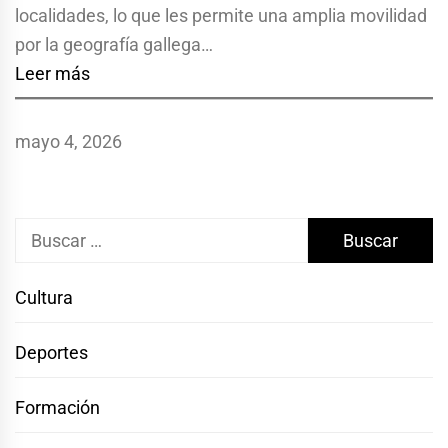
localidades, lo que les permite una amplia movilidad
por la geografía gallega…
Leer más
mayo 4, 2026
Buscar:
Cultura
Deportes
Formación