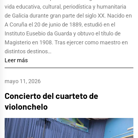
vida educativa, cultural, periodística y humanitaria
de Galicia durante gran parte del siglo XX. Nacido en
A Coruña el 20 de junio de 1889, estudió en el
Instituto Eusebio da Guarda y obtuvo el título de
Magisterio en 1908. Tras ejercer como maestro en
distintos destinos…
Leer más
mayo 11, 2026
Concierto del cuarteto de
violonchelo