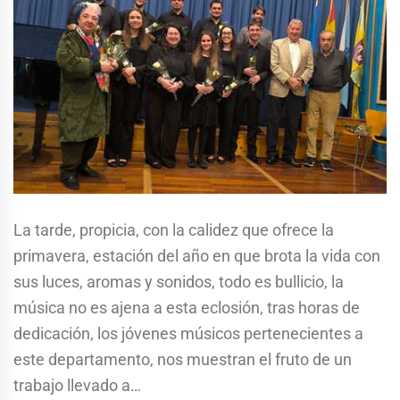
La tarde, propicia, con la calidez que ofrece la
primavera, estación del año en que brota la vida con
sus luces, aromas y sonidos, todo es bullicio, la
música no es ajena a esta eclosión, tras horas de
dedicación, los jóvenes músicos pertenecientes a
este departamento, nos muestran el fruto de un
trabajo llevado a…