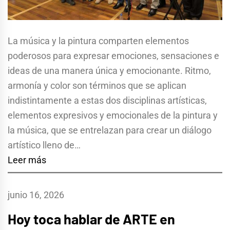
La música y la pintura comparten elementos
poderosos para expresar emociones, sensaciones e
ideas de una manera única y emocionante. Ritmo,
armonía y color son términos que se aplican
indistintamente a estas dos disciplinas artísticas,
elementos expresivos y emocionales de la pintura y
la música, que se entrelazan para crear un diálogo
artístico lleno de…
Leer más
junio 16, 2026
Hoy toca hablar de ARTE en