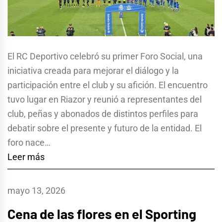
El RC Deportivo celebró su primer Foro Social, una
iniciativa creada para mejorar el diálogo y la
participación entre el club y su afición. El encuentro
tuvo lugar en Riazor y reunió a representantes del
club, peñas y abonados de distintos perfiles para
debatir sobre el presente y futuro de la entidad. El
foro nace…
Leer más
mayo 13, 2026
Cena de las flores en el Sporting