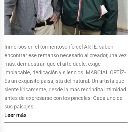
Inmersos en el tormentoso río del ARTE, saben
encontrar ese remanso necesario al creador,una vez
más, demuestran que el arte duele, exige
implacable, dedicación y silencios. MARCIAL ORTÍZ-
Es un exquisito paisajista del natural. Un artista que
siente líricamente, desde la más recóndita intimidad
antes de expresarse con los pinceles. Cada uno de
sus paisajes…
Leer más