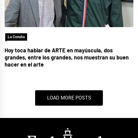
La Coruña
Hoy toca hablar de ARTE en mayúscula, dos
grandes, entre los grandes, nos muestran su buen
hacer en el arte
LOAD MORE POSTS