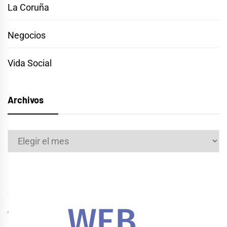
La Coruña
Negocios
Vida Social
Archivos
Archivos