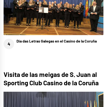
Día das Letras Galegas en el Casino de la Coruña
Visita de las meigas de S. Juan al
Sporting Club Casino de la Coruña