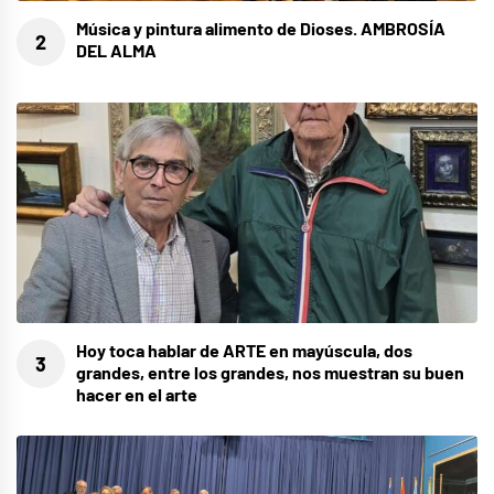
Música y pintura alimento de Dioses. AMBROSÍA
DEL ALMA
Hoy toca hablar de ARTE en mayúscula, dos
grandes, entre los grandes, nos muestran su buen
hacer en el arte