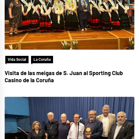
Vida Social
La Coruña
Visita de las meigas de S. Juan al Sporting Club
Casino de la Coruña