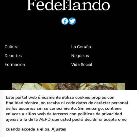
Facebook
Twitter
Cultura
La Coruña
Deportes
Negocios
Formación
Vida Social
Este portal web únicamente utiliza cookies propias con
finalidad técnica, no recaba ni cede datos de carácter personal
de los usuarios sin su conocimiento. Sin embargo, contiene
enlaces a sitios web de terceros con políticas de privacidad
ajenas a la de la AEPD que usted podrá decidir si acepta o no
cuando acceda a ellos.
Ajustes