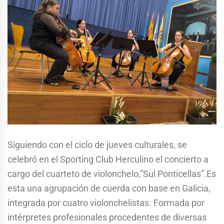
Siguiendo con el ciclo de jueves culturales, se
celebró en el Sporting Club Herculino el concierto a
cargo del cuarteto de violonchelo,”Sul Ponticellas”.Es
esta una agrupación de cuerda con base en Galicia,
integrada por cuatro violonchelistas. Formada por
intérpretes profesionales procedentes de diversas