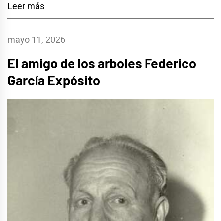
Leer más
mayo 11, 2026
El amigo de los arboles Federico
García Expósito