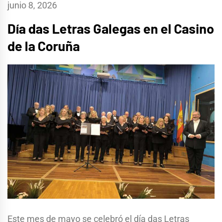
junio 8, 2026
Día das Letras Galegas en el Casino
de la Coruña
Este mes de mayo se celebró el día das Letras