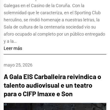
Galegas en el Casino de la Coruña. Con la
solemnidad que le caracteriza, en el Sporting Club
herculino, se rindió homenaje a nuestras letras, la
Sala de cultura de la centenaria sociedad vio su
aforo ocupado al completo por un público entregado
y a la…
Leer más
mayo 25, 2026
A Gala EIS Carballeira reivindica o
talento audiovisual e un teatro
para o CIFP Imaxe e Son