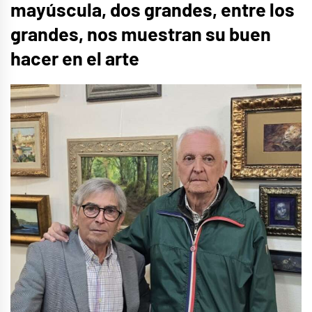
mayúscula, dos grandes, entre los
grandes, nos muestran su buen
hacer en el arte