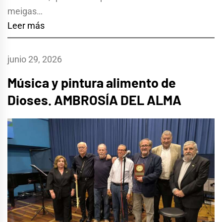
meigas…
Leer más
junio 29, 2026
Música y pintura alimento de
Dioses. AMBROSÍA DEL ALMA