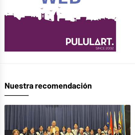
Nuestra recomendación