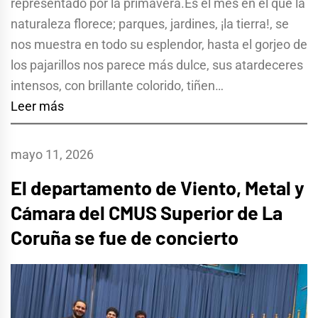
representado por la primavera.Es el mes en el que la
naturaleza florece; parques, jardines, ¡la tierra!, se
nos muestra en todo su esplendor, hasta el gorjeo de
los pajarillos nos parece más dulce, sus atardeceres
intensos, con brillante colorido, tiñen…
Leer más
mayo 11, 2026
El departamento de Viento, Metal y
Cámara del CMUS Superior de La
Coruña se fue de concierto