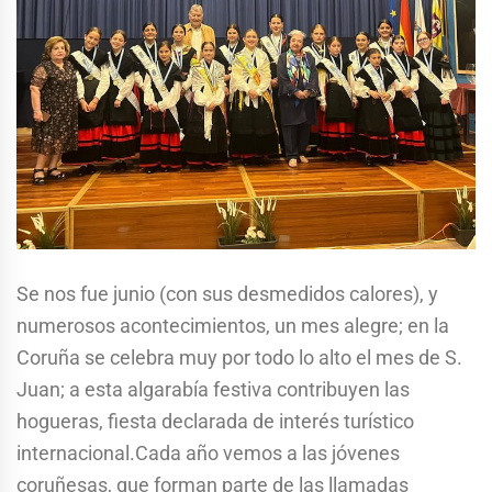
Se nos fue junio (con sus desmedidos calores), y
numerosos acontecimientos, un mes alegre; en la
Coruña se celebra muy por todo lo alto el mes de S.
Juan; a esta algarabía festiva contribuyen las
hogueras, fiesta declarada de interés turístico
internacional.Cada año vemos a las jóvenes
coruñesas, que forman parte de las llamadas