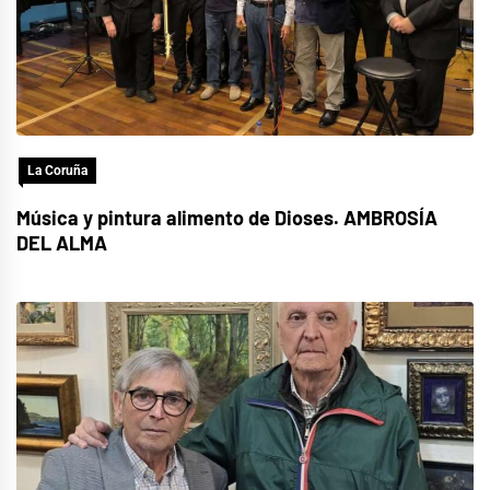
La Coruña
Música y pintura alimento de Dioses. AMBROSÍA
DEL ALMA