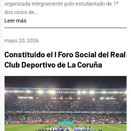
organizada integramente polo estudantado de 1º
dos ciclos de…
Leer más
mayo 20, 2026
Constituido el I Foro Social del Real
Club Deportivo de La Coruña