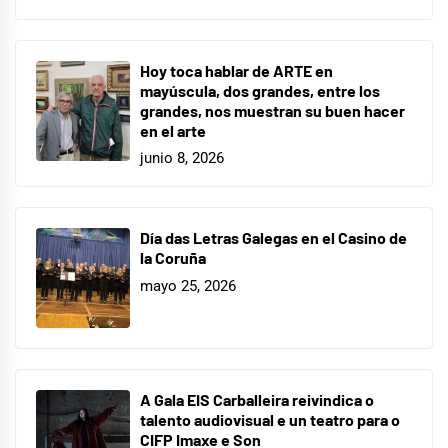
Hoy toca hablar de ARTE en
mayúscula, dos grandes, entre los
grandes, nos muestran su buen hacer
en el arte
junio 8, 2026
Día das Letras Galegas en el Casino de
la Coruña
mayo 25, 2026
A Gala EIS Carballeira reivindica o
talento audiovisual e un teatro para o
CIFP Imaxe e Son