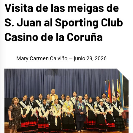
Visita de las meigas de
S. Juan al Sporting Club
Casino de la Coruña
Mary Carmen Calviño
junio 29, 2026