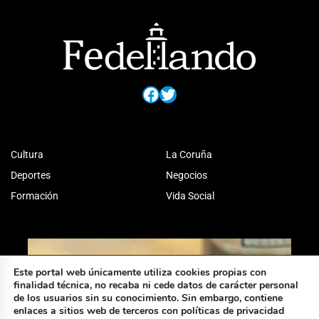
Facebook
Twitter
Cultura
La Coruña
Deportes
Negocios
Formación
Vida Social
Este portal web únicamente utiliza cookies propias con
finalidad técnica, no recaba ni cede datos de carácter personal
de los usuarios sin su conocimiento. Sin embargo, contiene
enlaces a sitios web de terceros con políticas de privacidad