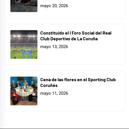
mayo 20, 2026
Constituido el I Foro Social del Real
Club Deportivo de La Coruña
mayo 13, 2026
Cena de las flores en el Sporting Club
Coruñés
mayo 11, 2026