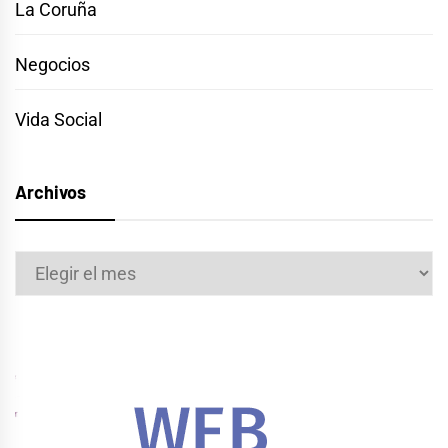
La Coruña
Negocios
Vida Social
Archivos
Archivos