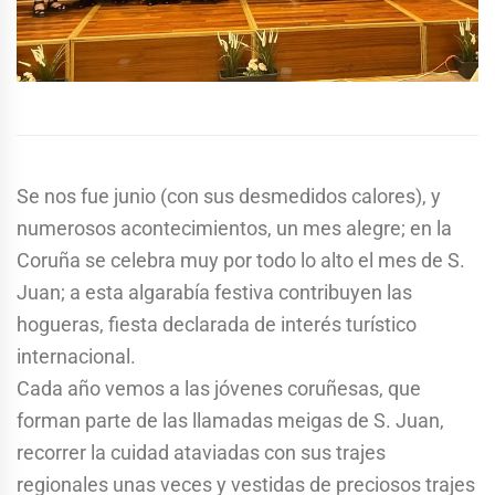
Se nos fue junio (con sus desmedidos calores), y
numerosos acontecimientos, un mes alegre; en la
Coruña se celebra muy por todo lo alto el mes de S.
Juan; a esta algarabía festiva contribuyen las
hogueras, fiesta declarada de interés turístico
internacional.
Cada año vemos a las jóvenes coruñesas, que
forman parte de las llamadas meigas de S. Juan,
recorrer la cuidad ataviadas con sus trajes
regionales unas veces y vestidas de preciosos trajes