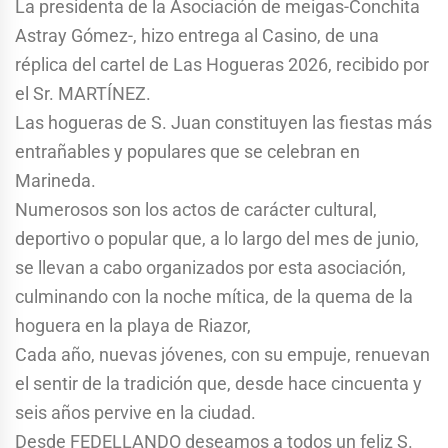
La presidenta de la Asociación de meigas-Conchita
Astray Gómez-, hizo entrega al Casino, de una
réplica del cartel de Las Hogueras 2026, recibido por
el Sr. MARTÍNEZ.
Las hogueras de S. Juan constituyen las fiestas más
entrañables y populares que se celebran en
Marineda.
Numerosos son los actos de carácter cultural,
deportivo o popular que, a lo largo del mes de junio,
se llevan a cabo organizados por esta asociación,
culminando con la noche mítica, de la quema de la
hoguera en la playa de Riazor,
Cada año, nuevas jóvenes, con su empuje, renuevan
el sentir de la tradición que, desde hace cincuenta y
seis años pervive en la ciudad.
Desde FEDELLANDO deseamos a todos un feliz S.