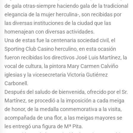
de gala otras-siempre haciendo gala de la tradicional
elegancia de la mujer herculina-, son recibidas por
las diversas instituciones de la ciudad que las
homenajean con diversas actividades.
Una de estas fue la centenaria sociedad civil, el
Sporting Club Casino herculino, en esta ocasión
fueron recibidas los directivos José Luis Martínez, la
vocal de cultura, la pintora Mary Carmen Calviño
iglesias y la vicesecretaria Victoria Gutiérrez
Carbonell.
Después del saludo de bienvenida, ofrecido por el Sr.
Martínez, se procedió a la imposición a cada meiga
de honor, de la medalla conmemorativa a la visita,
acompañada de una flor, a las meigas mayores se
les entregó una figura de Mª Pita.