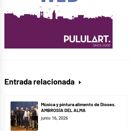
Entrada relacionada
Música y pintura alimento de Dioses.
AMBROSÍA DEL ALMA
junio 16, 2026