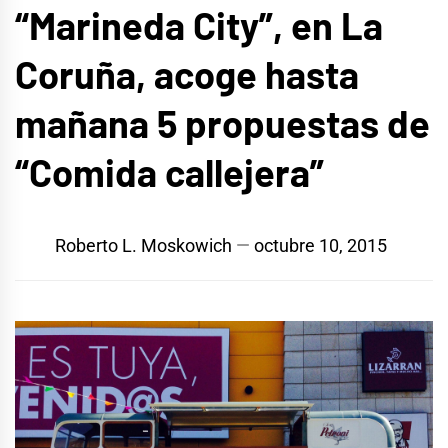
“Marineda City”, en La
Coruña, acoge hasta
mañana 5 propuestas de
“Comida callejera”
Roberto L. Moskowich
octubre 10, 2015