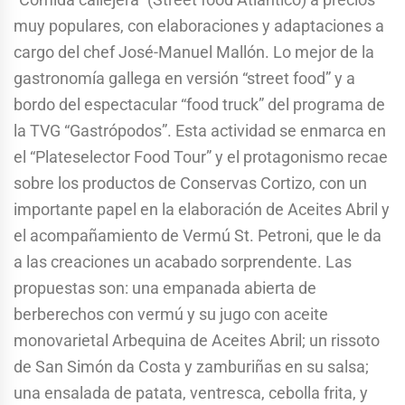
muy populares, con elaboraciones y adaptaciones a
cargo del chef José-Manuel Mallón. Lo mejor de la
gastronomía gallega en versión “street food” y a
bordo del espectacular “food truck” del programa de
la TVG “Gastrópodos”. Esta actividad se enmarca en
el “Plateselector Food Tour” y el protagonismo recae
sobre los productos de Conservas Cortizo, con un
importante papel en la elaboración de Aceites Abril y
el acompañamiento de Vermú St. Petroni, que le da
a las creaciones un acabado sorprendente. Las
propuestas son: una empanada abierta de
berberechos con vermú y su jugo con aceite
monovarietal Arbequina de Aceites Abril; un rissoto
de San Simón da Costa y zamburiñas en su salsa;
una ensalada de patata, ventresca, cebolla frita, y