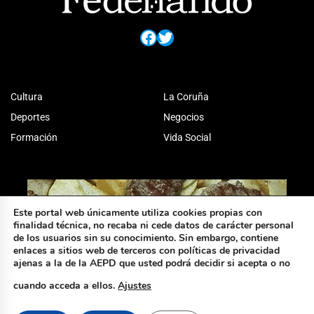
Facebook
Twitter
Cultura
La Coruña
Deportes
Negocios
Formación
Vida Social
Este portal web únicamente utiliza cookies propias con
finalidad técnica, no recaba ni cede datos de carácter personal
de los usuarios sin su conocimiento. Sin embargo, contiene
enlaces a sitios web de terceros con políticas de privacidad
ajenas a la de la AEPD que usted podrá decidir si acepta o no
cuando acceda a ellos.
Ajustes