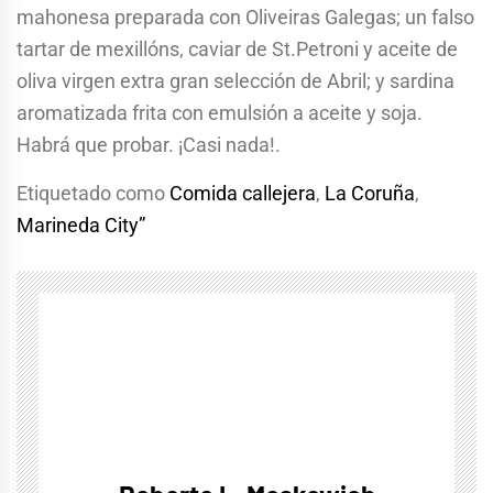
mahonesa preparada con Oliveiras Galegas; un falso
tartar de mexillóns, caviar de St.Petroni y aceite de
oliva virgen extra gran selección de Abril; y sardina
aromatizada frita con emulsión a aceite y soja.
Habrá que probar. ¡Casi nada!.
Etiquetado como
Comida callejera
,
La Coruña
,
Marineda City”