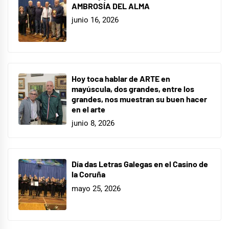
AMBROSÍA DEL ALMA
junio 16, 2026
Hoy toca hablar de ARTE en
mayúscula, dos grandes, entre los
grandes, nos muestran su buen hacer
en el arte
junio 8, 2026
Día das Letras Galegas en el Casino de
la Coruña
mayo 25, 2026