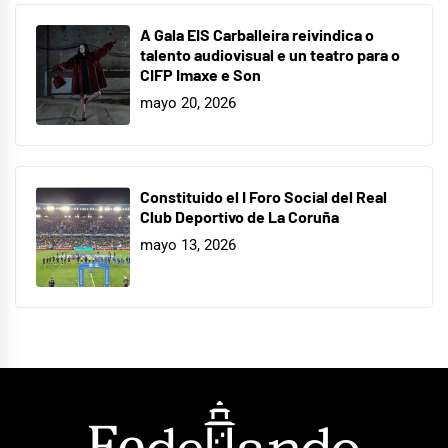
A Gala EIS Carballeira reivindica o
talento audiovisual e un teatro para o
CIFP Imaxe e Son
mayo 20, 2026
Constituido el I Foro Social del Real
Club Deportivo de La Coruña
mayo 13, 2026