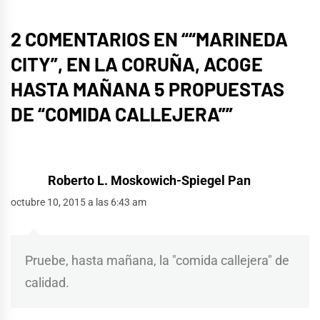
2 COMENTARIOS EN “
“MARINEDA
CITY”, EN LA CORUÑA, ACOGE
HASTA MAÑANA 5 PROPUESTAS
DE “COMIDA CALLEJERA”
”
Roberto L. Moskowich-Spiegel Pan
octubre 10, 2015 a las 6:43 am
Pruebe, hasta mañana, la "comida callejera" de
calidad.