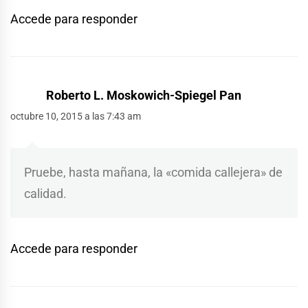
Accede para responder
Roberto L. Moskowich-Spiegel Pan
octubre 10, 2015 a las 7:43 am
Pruebe, hasta mañana, la «comida callejera» de
calidad.
Accede para responder