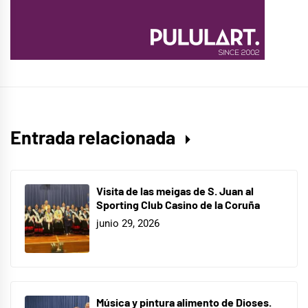
Entrada relacionada
Visita de las meigas de S. Juan al
Sporting Club Casino de la Coruña
junio 29, 2026
Música y pintura alimento de Dioses.