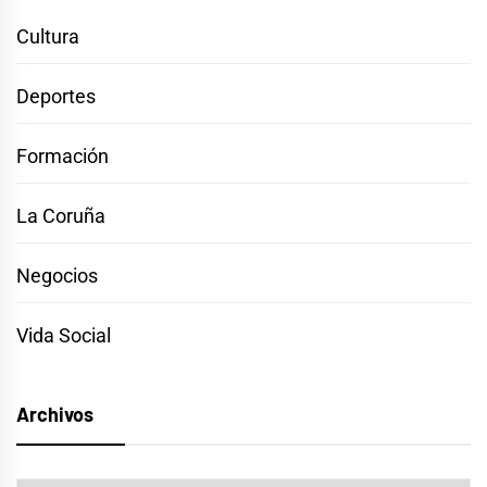
Cultura
Deportes
Formación
La Coruña
Negocios
Vida Social
Archivos