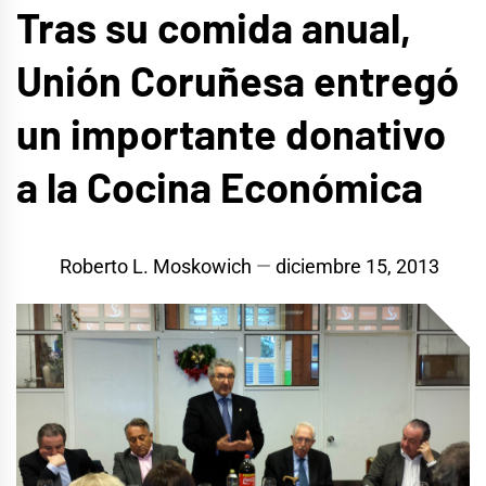
Tras su comida anual,
Unión Coruñesa entregó
un importante donativo
a la Cocina Económica
Roberto L. Moskowich
diciembre 15, 2013