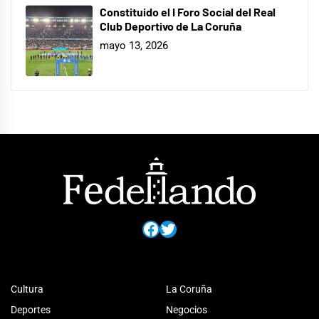
Constituido el I Foro Social del Real
Club Deportivo de La Coruña
mayo 13, 2026
Facebook
Twitter
Cultura
La Coruña
Deportes
Negocios