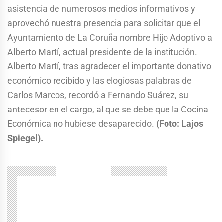
asistencia de numerosos medios informativos y
aprovechó nuestra presencia para solicitar que el
Ayuntamiento de La Coruña nombre Hijo Adoptivo a
Alberto Martí, actual presidente de la institución.
Alberto Martí, tras agradecer el importante donativo
económico recibido y las elogiosas palabras de
Carlos Marcos, recordó a Fernando Suárez, su
antecesor en el cargo, al que se debe que la Cocina
Económica no hubiese desaparecido.
(Foto: Lajos
Spiegel).