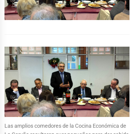
Las amplios comedores de la Cocina Económica de