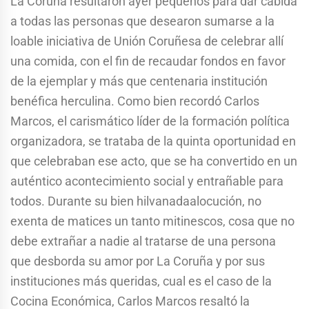
La Coruña resultaron ayer pequeños para dar cabida
a todas las personas que desearon sumarse a la
loable iniciativa de Unión Coruñesa de celebrar allí
una comida, con el fin de recaudar fondos en favor
de la ejemplar y más que centenaria institución
benéfica herculina. Como bien recordó Carlos
Marcos, el carismático líder de la formación política
organizadora, se trataba de la quinta oportunidad en
que celebraban ese acto, que se ha convertido en un
auténtico acontecimiento social y entrañable para
todos. Durante su bien hilvanadaalocución, no
exenta de matices un tanto mitinescos, cosa que no
debe extrañar a nadie al tratarse de una persona
que desborda su amor por La Coruña y por sus
instituciones más queridas, cual es el caso de la
Cocina Económica, Carlos Marcos resaltó la