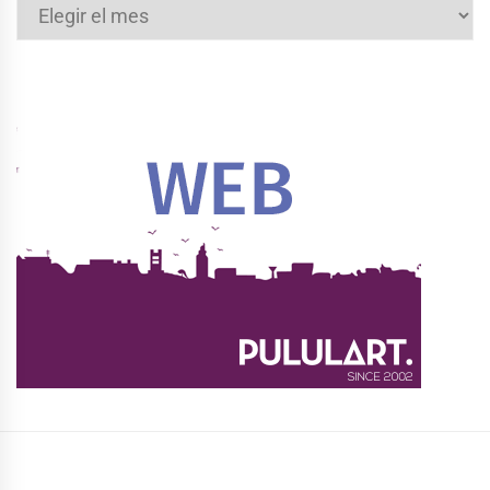
Archivos