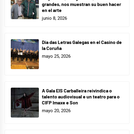
grandes, nos muestran su buen hacer
en el arte
junio 8, 2026
Día das Letras Galegas en el Casino de
la Coruña
mayo 25, 2026
A Gala EIS Carballeira reivindica o
talento audiovisual e un teatro para o
CIFP Imaxe e Son
mayo 20, 2026