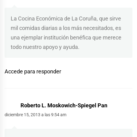
La Cocina Económica de La Coruña, que sirve
mil comidas diarias a los más necesitados, es
una ejemplar institución benéfica que merece
todo nuestro apoyo y ayuda.
Accede para responder
Roberto L. Moskowich-Spiegel Pan
diciembre 15, 2013 a las 9:54 am