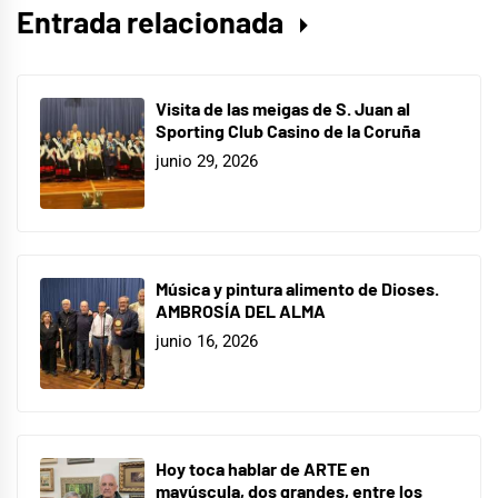
Entrada relacionada
Visita de las meigas de S. Juan al
Sporting Club Casino de la Coruña
junio 29, 2026
Música y pintura alimento de Dioses.
AMBROSÍA DEL ALMA
junio 16, 2026
Hoy toca hablar de ARTE en
mayúscula, dos grandes, entre los