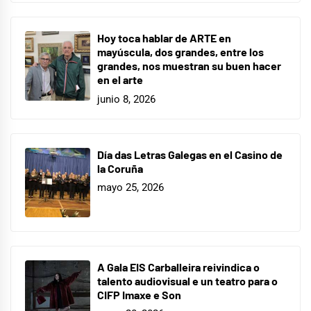
Hoy toca hablar de ARTE en
mayúscula, dos grandes, entre los
grandes, nos muestran su buen hacer
en el arte
junio 8, 2026
Día das Letras Galegas en el Casino de
la Coruña
mayo 25, 2026
A Gala EIS Carballeira reivindica o
talento audiovisual e un teatro para o
CIFP Imaxe e Son