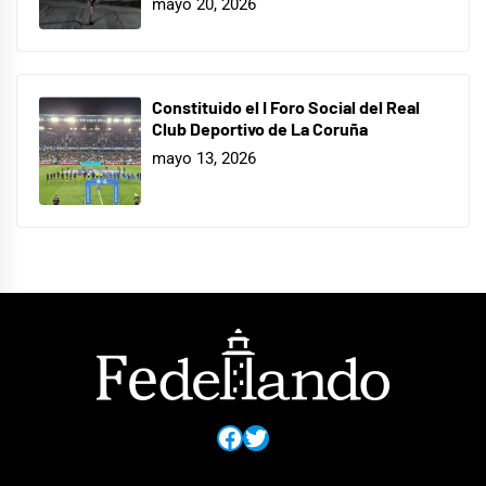
mayo 20, 2026
Constituido el I Foro Social del Real
Club Deportivo de La Coruña
mayo 13, 2026
Facebook
Twitter