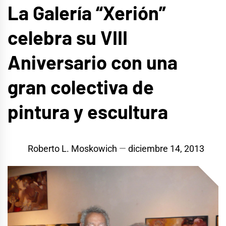
La Galería “Xerión”
celebra su VIII
Aniversario con una
gran colectiva de
pintura y escultura
Roberto L. Moskowich
diciembre 14, 2013