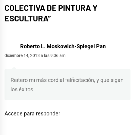
COLECTIVA DE PINTURA Y
ESCULTURA
”
Roberto L. Moskowich-Spiegel Pan
diciembre 14, 2013 a las 9:06 am
Reitero mi más cordial felñicitación, y que sigan
los éxitos.
Accede para responder