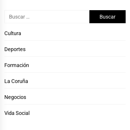
Buscar:
Cultura
Deportes
Formación
La Coruña
Negocios
Vida Social