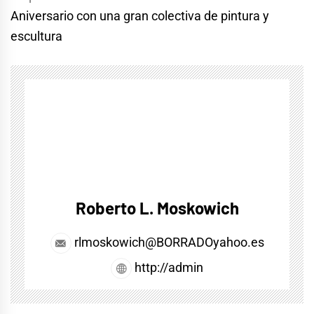
Aniversario con una gran colectiva de pintura y
escultura
Roberto L. Moskowich
rlmoskowich@BORRADOyahoo.es
http://admin