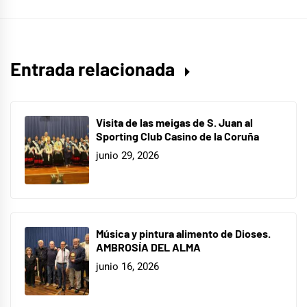
Entrada relacionada
Visita de las meigas de S. Juan al
Sporting Club Casino de la Coruña
junio 29, 2026
Música y pintura alimento de Dioses.
AMBROSÍA DEL ALMA
junio 16, 2026