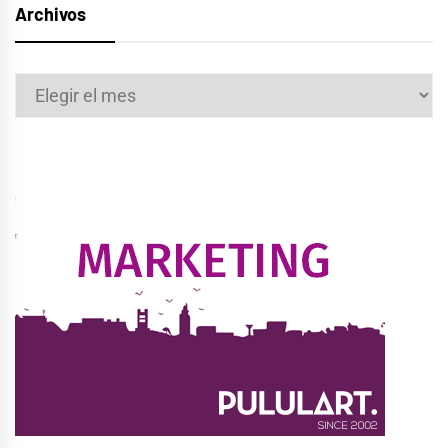
Archivos
Archivos