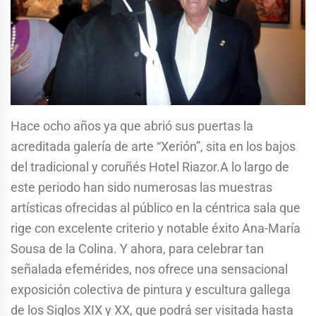
Hace ocho años ya que abrió sus puertas la
acreditada galería de arte “Xerión”, sita en los bajos
del tradicional y coruñés Hotel Riazor.A lo largo de
este periodo han sido numerosas las muestras
artísticas ofrecidas al público en la céntrica sala que
rige con excelente criterio y notable éxito Ana-María
Sousa de la Colina. Y ahora, para celebrar tan
señalada efemérides, nos ofrece una sensacional
exposición colectiva de pintura y escultura gallega
de los Siglos XIX y XX, que podrá ser visitada hasta