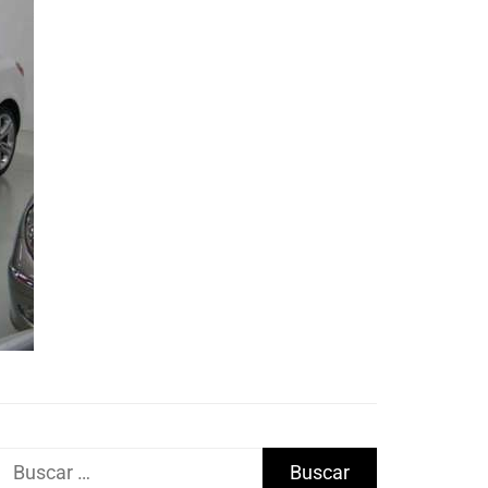
Buscar: