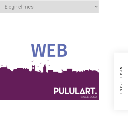
Archivos
NEXT POST