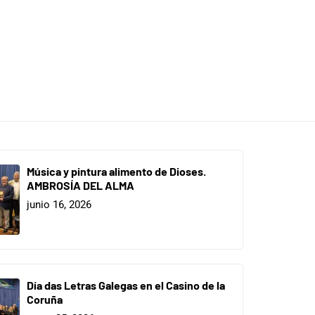
Música y pintura alimento de Dioses.
AMBROSÍA DEL ALMA
junio 16, 2026
Día das Letras Galegas en el Casino de la
Coruña