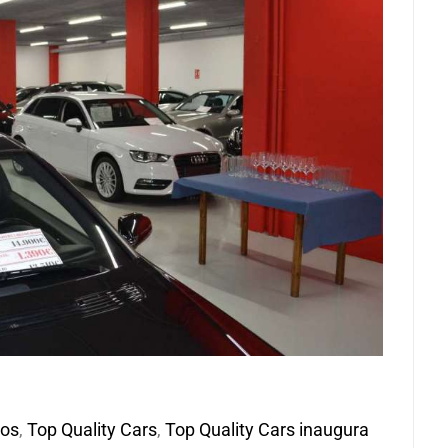
os
,
Top Quality Cars
,
Top Quality Cars inaugura