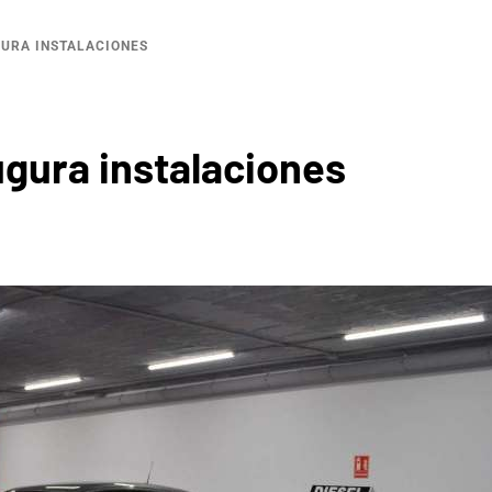
GURA INSTALACIONES
ugura instalaciones