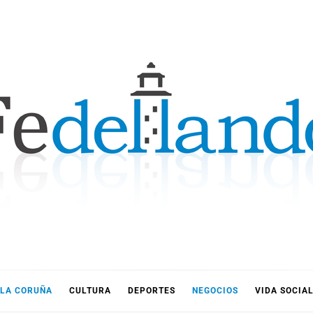
LLANDO
LA CORUÑA
CULTURA
DEPORTES
NEGOCIOS
VIDA SOCIA