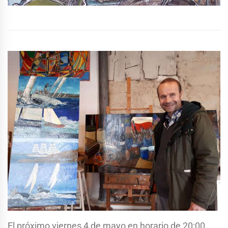
El próximo viernes 4 de mayo en horario de 20:00