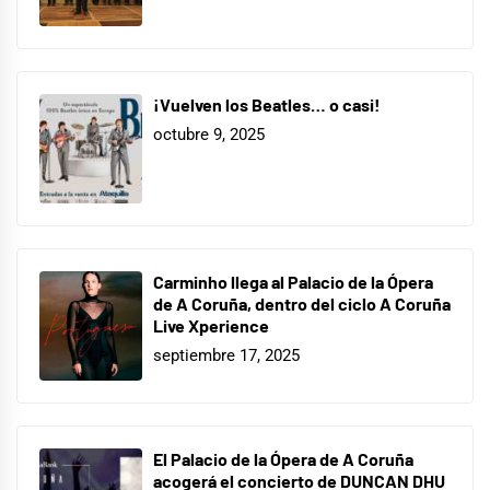
¡Vuelven los Beatles… o casi!
octubre 9, 2025
Carminho llega al Palacio de la Ópera
de A Coruña, dentro del ciclo A Coruña
Live Xperience
septiembre 17, 2025
El Palacio de la Ópera de A Coruña
acogerá el concierto de DUNCAN DHU