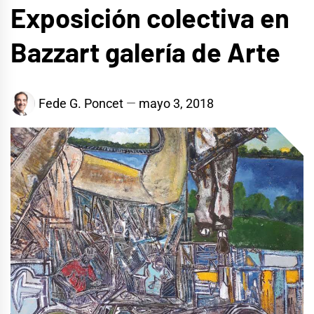
Exposición colectiva en
Bazzart galería de Arte
Fede G. Poncet
mayo 3, 2018