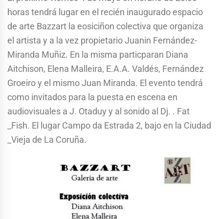
horas tendrá lugar en el recién inaugurado espacio
de arte Bazzart la eosiciñon colectiva que organiza
el artista y a la vez propietario Juanin Fernández-
Miranda Muñiz. En la misma particparan Diana
Aitchison, Elena Malleira, E.A.A. Valdés, Fernández
Groeiro y el mismo Juan Miranda. El evento tendrá
como invitados para la puesta en escena en
audiovisuales a J. Otaduy y al sonido al Dj. . Fat
_Fish. El lugar Campo da Estrada 2, bajo en la Ciudad
_Vieja de La Coruña.