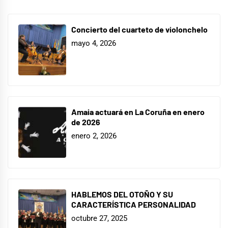
Concierto del cuarteto de violonchelo
mayo 4, 2026
Amaia actuará en La Coruña en enero
de 2026
enero 2, 2026
HABLEMOS DEL OTOÑO Y SU
CARACTERÍSTICA PERSONALIDAD
octubre 27, 2025