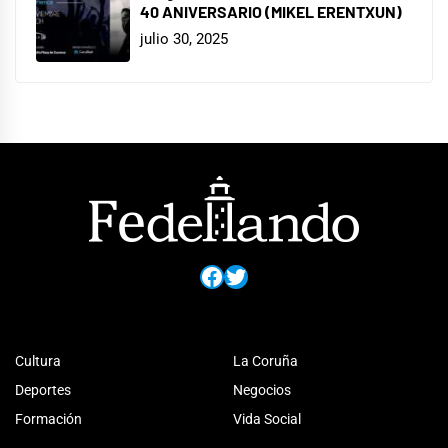
40 ANIVERSARIO (MIKEL ERENTXUN)
julio 30, 2025
Facebook
Twitter
Cultura
La Coruña
Deportes
Negocios
Formación
Vida Social