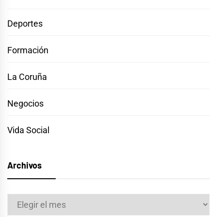
Deportes
Formación
La Coruña
Negocios
Vida Social
Archivos
Archivos