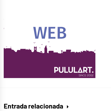
Entrada relacionada