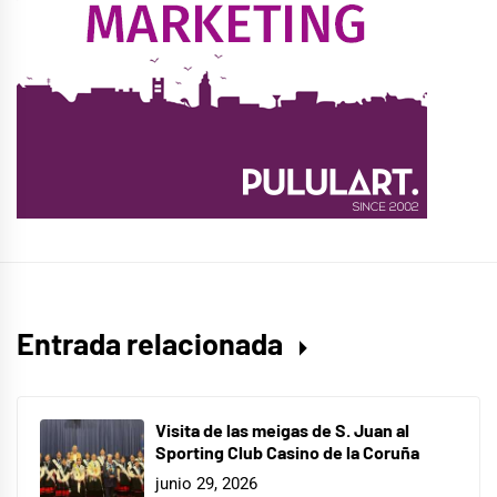
Entrada relacionada
Visita de las meigas de S. Juan al
Sporting Club Casino de la Coruña
junio 29, 2026