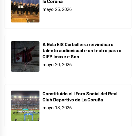
la Coruña
mayo 25, 2026
A Gala EIS Carballeira reivindica o
talento audiovisual e un teatro para o
CIFP Imaxe e Son
mayo 20, 2026
Constituido el I Foro Social del Real
Club Deportivo de La Coruña
mayo 13, 2026