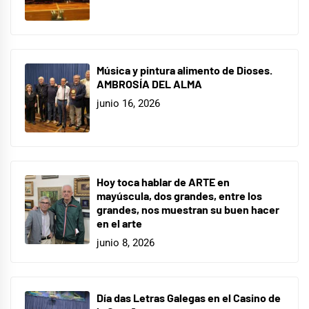
Música y pintura alimento de Dioses.
AMBROSÍA DEL ALMA
junio 16, 2026
Hoy toca hablar de ARTE en
mayúscula, dos grandes, entre los
grandes, nos muestran su buen hacer
en el arte
junio 8, 2026
Día das Letras Galegas en el Casino de