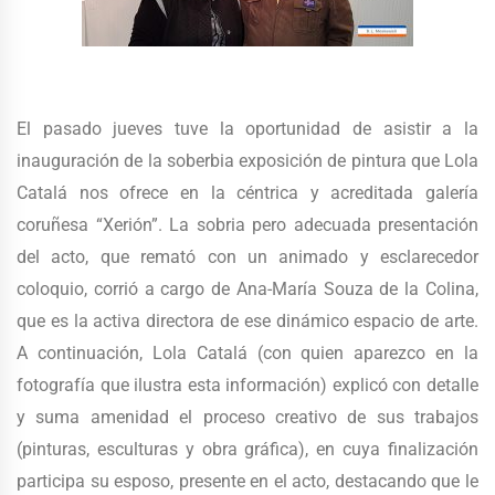
El pasado jueves tuve la oportunidad de asistir a la
inauguración de la soberbia exposición de pintura que Lola
Catalá nos ofrece en la céntrica y acreditada galería
coruñesa “Xerión”. La sobria pero adecuada presentación
del acto, que remató con un animado y esclarecedor
coloquio, corrió a cargo de Ana-María Souza de la Colina,
que es la activa directora de ese dinámico espacio de arte.
A continuación, Lola Catalá (con quien aparezco en la
fotografía que ilustra esta información) explicó con detalle
y suma amenidad el proceso creativo de sus trabajos
(pinturas, esculturas y obra gráfica), en cuya finalización
participa su esposo, presente en el acto, destacando que le