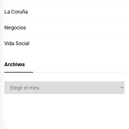
La Coruña
Negocios
Vida Social
Archivos
Archivos