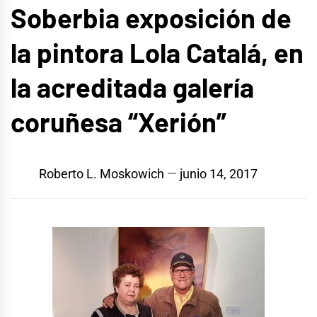
Soberbia exposición de
la pintora Lola Catalá, en
la acreditada galería
coruñesa “Xerión”
Roberto L. Moskowich
junio 14, 2017