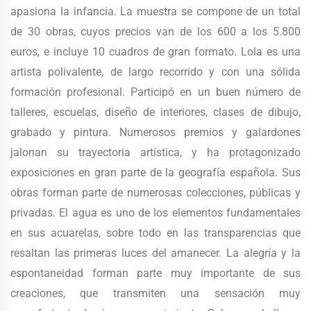
apasiona la infancia. La muestra se compone de un total
de 30 obras, cuyos precios van de los 600 a los 5.800
euros, e incluye 10 cuadros de gran formato. Lola es una
artista polivalente, de largo recorrido y con una sólida
formación profesional. Participó en un buen número de
talleres, escuelas, diseño de interiores, clases de dibujo,
grabado y pintura. Numerosos premios y galardones
jalonan su trayectoria artística, y ha protagonizado
exposiciones en gran parte de la geografía española. Sus
obras forman parte de numerosas colecciones, públicas y
privadas. El agua es uno de los elementos fundamentales
en sus acuarelas, sobre todo en las transparencias que
resaltan las primeras luces del amanecer. La alegría y la
espontaneidad forman parte muy importante de sus
creaciones, que transmiten una sensación muy