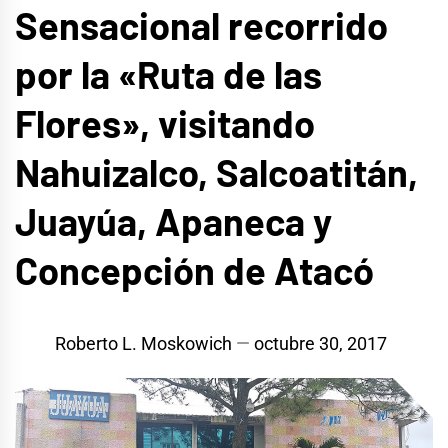
Sensacional recorrido
por la «Ruta de las
Flores», visitando
Nahuizalco, Salcoatitán,
Juayúa, Apaneca y
Concepción de Atacó
Roberto L. Moskowich
octubre 30, 2017