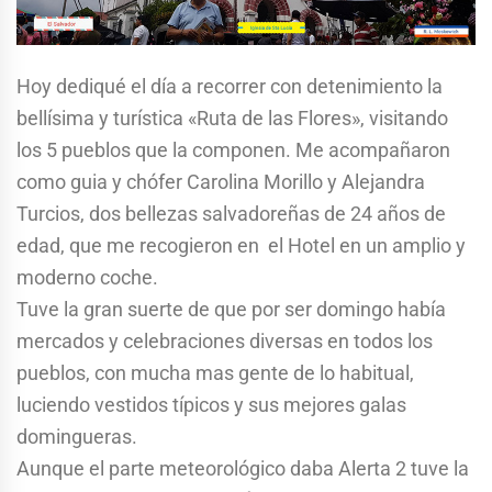
Hoy dediqué el día a recorrer con detenimiento la
bellísima y turística «Ruta de las Flores», visitando
los 5 pueblos que la componen. Me acompañaron
como guia y chófer Carolina Morillo y Alejandra
Turcios, dos bellezas salvadoreñas de 24 años de
edad, que me recogieron en el Hotel en un amplio y
moderno coche.
Tuve la gran suerte de que por ser domingo había
mercados y celebraciones diversas en todos los
pueblos, con mucha mas gente de lo habitual,
luciendo vestidos típicos y sus mejores galas
domingueras.
Aunque el parte meteorológico daba Alerta 2 tuve la