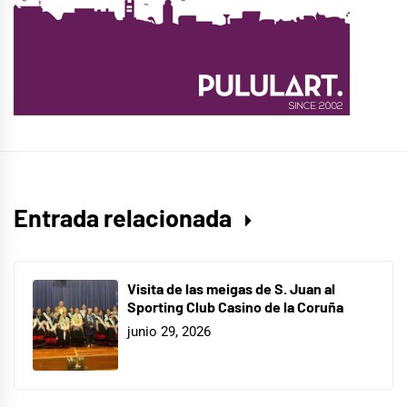
Entrada relacionada
Visita de las meigas de S. Juan al
Sporting Club Casino de la Coruña
junio 29, 2026