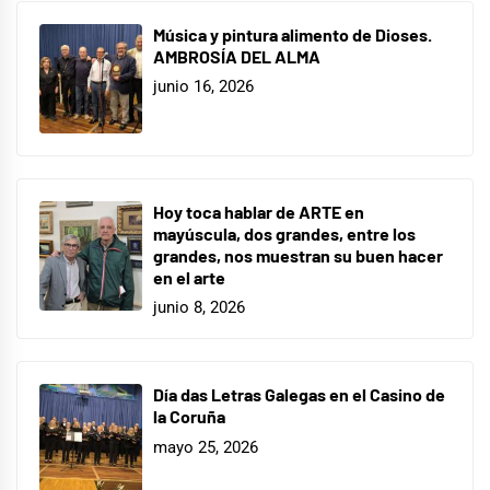
Música y pintura alimento de Dioses.
AMBROSÍA DEL ALMA
junio 16, 2026
Hoy toca hablar de ARTE en
mayúscula, dos grandes, entre los
grandes, nos muestran su buen hacer
en el arte
junio 8, 2026
Día das Letras Galegas en el Casino de
la Coruña
mayo 25, 2026