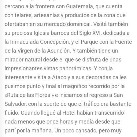
cercano a la frontera con Guatemala, que cuenta
con telares, artesanías y productos de la zona que
ofertaban en su mercado dominical. Visité también
su preciosa Iglesia barroca del Siglo XVI, dedicada a
la Inmaculada Concepción, y el Parque con la Fuente
de la Virgen de la Asunción. Y también tiene un
mirador natural desde el que se disfruta de unas
impresionantes vistas panorámicas. Y con la
interesante visita a Ataco y a sus decoradas calles
pusimos punto y final al magnifico recorrido por la
«Ruta de las Flores » e iniciamos el regreso a San
Salvador, con la suerte de que el tráfico era bastante
fluido. Cuando llegué al Hotel habían transcurrido
nada menos que once horas y medía desde que
partí por la mañana. Un poco cansado, pero muy