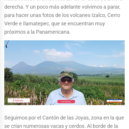
derecha. Y un poco más adelante volvimos a parar,
para hacer unas fotos de los volcanes Izalco, Cerro
Verde e Ilamatepec, que se encuentran muy
próximos a la Panamericana.
Seguimos por el Cantón de las Joyas, zona en la que
se crían numerosas vacas y cerdos. Al borde de la