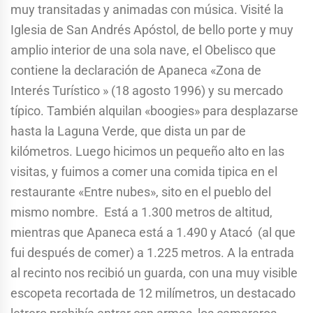
muy transitadas y animadas con música. Visité la
Iglesia de San Andrés Apóstol, de bello porte y muy
amplio interior de una sola nave, el Obelisco que
contiene la declaración de Apaneca «Zona de
Interés Turístico » (18 agosto 1996) y su mercado
típico. También alquilan «boogies» para desplazarse
hasta la Laguna Verde, que dista un par de
kilómetros. Luego hicimos un pequeño alto en las
visitas, y fuimos a comer una comida tipica en el
restaurante «Entre nubes», sito en el pueblo del
mismo nombre. Está a 1.300 metros de altitud,
mientras que Apaneca está a 1.490 y Atacó (al que
fui después de comer) a 1.225 metros. A la entrada
al recinto nos recibió un guarda, con una muy visible
escopeta recortada de 12 milímetros, un destacado