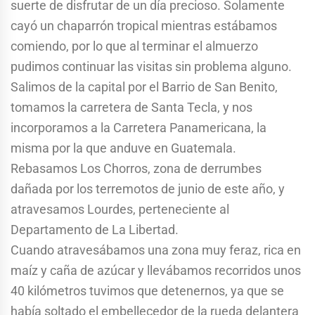
suerte de disfrutar de un día precioso. Solamente
cayó un chaparrón tropical mientras estábamos
comiendo, por lo que al terminar el almuerzo
pudimos continuar las visitas sin problema alguno.
Salimos de la capital por el Barrio de San Benito,
tomamos la carretera de Santa Tecla, y nos
incorporamos a la Carretera Panamericana, la
misma por la que anduve en Guatemala.
Rebasamos Los Chorros, zona de derrumbes
dañada por los terremotos de junio de este año, y
atravesamos Lourdes, perteneciente al
Departamento de La Libertad.
Cuando atravesábamos una zona muy feraz, rica en
maíz y caña de azúcar y llevábamos recorridos unos
40 kilómetros tuvimos que detenernos, ya que se
había soltado el embellecedor de la rueda delantera