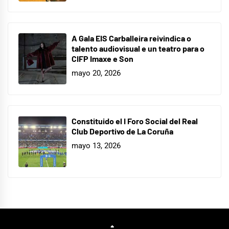
A Gala EIS Carballeira reivindica o
talento audiovisual e un teatro para o
CIFP Imaxe e Son
mayo 20, 2026
Constituido el I Foro Social del Real
Club Deportivo de La Coruña
mayo 13, 2026