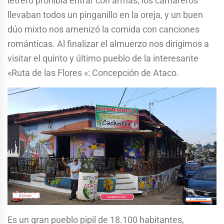
letrero prohibía entrar con armas, los camareros
llevaban todos un pinganillo en la oreja, y un buen
dúo mixto nos amenizó la comida con canciones
románticas. Al finalizar el almuerzo nos dirigimos a
visitar el quinto y último pueblo de la interesante
«Ruta de las Flores «: Concepción de Ataco.
Es un gran pueblo pipil de 18.100 habitantes,