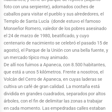
foto con una serpiente), adornados coches de
caballos para visitar el pueblo y sus alrededores, el
Templo de Santa Lucía (donde estuvo el famoso
Monseñor Romero, valedor de los pobres asesinado
el 24 de marzo de 1980, beatificado, y cuyo
centenario de nacimiento se celebró el pasado 15 de
agosto), el Parque de la Unión con una bella fuente, y
un mercado típico muy animado.
De allí nos fuimos a Apaneca, con 8.500 habitantes,
que está a unos 5 kilómetros. Frente a nosotros, el
Volcán del Cerro de Apaneca, en cuyas laderas se
cultiva un café de gran calidad. La montaña está
dividida en grandes cuadrados, separados por altos
árboles, con el fin de delimitar las zonas a trabajar
en cada momento. Las empedradas calles estaban