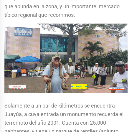
que abunda en la zona, y un importante mercado
típico regional que recorrimos.
Solamente a un par de kilómetros se encuentra
Juayúa, a cuya entrada un monumento recuerda el
terremoto del año 2001. Cuenta con 25.000
habitantes, y tiene un parque de reptiles (adjunto