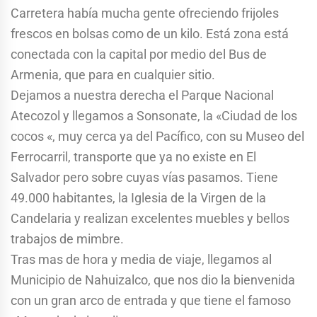
Carretera había mucha gente ofreciendo frijoles
frescos en bolsas como de un kilo. Está zona está
conectada con la capital por medio del Bus de
Armenia, que para en cualquier sitio.
Dejamos a nuestra derecha el Parque Nacional
Atecozol y llegamos a Sonsonate, la «Ciudad de los
cocos «, muy cerca ya del Pacífico, con su Museo del
Ferrocarril, transporte que ya no existe en El
Salvador pero sobre cuyas vías pasamos. Tiene
49.000 habitantes, la Iglesia de la Virgen de la
Candelaria y realizan excelentes muebles y bellos
trabajos de mimbre.
Tras mas de hora y media de viaje, llegamos al
Municipio de Nahuizalco, que nos dio la bienvenida
con un gran arco de entrada y que tiene el famoso