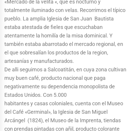
«Mercado de la velita «, que es nocturno y
totalmente iluminado con velas. Recorrimos el típico
pueblo. La amplia Iglesia de San Juan Bautista
estaba atestada de fieles que escuchaban
atentamente la homilía de la misa dominical. Y
también estaba abarrotado el mercado regional, en
el que sobresalían los productos de la region,
artesanías y manufacturados.
De alli seguimos a Salcoatitán, en cuya zona cultivan
muy buen café, producto nacional que paga
negativamente su dependencia monopolista de
Estados Unidos. Con 5.000
habitantes y casas coloniales, cuenta con el Museo
del Café «Germinal», la Iglesia de San Miguel
Arcángel (1824), el Museo de la Imprenta, tiendas
con prendas pintadas con añil, producto colorante