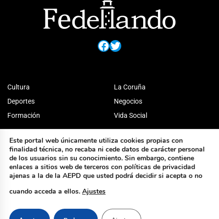
Facebook
Twitter
Cultura
La Coruña
Deportes
Negocios
Formación
Vida Social
Este portal web únicamente utiliza cookies propias con
finalidad técnica, no recaba ni cede datos de carácter personal
de los usuarios sin su conocimiento. Sin embargo, contiene
enlaces a sitios web de terceros con políticas de privacidad
ajenas a la de la AEPD que usted podrá decidir si acepta o no
cuando acceda a ellos.
Ajustes