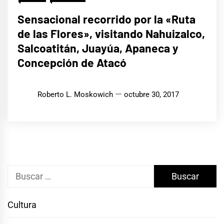
Sensacional recorrido por la «Ruta
de las Flores», visitando Nahuizalco,
Salcoatitán, Juayúa, Apaneca y
Concepción de Atacó
Roberto L. Moskowich
octubre 30, 2017
Buscar:
Cultura