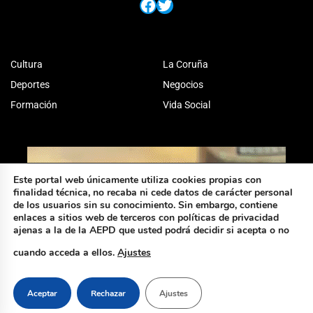
Facebook
Twitter
Cultura
La Coruña
Deportes
Negocios
Formación
Vida Social
Este portal web únicamente utiliza cookies propias con
finalidad técnica, no recaba ni cede datos de carácter personal
de los usuarios sin su conocimiento. Sin embargo, contiene
enlaces a sitios web de terceros con políticas de privacidad
ajenas a la de la AEPD que usted podrá decidir si acepta o no
cuando acceda a ellos.
Ajustes
Aceptar
Rechazar
Ajustes