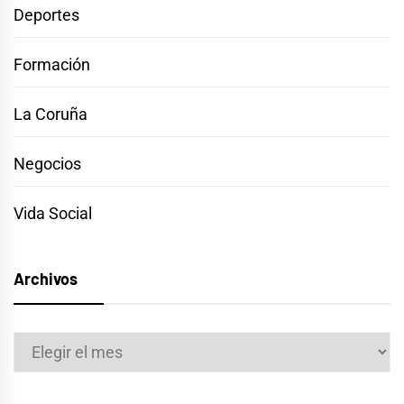
Deportes
Formación
La Coruña
Negocios
Vida Social
Archivos
Archivos