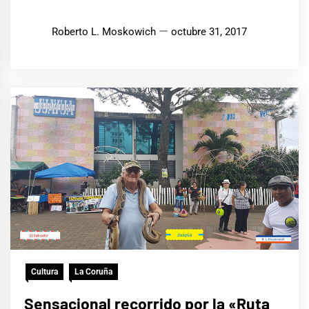
Roberto L. Moskowich
octubre 31, 2017
Cultura
La Coruña
Sensacional recorrido por la «Ruta