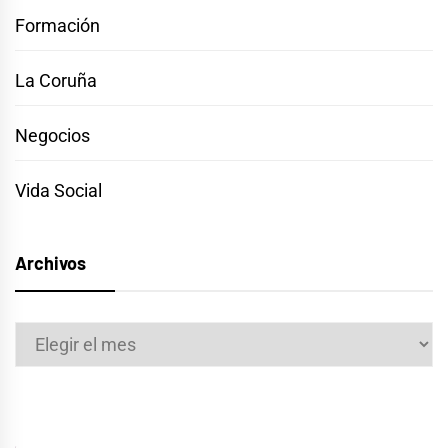
Formación
La Coruña
Negocios
Vida Social
Archivos
Archivos