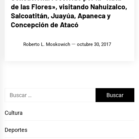
de las Flores», visitando Nahuizalco,
Salcoatitán, Juayúa, Apaneca y
Concepción de Atacó
Roberto L. Moskowich
octubre 30, 2017
Buscar:
Cultura
Deportes