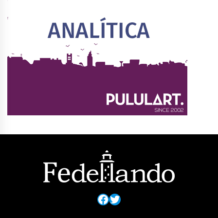
Facebook
Twitter