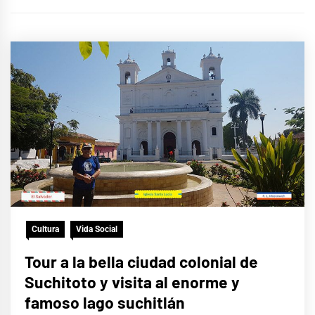
Cultura
Vida Social
Tour a la bella ciudad colonial de
Suchitoto y visita al enorme y
famoso lago suchitlán