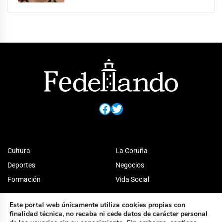
Facebook
Twitter
Cultura
La Coruña
Deportes
Negocios
Formación
Vida Social
Este portal web únicamente utiliza cookies propias con
finalidad técnica, no recaba ni cede datos de carácter personal