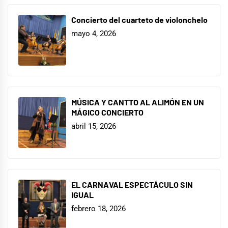
Concierto del cuarteto de violonchelo
mayo 4, 2026
MÚSICA Y CANTTO AL ALIMÓN EN UN
MÁGICO CONCIERTO
abril 15, 2026
EL CARNAVAL ESPECTÁCULO SIN
IGUAL
febrero 18, 2026