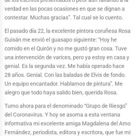
verdad en las pocas ocasiones en que se dignan a
contestar. Muchas gracias”. Tal cual se lo cuento.
El pasado día 22, la excelente pintora coruñesa Rosa
Guisán me envió el guasapo siguiente: “Hoy he
comido en el Quirón y no me gustó gran cosa. Tuve
una intervención de varices, pero ya estoy en casa y
genial. Es la segunda vez. Me había operado hace
28 años. Genial. Con las baladas de Elvis de fondo.
Un equipo encantador. Hablamos de pintura”. Me
alegro que todo haya salido bien, querida Rosa.
Turno ahora para el denominado “Grupo de Riesgo”
del Coronavirus. Y hoy se asoma a esta ventana
informativa mi excelente amiga Magdalena del Amo
Fernández, periodista, editora y escritora, que fue mi