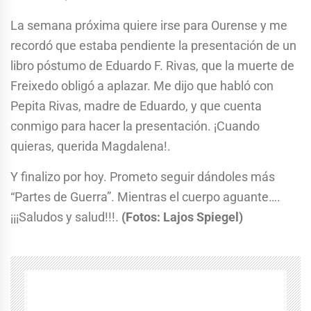
La semana próxima quiere irse para Ourense y me
recordó que estaba pendiente la presentación de un
libro póstumo de Eduardo F. Rivas, que la muerte de
Freixedo obligó a aplazar. Me dijo que habló con
Pepita Rivas, madre de Eduardo, y que cuenta
conmigo para hacer la presentación. ¡Cuando
quieras, querida Magdalena!.
Y finalizo por hoy. Prometo seguir dándoles más
“Partes de Guerra”. Mientras el cuerpo aguante….
¡¡¡Saludos y salud!!!.
(Fotos: Lajos Spiegel)