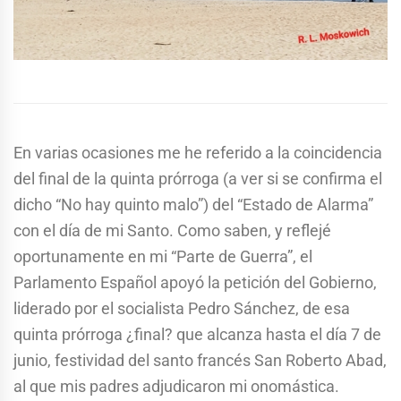
En varias ocasiones me he referido a la coincidencia
del final de la quinta prórroga (a ver si se confirma el
dicho “No hay quinto malo”) del “Estado de Alarma”
con el día de mi Santo. Como saben, y reflejé
oportunamente en mi “Parte de Guerra”, el
Parlamento Español apoyó la petición del Gobierno,
liderado por el socialista Pedro Sánchez, de esa
quinta prórroga ¿final? que alcanza hasta el día 7 de
junio, festividad del santo francés San Roberto Abad,
al que mis padres adjudicaron mi onomástica.