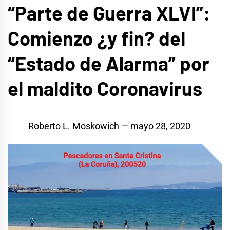
“Parte de Guerra XLVI”:
Comienzo ¿y fin? del
“Estado de Alarma” por
el maldito Coronavirus
Roberto L. Moskowich
mayo 28, 2020