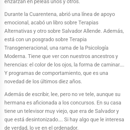
enzarzan en peleas unos y otros.
Durante la Cuarentena, abrió una línea de apoyo
emocional, acabó un libro sobre Terapias
Alternativas y otro sobre Salvador Allende. Además,
está con un posgrado sobre Terapia
Transgeneracional, una rama de la Psicología
Moderna. Tiene que ver con nuestros ancestros y
herencias: el color de los ojos, la forma de caminar….
Y programas de comportamiento, que es una
novedad de los últimos diez años.
Además de escribir, lee, pero no ve tele, aunque su
hermana es aficionada a los concursos. En su casa
tiene un televisor muy viejo, que era de Salvador y
que está desintonizado…. Si hay algo que le interesa
de verdad, lo ve en el ordenador.