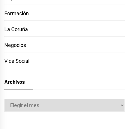
Formación
La Coruña
Negocios
Vida Social
Archivos
Archivos