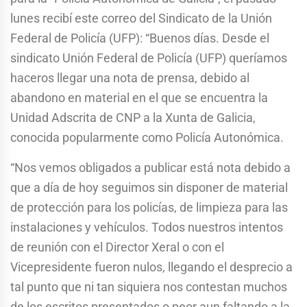
lunes recibí este correo del Sindicato de la Unión
Federal de Policía (UFP): “Buenos días. Desde el
sindicato Unión Federal de Policía (UFP) queríamos
haceros llegar una nota de prensa, debido al
abandono en material en el que se encuentra la
Unidad Adscrita de CNP a la Xunta de Galicia,
conocida popularmente como Policía Autonómica.
“Nos vemos obligados a publicar está nota debido a
que a día de hoy seguimos sin disponer de material
de protección para los policías, de limpieza para las
instalaciones y vehículos. Todos nuestros intentos
de reunión con el Director Xeral o con el
Vicepresidente fueron nulos, llegando el desprecio a
tal punto que ni tan siquiera nos contestan muchos
de los escritos presentados o peor aun faltando a la