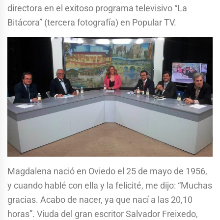
directora en el exitoso programa televisivo “La
Bitácora” (tercera fotografía) en Popular TV.
Magdalena nació en Oviedo el 25 de mayo de 1956,
y cuando hablé con ella y la felicité, me dijo: “Muchas
gracias. Acabo de nacer, ya que nací a las 20,10
horas”. Viuda del gran escritor Salvador Freixedo,