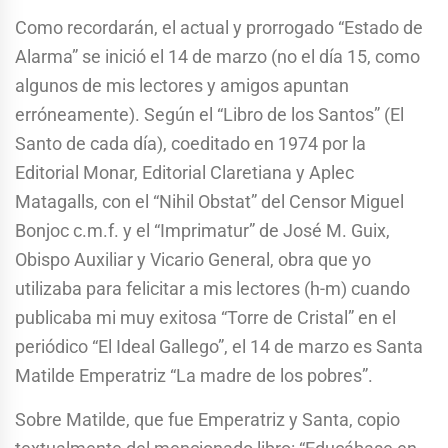
Como recordarán, el actual y prorrogado “Estado de
Alarma” se inició el 14 de marzo (no el día 15, como
algunos de mis lectores y amigos apuntan
erróneamente). Según el “Libro de los Santos” (El
Santo de cada día), coeditado en 1974 por la
Editorial Monar, Editorial Claretiana y Aplec
Matagalls, con el “Nihil Obstat” del Censor Miguel
Bonjoc c.m.f. y el “Imprimatur” de José M. Guix,
Obispo Auxiliar y Vicario General, obra que yo
utilizaba para felicitar a mis lectores (h-m) cuando
publicaba mi muy exitosa “Torre de Cristal” en el
periódico “El Ideal Gallego”, el 14 de marzo es Santa
Matilde Emperatriz “La madre de los pobres”.
Sobre Matilde, que fue Emperatriz y Santa, copio