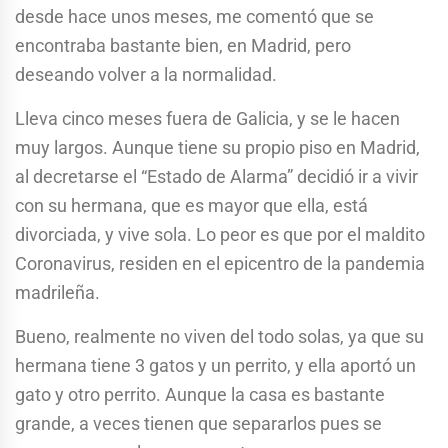
desde hace unos meses, me comentó que se
encontraba bastante bien, en Madrid, pero
deseando volver a la normalidad.
Lleva cinco meses fuera de Galicia, y se le hacen
muy largos. Aunque tiene su propio piso en Madrid,
al decretarse el “Estado de Alarma” decidió ir a vivir
con su hermana, que es mayor que ella, está
divorciada, y vive sola. Lo peor es que por el maldito
Coronavirus, residen en el epicentro de la pandemia
madrileña.
Bueno, realmente no viven del todo solas, ya que su
hermana tiene 3 gatos y un perrito, y ella aportó un
gato y otro perrito. Aunque la casa es bastante
grande, a veces tienen que separarlos pues se