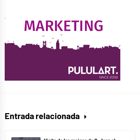
Entrada relacionada