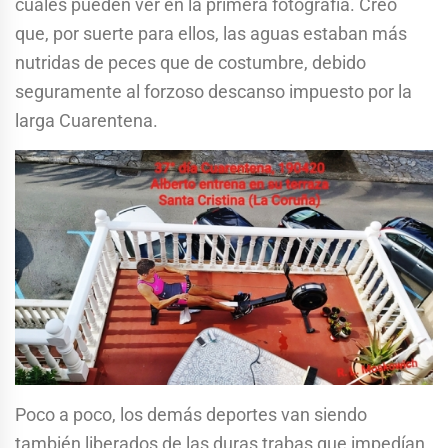
cuales pueden ver en la primera fotografía. Creo
que, por suerte para ellos, las aguas estaban más
nutridas de peces que de costumbre, debido
seguramente al forzoso descanso impuesto por la
larga Cuarentena.
Poco a poco, los demás deportes van siendo
también liberados de las duras trabas que impedían,