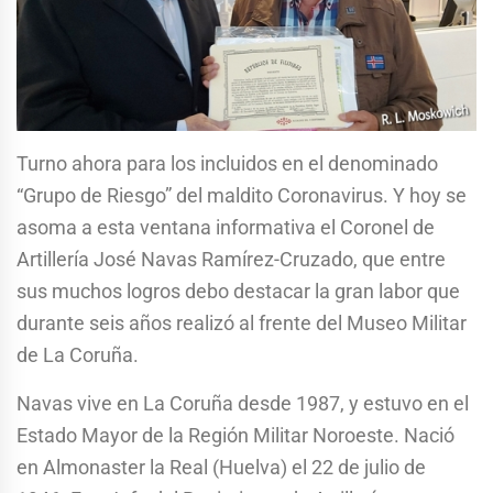
Turno ahora para los incluidos en el denominado
“Grupo de Riesgo” del maldito Coronavirus. Y hoy se
asoma a esta ventana informativa el Coronel de
Artillería José Navas Ramírez-Cruzado, que entre
sus muchos logros debo destacar la gran labor que
durante seis años realizó al frente del Museo Militar
de La Coruña.
Navas vive en La Coruña desde 1987, y estuvo en el
Estado Mayor de la Región Militar Noroeste. Nació
en Almonaster la Real (Huelva) el 22 de julio de