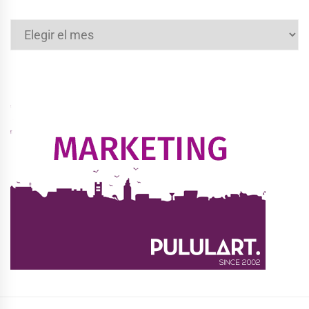
Archivos