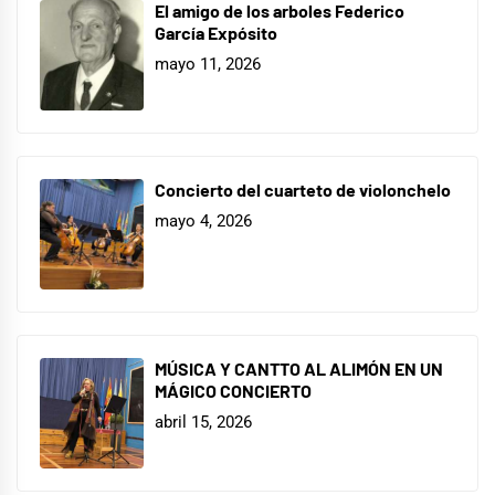
El amigo de los arboles Federico
García Expósito
mayo 11, 2026
Concierto del cuarteto de violonchelo
mayo 4, 2026
MÚSICA Y CANTTO AL ALIMÓN EN UN
MÁGICO CONCIERTO
abril 15, 2026