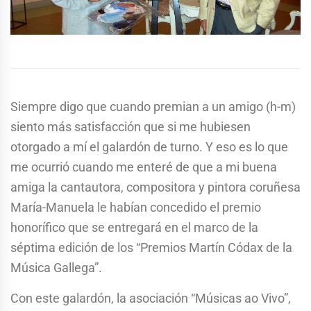
Siempre digo que cuando premian a un amigo (h-m)
siento más satisfacción que si me hubiesen
otorgado a mí el galardón de turno. Y eso es lo que
me ocurrió cuando me enteré de que a mi buena
amiga la cantautora, compositora y pintora coruñesa
María-Manuela le habían concedido el premio
honorífico que se entregará en el marco de la
séptima edición de los “Premios Martín Códax de la
Música Gallega”.
Con este galardón, la asociación “Músicas ao Vivo”,