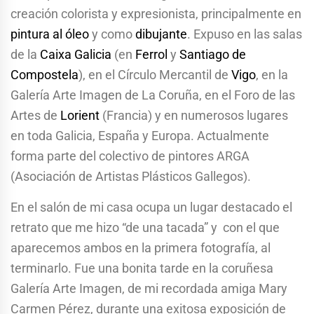
creación colorista y expresionista, principalmente en
pintura al óleo
y como
dibujante
. Expuso en las salas
de la
Caixa Galicia
(en
Ferrol
y
Santiago de
Compostela
), en el Círculo Mercantil de
Vigo
, en la
Galería Arte Imagen de La Coruña, en el Foro de las
Artes de
Lorient
(Francia) y en numerosos lugares
en toda Galicia, España y Europa. Actualmente
forma parte del colectivo de pintores ARGA
(Asociación de Artistas Plásticos Gallegos).
En el salón de mi casa ocupa un lugar destacado el
retrato que me hizo “de una tacada” y con el que
aparecemos ambos en la primera fotografía, al
terminarlo. Fue una bonita tarde en la coruñesa
Galería Arte Imagen, de mi recordada amiga Mary
Carmen Pérez, durante una exitosa exposición de