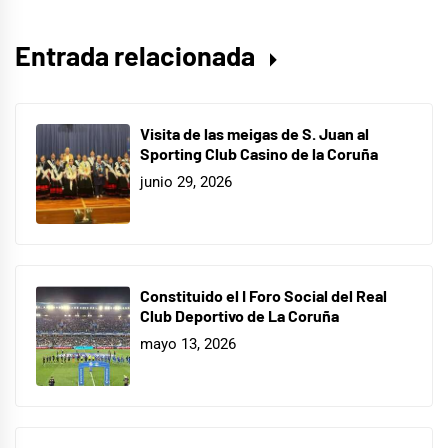
Entrada relacionada
Visita de las meigas de S. Juan al
Sporting Club Casino de la Coruña
junio 29, 2026
Constituido el I Foro Social del Real
Club Deportivo de La Coruña
mayo 13, 2026