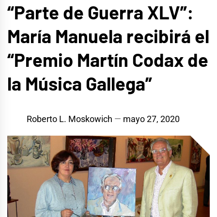
“Parte de Guerra XLV”:
María Manuela recibirá el
“Premio Martín Codax de
la Música Gallega”
Roberto L. Moskowich
mayo 27, 2020