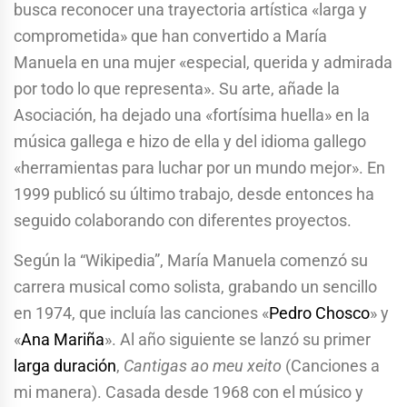
busca reconocer una trayectoria artística «larga y
comprometida» que han convertido a María
Manuela en una mujer «especial, querida y admirada
por todo lo que representa». Su arte, añade la
Asociación, ha dejado una «fortísima huella» en la
música gallega e hizo de ella y del idioma gallego
«herramientas para luchar por un mundo mejor». En
1999 publicó su último trabajo, desde entonces ha
seguido colaborando con diferentes proyectos.
Según la “Wikipedia”, María Manuela comenzó su
carrera musical como solista, grabando un sencillo
en 1974, que incluía las canciones «
Pedro Chosco
» y
«
Ana Mariña
». Al año siguiente se lanzó su primer
larga duración
,
Cantigas ao meu xeito
(Canciones a
mi manera). Casada desde 1968 con el músico y