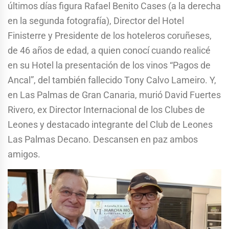
últimos días figura Rafael Benito Cases (a la derecha
en la segunda fotografía), Director del Hotel
Finisterre y Presidente de los hoteleros coruñeses,
de 46 años de edad, a quien conocí cuando realicé
en su Hotel la presentación de los vinos “Pagos de
Ancal”, del también fallecido Tony Calvo Lameiro. Y,
en Las Palmas de Gran Canaria, murió David Fuertes
Rivero, ex Director Internacional de los Clubes de
Leones y destacado integrante del Club de Leones
Las Palmas Decano. Descansen en paz ambos
amigos.