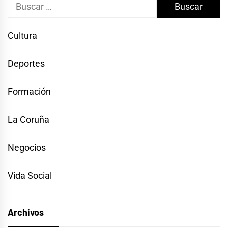
Buscar:
Cultura
Deportes
Formación
La Coruña
Negocios
Vida Social
Archivos