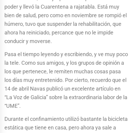
poder y llevó la Cuarentena a rajatabla. Está muy
bien de salud, pero como en noviembre se rompió el
húmero, tuvo que suspender la rehabilitación, que
ahora ha reiniciado, percance que no le impide
conducir y moverse.
Pasa el tiempo leyendo y escribiendo, y ve muy poco
la tele. Como sus amigos, y los grupos de opinión a
los que pertenece, le remiten muchas cosas pasa
los días muy entretenido. Por cierto, recuerdo que el
14 de abril Navas publicó un excelente artículo en
“La Voz de Galicia” sobre la extraordinaria labor de la
“UME”.
Durante el confinamiento utilizó bastante la bicicleta
estática que tiene en casa, pero ahora ya sale a