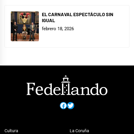
EL CARNAVAL ESPECTÁCULO SIN
IGUAL
febrero 18, 2026
Facebook
Twitter
Cultura
La Coruña