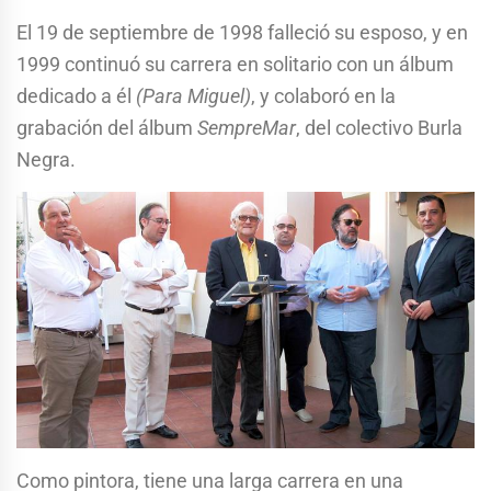
El 19 de septiembre de 1998 falleció su esposo, y en
1999 continuó su carrera en solitario con un álbum
dedicado a él
(Para Miguel)
, y colaboró en la
grabación del álbum
SempreMar
, del colectivo Burla
Negra.
Como pintora, tiene una larga carrera en una