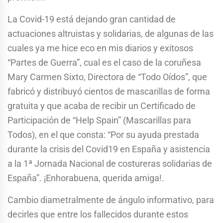
La Covid-19 está dejando gran cantidad de
actuaciones altruistas y solidarias, de algunas de las
cuales ya me hice eco en mis diarios y exitosos
“Partes de Guerra”, cual es el caso de la coruñesa
Mary Carmen Sixto, Directora de “Todo Oídos”, que
fabricó y distribuyó cientos de mascarillas de forma
gratuita y que acaba de recibir un Certificado de
Participación de “Help Spain” (Mascarillas para
Todos), en el que consta: “Por su ayuda prestada
durante la crisis del Covid19 en España y asistencia
a la 1ª Jornada Nacional de costureras solidarias de
España”. ¡Enhorabuena, querida amiga!.
Cambio diametralmente de ángulo informativo, para
decirles que entre los fallecidos durante estos