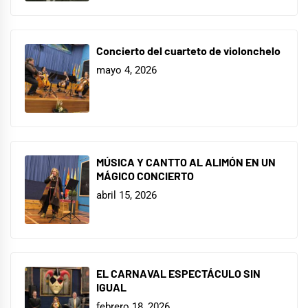
Concierto del cuarteto de violonchelo
mayo 4, 2026
MÚSICA Y CANTTO AL ALIMÓN EN UN
MÁGICO CONCIERTO
abril 15, 2026
EL CARNAVAL ESPECTÁCULO SIN
IGUAL
febrero 18, 2026