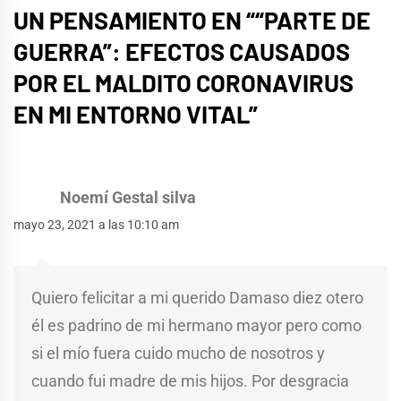
UN PENSAMIENTO EN “
“PARTE DE
GUERRA”: EFECTOS CAUSADOS
POR EL MALDITO CORONAVIRUS
EN MI ENTORNO VITAL
”
Noemí Gestal silva
mayo 23, 2021 a las 10:10 am
Quiero felicitar a mi querido Damaso diez otero
él es padrino de mi hermano mayor pero como
si el mío fuera cuido mucho de nosotros y
cuando fui madre de mis hijos. Por desgracia