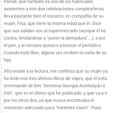
Parodi, que también es uno de los habituales
asistentes a mis dos celebraciones cumpleañeras,
lleva bastante bien el encierro, en compañía de su
mujer, Fina, que tiene la misma edad que él. Dice
que sus salidas son al supermercado (aunque él no
cocina, limitándose a “poner la dentadura”….), a por
el pan, y al cercano quiosco a buscar el periódico.
Cuando está libre, alguna vez reciben la visita de su
hija.
Aficionado a la lectura, me confiesa que su mujer ya
ha leído mis tres últimos libros de viajes, que él está
terminando de leer “Armenia-Georgia-Azerbaiyán e
Irán”, que es el último que he publicado, y que va a ir
por los otros dos, ya que nunca encontraba el
momento adecuado para “meterles mano”. Pues