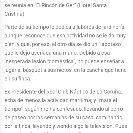
se reunía en “El Rincón de Ger” (Hotel Santa
Cristina).
Parte de su tiempo lo dedica a labores de jardinería,
aunque reconoce que esa actividad no se le da muy
bien; y que, por eso, el otro día se dio un “lapotazo”
que le dejó averiada una mano. Debido a esa
inesperada lesión “doméstica”, no puede enseñar a
jugar al básquet a sus nietos, en la cancha que tiene
en su finca.
Ex Presidente del Real Club Náutico de La Coruña,
echa de menos la actividad marítima, y “mata el
tiempo”, según me ha confesado, llevando al perro
de paseo por las cercanías de su casa, caminando
por la finca, leyendo y viendo algo la televisión. Pues