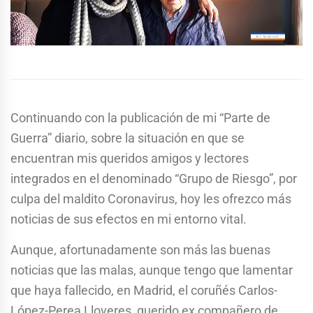
Continuando con la publicación de mi “Parte de
Guerra” diario, sobre la situación en que se
encuentran mis queridos amigos y lectores
integrados en el denominado “Grupo de Riesgo”, por
culpa del maldito Coronavirus, hoy les ofrezco más
noticias de sus efectos en mi entorno vital.
Aunque, afortunadamente son más las buenas
noticias que las malas, aunque tengo que lamentar
que haya fallecido, en Madrid, el coruñés Carlos-
López-Perea Lloveres, querido ex compañero de