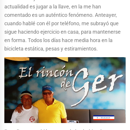
actualidad es jugar a la llave, en la me han
comentado es un auténtico fenómeno. Anteayer,
cuando hablé con él por teléfono, me subrayó que
sigue haciendo ejercicio en casa, para mantenerse
en forma. Todos los días hace media hora en la
bicicleta estática, pesas y estiramientos.