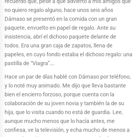
recuerdo que, pese a que advierto a mis amigos que
no quiero regalo alguno, hace unos seis años
Dámaso se presentó en la comida con un gran
paquete, envuelto en papel de regalo. Ante su
insistencia, abrí el dichoso paquete delante de
todos. Era una gran caja de zapatos, llena de
papeles, en cuyo fondo estaba el dichoso regalo: una
pastilla de “Viagra”….
Hace un par de días hablé con Dámaso por teléfono,
y lo noté muy animado. Me dijo que lleva bastante
bien el encierro forzoso, porque cuenta con la
colaboración de su joven novia y también la de su
hija, que lo visita cuando no está de guardia. Lee,
aunque mucho menos que lo hacía antes, me
confiesa, ve la televisión, y echa mucho de menos a