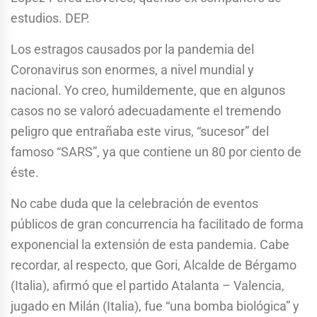
estudios. DEP.
Los estragos causados por la pandemia del
Coronavirus son enormes, a nivel mundial y
nacional. Yo creo, humildemente, que en algunos
casos no se valoró adecuadamente el tremendo
peligro que entrañaba este virus, “sucesor” del
famoso “SARS”, ya que contiene un 80 por ciento de
éste.
No cabe duda que la celebración de eventos
públicos de gran concurrencia ha facilitado de forma
exponencial la extensión de esta pandemia. Cabe
recordar, al respecto, que Gori, Alcalde de Bérgamo
(Italia), afirmó que el partido Atalanta – Valencia,
jugado en Milán (Italia), fue “una bomba biológica” y