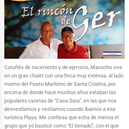
Coruñés de nacimiento y de ejercicio, Manocho vive
en un gran chalet con una finca muy extensa, al lado
mismo del Paseo Marítimo de Santa Cristina, por
encima de donde hace muchos años estaban las
populares casetas de “Casa Sara”, en las que nos
desvestíamos y vestíamos cuando íbamos a esa
turística Playa. Me confiesa que echa de menos el
grupo que yo bauticé como “El Senado”, con el que