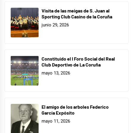
Visita de las meigas de S. Juan al
Sporting Club Casino de la Coruña
junio 29, 2026
Constituido el I Foro Social del Real
Club Deportivo de La Coruña
mayo 13, 2026
El amigo de los arboles Federico
García Expósito
mayo 11, 2026