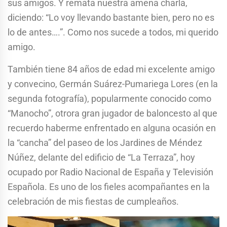
sus amigos. Y remata nuestra amena charla,
diciendo: “Lo voy llevando bastante bien, pero no es
lo de antes….”. Como nos sucede a todos, mi querido
amigo.
También tiene 84 años de edad mi excelente amigo
y convecino, Germán Suárez-Pumariega Lores (en la
segunda fotografía), popularmente conocido como
“Manocho”, otrora gran jugador de baloncesto al que
recuerdo haberme enfrentado en alguna ocasión en
la “cancha” del paseo de los Jardines de Méndez
Núñez, delante del edificio de “La Terraza”, hoy
ocupado por Radio Nacional de España y Televisión
Española. Es uno de los fieles acompañantes en la
celebración de mis fiestas de cumpleaños.