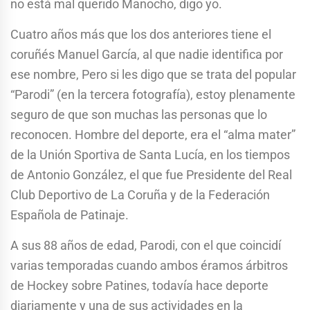
no está mal querido Manocho, digo yo.
Cuatro años más que los dos anteriores tiene el
coruñés Manuel García, al que nadie identifica por
ese nombre, Pero si les digo que se trata del popular
“Parodi” (en la tercera fotografía), estoy plenamente
seguro de que son muchas las personas que lo
reconocen. Hombre del deporte, era el “alma mater”
de la Unión Sportiva de Santa Lucía, en los tiempos
de Antonio González, el que fue Presidente del Real
Club Deportivo de La Coruña y de la Federación
Española de Patinaje.
A sus 88 años de edad, Parodi, con el que coincidí
varias temporadas cuando ambos éramos árbitros
de Hockey sobre Patines, todavía hace deporte
diariamente y una de sus actividades en la