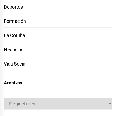
Deportes
Formación
La Coruña
Negocios
Vida Social
Archivos
Archivos