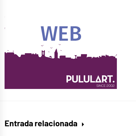
Entrada relacionada