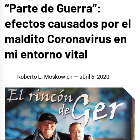
“Parte de Guerra”:
efectos causados por el
maldito Coronavirus en
mi entorno vital
Roberto L. Moskowich
abril 6, 2020