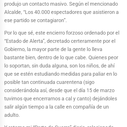
produjo un contacto masivo. Según el mencionado
Alcalde, “Los 40.000 espectadores que asistieron a
ese partido se contagiaron”.
Por lo que sé, este encierro forzoso ordenado por el
“Estado de Alerta”, decretado certeramente por el
Gobierno, la mayor parte de la gente lo lleva
bastante bien, dentro de lo que cabe. Quienes peor
lo soportan, sin duda alguna, son los niños, de ahí
que se estén estudiando medidas para paliar en lo
posible tan continuada cuarentena (sigo
considerándola así, desde que el día 15 de marzo
tuvimos que encerrarnos a cal y canto) dejándoles
salir algún tiempo a la calle en compañía de un
adulto.