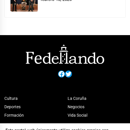
Facebook
Twitter
Cultura
La Coruña
Deportes
Negocios
Formación
Vida Social