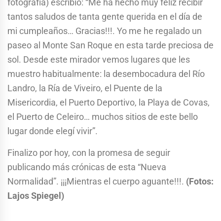
fotografía) escribió: “Me ha hecho muy feliz recibir
tantos saludos de tanta gente querida en el día de
mi cumpleaños… Gracias!!!. Yo me he regalado un
paseo al Monte San Roque en esta tarde preciosa de
sol. Desde este mirador vemos lugares que les
muestro habitualmente: la desembocadura del Río
Landro, la Ría de Viveiro, el Puente de la
Misericordia, el Puerto Deportivo, la Playa de Covas,
el Puerto de Celeiro… muchos sitios de este bello
lugar donde elegí vivir”.
Finalizo por hoy, con la promesa de seguir
publicando más crónicas de esta “Nueva
Normalidad”. ¡¡¡Mientras el cuerpo aguante!!!.
(Fotos:
Lajos Spiegel)