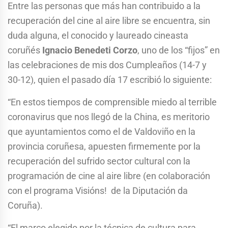
Entre las personas que más han contribuido a la
recuperación del cine al aire libre se encuentra, sin
duda alguna, el conocido y laureado cineasta
coruñés
Ignacio Benedeti Corzo
, uno de los “fijos” en
las celebraciones de mis dos Cumpleaños (14-7 y
30-12), quien el pasado día 17 escribió lo siguiente:
“En estos tiempos de comprensible miedo al terrible
coronavirus que nos llegó de la China, es meritorio
que ayuntamientos como el de Valdoviño en la
provincia coruñesa, apuesten firmemente por la
recuperación del sufrido sector cultural con la
programación de cine al aire libre (en colaboración
con el programa Visións! de la Diputación da
Coruña).
“El marco elegido por la técnica de cultura para