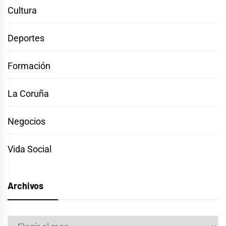
Cultura
Deportes
Formación
La Coruña
Negocios
Vida Social
Archivos
Archivos