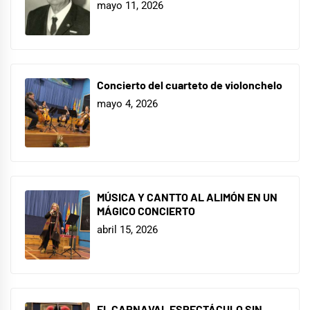
mayo 11, 2026
Concierto del cuarteto de violonchelo
mayo 4, 2026
MÚSICA Y CANTTO AL ALIMÓN EN UN
MÁGICO CONCIERTO
abril 15, 2026
EL CARNAVAL ESPECTÁCULO SIN