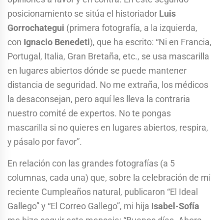
posicionamiento se sitúa el historiador
Luis
Gorrochategui
(primera fotografía, a la izquierda,
con
Ignacio Benedeti
), que ha escrito: “Ni en Francia,
Portugal, Italia, Gran Bretaña, etc., se usa mascarilla
en lugares abiertos dónde se puede mantener
distancia de seguridad. No me extraña, los médicos
la desaconsejan, pero aquí les lleva la contraria
nuestro comité de expertos. No te pongas
mascarilla si no quieres en lugares abiertos, respira,
y pásalo por favor”.
En relación con las grandes fotografías (a 5
columnas, cada una) que, sobre la celebración de mi
reciente Cumpleaños natural, publicaron “El Ideal
Gallego” y “El Correo Gallego”, mi hija
Isabel-Sofía