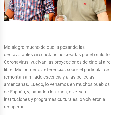
Me alegro mucho de que, a pesar de las
desfavorables circunstancias creadas por el maldito
Coronavirus, vuelvan las proyecciones de cine al aire
libre. Mis primeras referencias sobre el particular se
remontan a mi adolescencia y a las películas
americanas. Luego, lo veríamos en muchos pueblos
de España; y, pasados los años, diversas
instituciones y programas culturales lo volvieron a
recuperar.