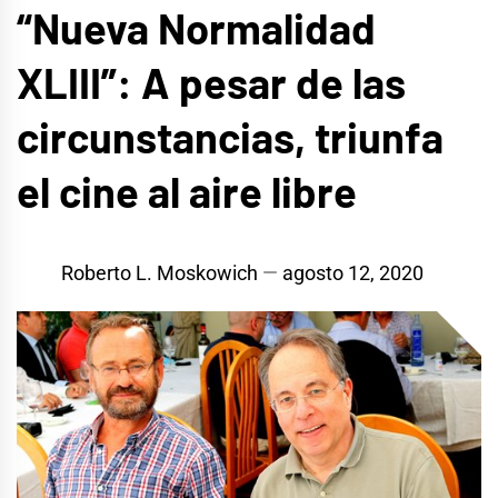
“Nueva Normalidad
XLIII”: A pesar de las
circunstancias, triunfa
el cine al aire libre
Roberto L. Moskowich
agosto 12, 2020