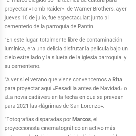
proyectar «Tomb Raider», de Warner Brothers, ayer
jueves 16 de julio, fue espectacular: junto al
cementerio de la parroquia de Pantín.
“En este lugar, totalmente libre de contaminación
lumínica, era una delicia disfrutar la película bajo un
cielo estrellado y la silueta de la iglesia parroquial y
su cementerio.
“A ver si el verano que viene convencemos a
Rita
para proyectar aquí «Pesadilla antes de Navidad» o
«La novia cadáver» en la fecha en que se prevean
para 2021 las «lágrimas de San Lorenzo».
“Fotografías disparadas por
Marcos
, el
proyeccionista cinematográfico en activo más