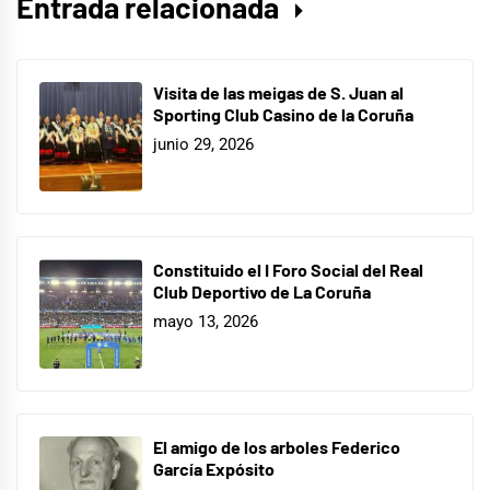
Entrada relacionada
Visita de las meigas de S. Juan al
Sporting Club Casino de la Coruña
junio 29, 2026
Constituido el I Foro Social del Real
Club Deportivo de La Coruña
mayo 13, 2026
El amigo de los arboles Federico
García Expósito