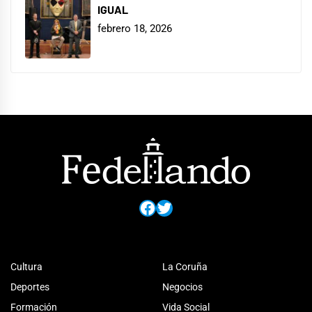
IGUAL
febrero 18, 2026
Facebook
Twitter
Cultura
La Coruña
Deportes
Negocios
Formación
Vida Social