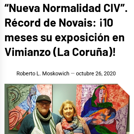
“Nueva Normalidad CIV”.
Récord de Novais: ¡10
meses su exposición en
Vimianzo (La Coruña)!
Roberto L. Moskowich
octubre 26, 2020