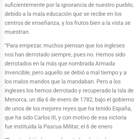
suficientemente por la ignorancia de nuestro pueblo,
debido a la mala educación que se recibe en los
centros de enseñanza, y los frutos bien a la vista se
muestran.
“Para empezar, muchos piensan que los ingleses
nos han derrotado siempre, pues no. Hemos sido
derrotados en la más que nombrada Armada
Invencible, pero aquello se debió a mal tiempo y a
los malos mandos que la mandaban. Pero a los
ingleses los hemos derrotado y recuperado la Isla de
Menorca, un día 6 de enero de 1782, bajo el gobierno
de unos de los mejores reyes que ha tenido España,
que ha sido Carlos III, y con motivo de esa victoria
fue instituida la Pascua Militar, el 6 de enero