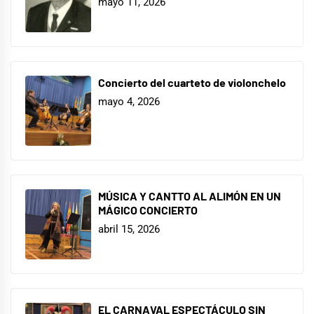
mayo 11, 2026
Concierto del cuarteto de violonchelo
mayo 4, 2026
MÚSICA Y CANTTO AL ALIMÓN EN UN
MÁGICO CONCIERTO
abril 15, 2026
EL CARNAVAL ESPECTÁCULO SIN