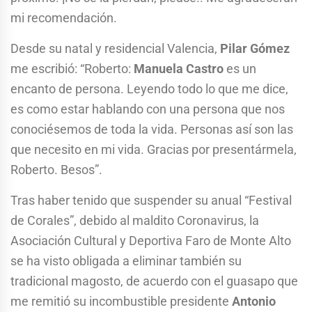
mi recomendación.
Desde su natal y residencial Valencia,
Pilar Gómez
me escribió: “Roberto:
Manuela Castro
es un
encanto de persona. Leyendo todo lo que me dice,
es como estar hablando con una persona que nos
conociésemos de toda la vida. Personas así son las
que necesito en mi vida. Gracias por presentármela,
Roberto. Besos”.
Tras haber tenido que suspender su anual “Festival
de Corales”, debido al maldito Coronavirus, la
Asociación Cultural y Deportiva Faro de Monte Alto
se ha visto obligada a eliminar también su
tradicional magosto, de acuerdo con el guasapo que
me remitió su incombustible presidente
Antonio