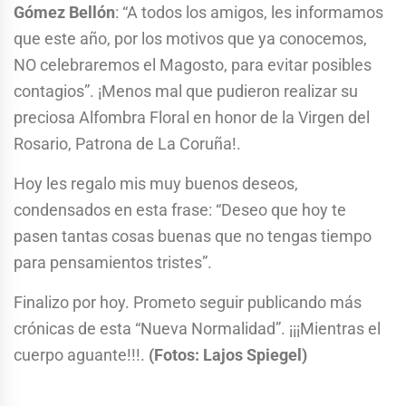
Gómez Bellón
: “A todos los amigos, les informamos
que este año, por los motivos que ya conocemos,
NO celebraremos el Magosto, para evitar posibles
contagios”. ¡Menos mal que pudieron realizar su
preciosa Alfombra Floral en honor de la Virgen del
Rosario, Patrona de La Coruña!.
Hoy les regalo mis muy buenos deseos,
condensados en esta frase: “Deseo que hoy te
pasen tantas cosas buenas que no tengas tiempo
para pensamientos tristes”.
Finalizo por hoy. Prometo seguir publicando más
crónicas de esta “Nueva Normalidad”. ¡¡¡Mientras el
cuerpo aguante!!!.
(Fotos: Lajos Spiegel)