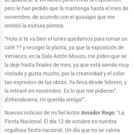
pero le han pedido que la mantenga hasta el mes de
noviembre, de acuerdo con el guasapo que me
remitió la exitosa pintora:
“Hola si te va bien el lunes quedamos para tomar un
café ?? y recoger la planta, ya que la exposición de
Vimianzo, en la Sala Antón Mouzo, me piden que se
la deje hasta finales de mes, ya que está siendo muy
visitada y gusta mucho, por la creatividad y el color
tan expresivo de las obras. Ya lleva desde febrero, y
la retiraré en noviembre. Es lo que me pidieron”.
¡Enhorabuena, mi querida amiga!”.
Nuevas noticias de mi fiel lector
Amador Rego
: “La
Fiesta Nacional. El día 12 de octubre es nuestra
orgullosa fiesta nacional. Un día que no se valora