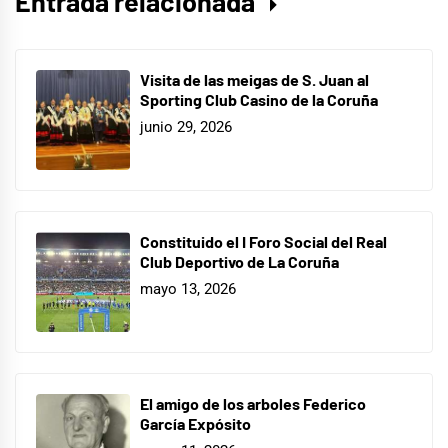
Entrada relacionada
Visita de las meigas de S. Juan al
Sporting Club Casino de la Coruña
junio 29, 2026
Constituido el I Foro Social del Real
Club Deportivo de La Coruña
mayo 13, 2026
El amigo de los arboles Federico
García Expósito