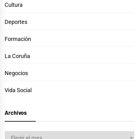
Cultura
Deportes
Formación
La Coruña
Negocios
Vida Social
Archivos
Archivos