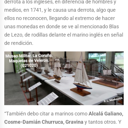
derrota a los ingleses, en diferencia de hombres y
medios, en 1741, y le causa una derrota, algo que
ellos no reconocen, llegando al extremo de hacer
unas monedas en donde se ve al mencionado Blas
de Lezo, de rodillas delante el marino inglés en señal
de rendición.
“También debo citar a marinos como
Alcalá Galiano,
Cosme-Damián Churruca, Gravina
y tantos otros. Y