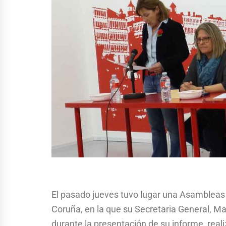
El pasado jueves tuvo lugar una Asambleas 
Coruña, en la que su Secretaria General, Ma
durante la presentación de su informe, reali