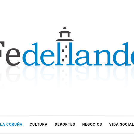
LLANDO
LA CORUÑA
CULTURA
DEPORTES
NEGOCIOS
VIDA SOCIA