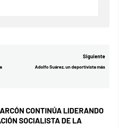
Siguiente
a
Adolfo Suárez, un deportivista más
Entrada
siguiente:
ARCÓN CONTINÚA LIDERANDO
CIÓN SOCIALISTA DE LA