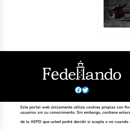
Facebook
Twitter
Este portal web únicamente utiliza cookies propias con fin
usuarios sin su conocimiento. Sin embargo, contiene enlaces
de la AEPD que usted podrá decidir si acepta o no cuando 