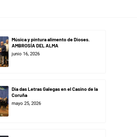
Música y pintura alimento de Dioses.
AMBROSÍA DEL ALMA
junio 16, 2026
Día das Letras Galegas en el Casino de la
Coruña
mayo 25, 2026