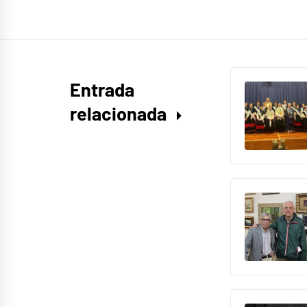
Entrada
relacionada