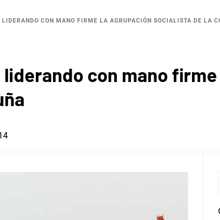
LIDERANDO CON MANO FIRME LA AGRUPACIÓN SOCIALISTA DE LA 
 liderando con mano firme
uña
14