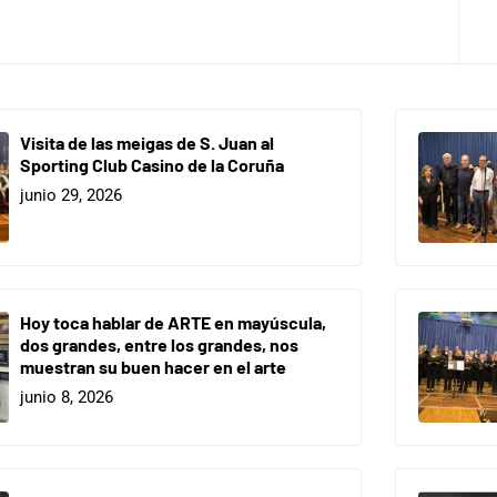
Visita de las meigas de S. Juan al
Sporting Club Casino de la Coruña
junio 29, 2026
Hoy toca hablar de ARTE en mayúscula,
dos grandes, entre los grandes, nos
muestran su buen hacer en el arte
junio 8, 2026