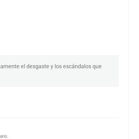
damente el desgaste y los escándalos que
ario.