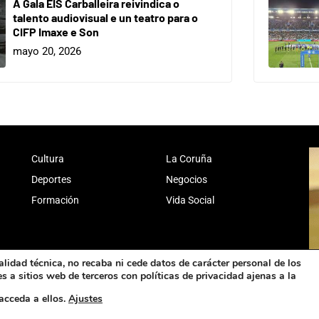
A Gala EIS Carballeira reivindica o
talento audiovisual e un teatro para o
CIFP Imaxe e Son
mayo 20, 2026
Cultura
La Coruña
Deportes
Negocios
Formación
Vida Social
alidad técnica, no recaba ni cede datos de carácter personal de los
 a sitios web de terceros con políticas de privacidad ajenas a la
acceda a ellos.
Ajustes