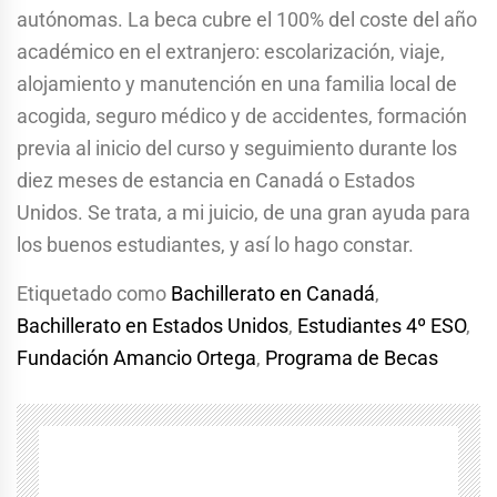
autónomas. La beca cubre el 100% del coste del año
académico en el extranjero: escolarización, viaje,
alojamiento y manutención en una familia local de
acogida, seguro médico y de accidentes, formación
previa al inicio del curso y seguimiento durante los
diez meses de estancia en Canadá o Estados
Unidos. Se trata, a mi juicio, de una gran ayuda para
los buenos estudiantes, y así lo hago constar.
Etiquetado como
Bachillerato en Canadá
,
Bachillerato en Estados Unidos
,
Estudiantes 4º ESO
,
Fundación Amancio Ortega
,
Programa de Becas