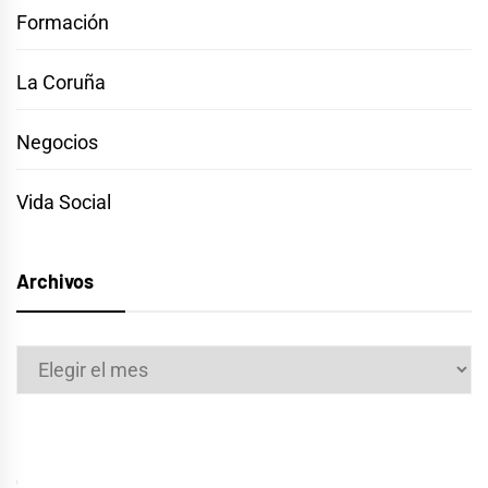
Formación
La Coruña
Negocios
Vida Social
Archivos
Archivos