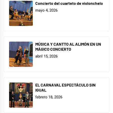
Concierto del cuarteto de violonchelo
mayo 4, 2026
MÚSICA Y CANTTO AL ALIMÓN EN UN
MÁGICO CONCIERTO
abril 15, 2026
EL CARNAVAL ESPECTÁCULO SIN
IGUAL
febrero 18, 2026