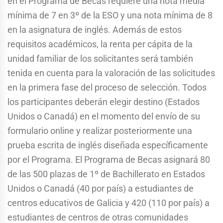
en el Programa de Becas requiere una nota media
mínima de 7 en 3º de la ESO y una nota mínima de 8
en la asignatura de inglés. Además de estos
requisitos académicos, la renta per cápita de la
unidad familiar de los solicitantes será también
tenida en cuenta para la valoración de las solicitudes
en la primera fase del proceso de selección. Todos
los participantes deberán elegir destino (Estados
Unidos o Canadá) en el momento del envío de su
formulario online y realizar posteriormente una
prueba escrita de inglés diseñada específicamente
por el Programa. El Programa de Becas asignará 80
de las 500 plazas de 1º de Bachillerato en Estados
Unidos o Canadá (40 por país) a estudiantes de
centros educativos de Galicia y 420 (110 por país) a
estudiantes de centros de otras comunidades