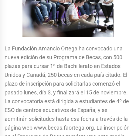
La Fundación Amancio Ortega ha convocado una
nueva edición de su Programa de Becas, con 500
plazas para cursar 1º de Bachillerato en Estados
Unidos y Canadá, 250 becas en cada país citado. El
plazo de inscripción para solicitarlas comenzó el
pasado lunes, día 3, y finalizará el 15 de noviembre.
La convocatoria está dirigida a estudiantes de 4º de
ESO de centros educativos de España, y se
admitirán solicitudes hasta esa fecha a través de la
página web www.becas.faortega.org. La inscripción