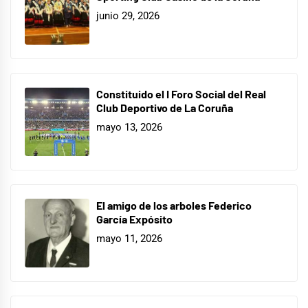
junio 29, 2026
Constituido el I Foro Social del Real
Club Deportivo de La Coruña
mayo 13, 2026
El amigo de los arboles Federico
García Expósito
mayo 11, 2026