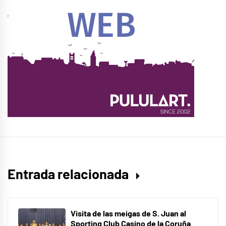
Entrada relacionada
Visita de las meigas de S. Juan al
Sporting Club Casino de la Coruña