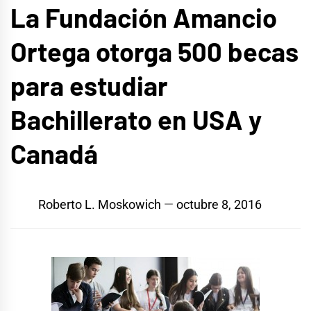
La Fundación Amancio
Ortega otorga 500 becas
para estudiar
Bachillerato en USA y
Canadá
Roberto L. Moskowich
octubre 8, 2016