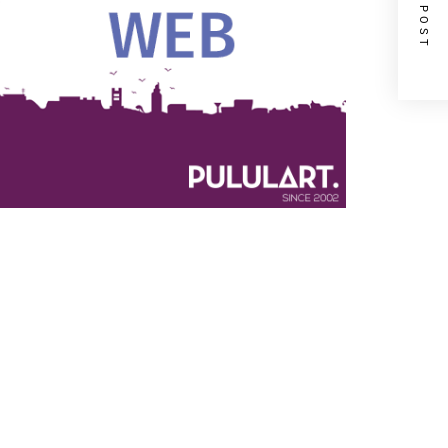
NEXT POST