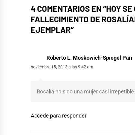
4 COMENTARIOS EN “
HOY SE
FALLECIMIENTO DE ROSALÍA
EJEMPLAR
”
Roberto L. Moskowich-Spiegel Pan
noviembre 15, 2013 a las 9:42 am
Rosalía ha sido una mujer casi irrepetible
Accede para responder