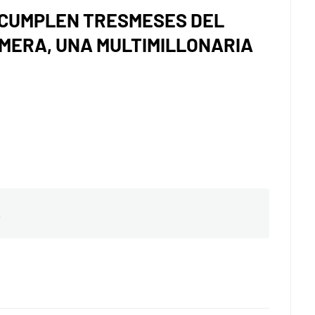
 CUMPLEN TRESMESES DEL
MERA, UNA MULTIMILLONARIA
.