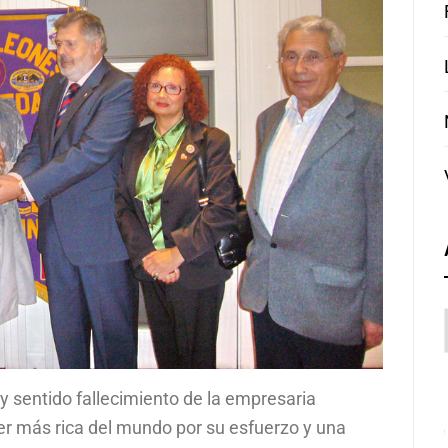
 sentido fallecimiento de la empresaria
r más rica del mundo por su esfuerzo y una