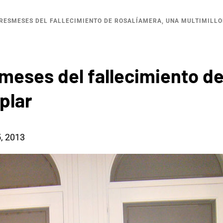
RESMESES DEL FALLECIMIENTO DE ROSALÍAMERA, UNA MULTIMILL
meses del fallecimiento de
plar
, 2013