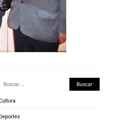
Buscar:
Cultura
Deportes