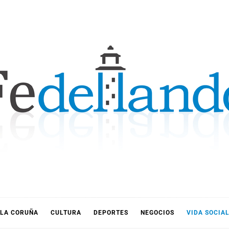
LLANDO
LA CORUÑA
CULTURA
DEPORTES
NEGOCIOS
VIDA SOCIA