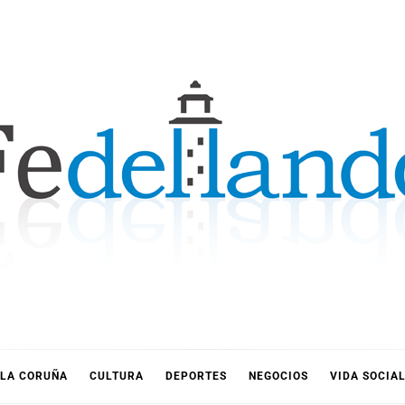
LLANDO
LA CORUÑA
CULTURA
DEPORTES
NEGOCIOS
VIDA SOCIA