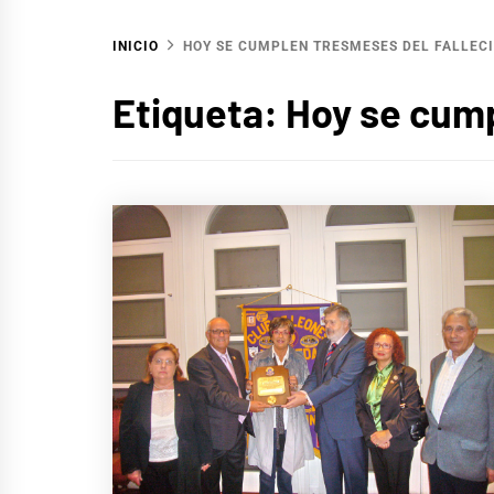
INICIO
HOY SE CUMPLEN TRESMESES DEL FALLEC
Etiqueta:
Hoy se cump