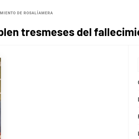
IMIENTO DE ROSALÍAMERA
len tresmeses del fallecimi