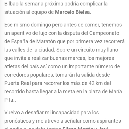
Bilbao la semana próxima podría complicar la
situación al equipo de
Marcelo Bielsa
.
Ese mismo domingo pero antes de comer, tenemos
un aperitivo de lujo con la disputa del Campeonato
de España de Maratón que por primera vez recorrerá
las calles de la ciudad. Sobre un circuito muy llano
que invita a realizar buenas marcas, los mejores
atletas del país así como un importante número de
corredores populares, tomarán la salida desde
Puerta Real para recorrer los más de 42 km del
recorrido hasta llegar a la meta en la plaza de María
Pita..
Vuelvo a desafiar mi incapacidad para los
pronósticos y me atrevo a señalar como aspirantes