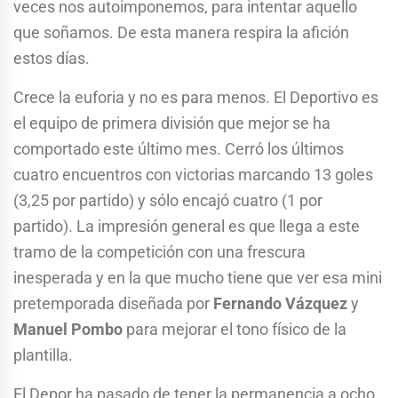
veces nos autoimponemos, para intentar aquello
que soñamos. De esta manera respira la afición
estos días.
Crece la euforia y no es para menos. El Deportivo es
el equipo de primera división que mejor se ha
comportado este último mes. Cerró los últimos
cuatro encuentros con victorias marcando 13 goles
(3,25 por partido) y sólo encajó cuatro (1 por
partido). La impresión general es que llega a este
tramo de la competición con una frescura
inesperada y en la que mucho tiene que ver esa mini
pretemporada diseñada por
Fernando Vázquez
y
Manuel Pombo
para mejorar el tono físico de la
plantilla.
El Depor ha pasado de tener la permanencia a ocho