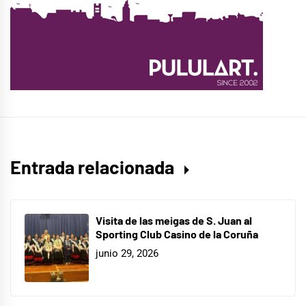
Entrada relacionada
Visita de las meigas de S. Juan al
Sporting Club Casino de la Coruña
junio 29, 2026