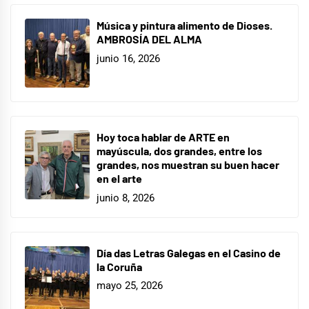
Música y pintura alimento de Dioses.
AMBROSÍA DEL ALMA
junio 16, 2026
Hoy toca hablar de ARTE en
mayúscula, dos grandes, entre los
grandes, nos muestran su buen hacer
en el arte
junio 8, 2026
Día das Letras Galegas en el Casino de
la Coruña
mayo 25, 2026