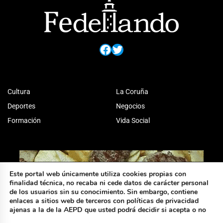
Facebook
Twitter
Cultura
La Coruña
Deportes
Negocios
Formación
Vida Social
Este portal web únicamente utiliza cookies propias con
finalidad técnica, no recaba ni cede datos de carácter personal
de los usuarios sin su conocimiento. Sin embargo, contiene
enlaces a sitios web de terceros con políticas de privacidad
ajenas a la de la AEPD que usted podrá decidir si acepta o no