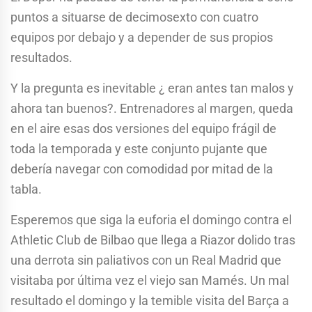
puntos a situarse de decimosexto con cuatro
equipos por debajo y a depender de sus propios
resultados.
Y la pregunta es inevitable ¿ eran antes tan malos y
ahora tan buenos?. Entrenadores al margen, queda
en el aire esas dos versiones del equipo frágil de
toda la temporada y este conjunto pujante que
debería navegar con comodidad por mitad de la
tabla.
Esperemos que siga la euforia el domingo contra el
Athletic Club de Bilbao que llega a Riazor dolido tras
una derrota sin paliativos con un Real Madrid que
visitaba por última vez el viejo san Mamés. Un mal
resultado el domingo y la temible visita del Barça a