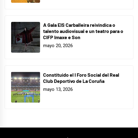
A Gala EIS Carballeira reivindica o
talento audiovisual e un teatro para o
CIFP Imaxe e Son
mayo 20, 2026
Constituido el I Foro Social del Real
Club Deportivo de La Coruña
mayo 13, 2026