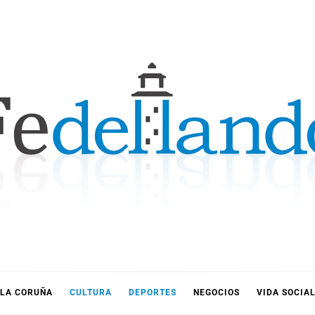
LLANDO
LA CORUÑA
CULTURA
DEPORTES
NEGOCIOS
VIDA SOCIA