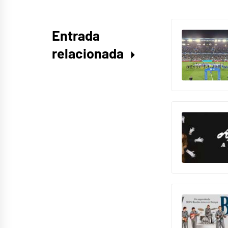
Entrada
relacionada