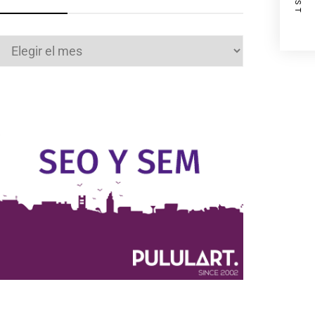
Archivos