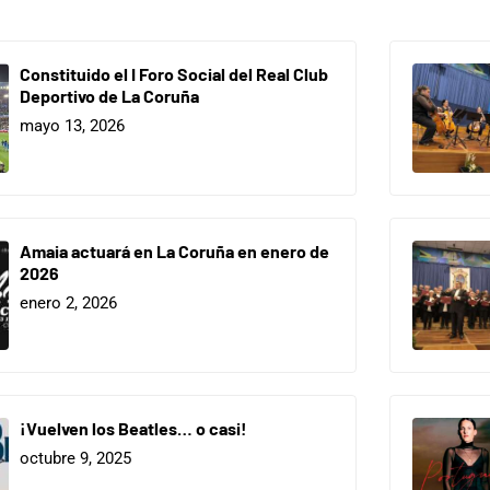
Constituido el I Foro Social del Real Club
Deportivo de La Coruña
mayo 13, 2026
Amaia actuará en La Coruña en enero de
2026
enero 2, 2026
¡Vuelven los Beatles… o casi!
octubre 9, 2025