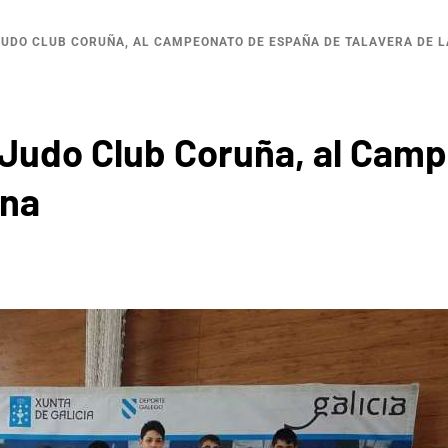
JUDO CLUB CORUÑA, AL CAMPEONATO DE ESPAÑA DE TALAVERA DE L
el Judo Club Coruña, al Ca
ina