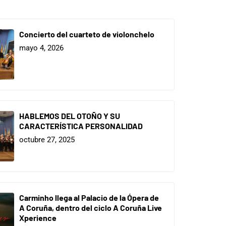
Concierto del cuarteto de violonchelo
mayo 4, 2026
HABLEMOS DEL OTOÑO Y SU
CARACTERÍSTICA PERSONALIDAD
octubre 27, 2025
Carminho llega al Palacio de la Ópera de
A Coruña, dentro del ciclo A Coruña Live
Xperience