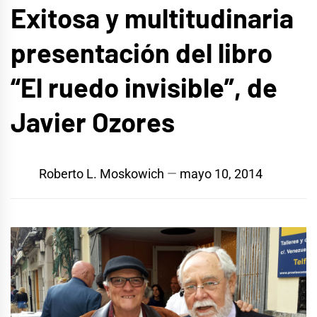
Exitosa y multitudinaria
presentación del libro
“El ruedo invisible”, de
Javier Ozores
Roberto L. Moskowich
mayo 10, 2014