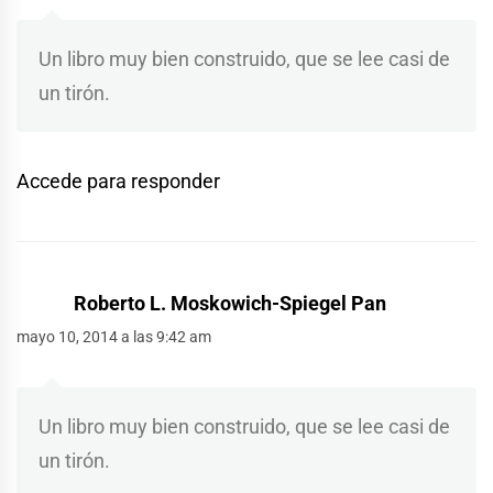
Un libro muy bien construido, que se lee casi de
un tirón.
Accede para responder
Roberto L. Moskowich-Spiegel Pan
mayo 10, 2014 a las 9:42 am
Un libro muy bien construido, que se lee casi de
un tirón.