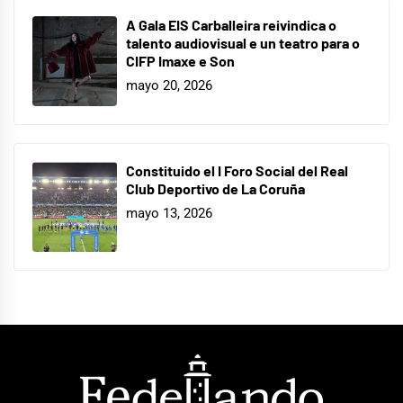
A Gala EIS Carballeira reivindica o
talento audiovisual e un teatro para o
CIFP Imaxe e Son
mayo 20, 2026
Constituido el I Foro Social del Real
Club Deportivo de La Coruña
mayo 13, 2026