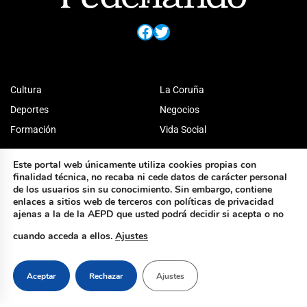
Facebook
Twitter
Cultura
La Coruña
Deportes
Negocios
Formación
Vida Social
Este portal web únicamente utiliza cookies propias con
finalidad técnica, no recaba ni cede datos de carácter personal
de los usuarios sin su conocimiento. Sin embargo, contiene
enlaces a sitios web de terceros con políticas de privacidad
ajenas a la de la AEPD que usted podrá decidir si acepta o no
cuando acceda a ellos.
Ajustes
Aceptar
Rechazar
Ajustes