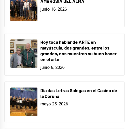
AMBROSÍA DEL ALMA
junio 16, 2026
Hoy toca hablar de ARTE en
mayúscula, dos grandes, entre los
grandes, nos muestran su buen hacer
en el arte
junio 8, 2026
Día das Letras Galegas en el Casino de
la Coruña
mayo 25, 2026