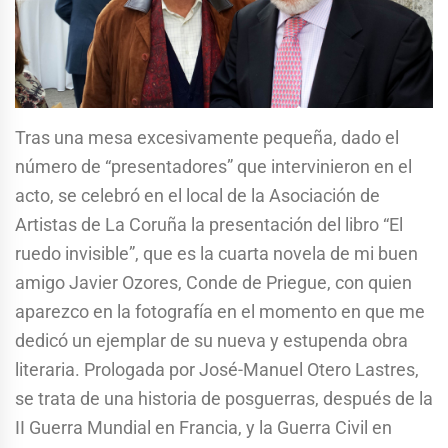
Tras una mesa excesivamente pequeña, dado el
número de “presentadores” que intervinieron en el
acto, se celebró en el local de la Asociación de
Artistas de La Coruña la presentación del libro “El
ruedo invisible”, que es la cuarta novela de mi buen
amigo Javier Ozores, Conde de Priegue, con quien
aparezco en la fotografía en el momento en que me
dedicó un ejemplar de su nueva y estupenda obra
literaria. Prologada por José-Manuel Otero Lastres,
se trata de una historia de posguerras, después de la
II Guerra Mundial en Francia, y la Guerra Civil en