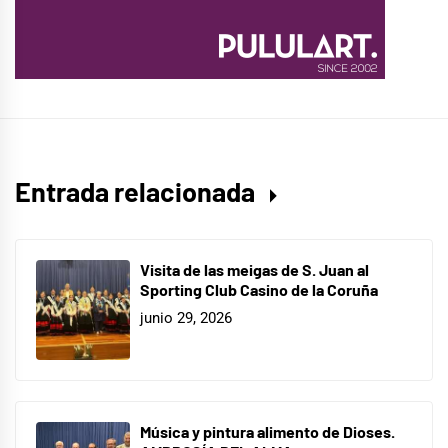
Entrada relacionada
Visita de las meigas de S. Juan al
Sporting Club Casino de la Coruña
junio 29, 2026
Música y pintura alimento de Dioses.