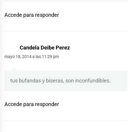
Accede para responder
Candela Deibe Perez
mayo 18, 2014 a las 11:29 pm
tus bufandas y biseras, son inconfundibles.
Accede para responder