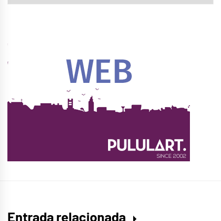
Entrada relacionada