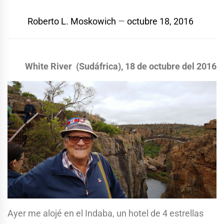
Roberto L. Moskowich
octubre 18, 2016
White River (Sudáfrica), 18 de octubre del 2016
Ayer me alojé en el Indaba, un hotel de 4 estrellas