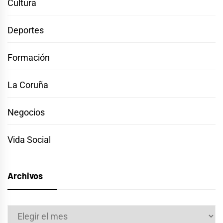
Cultura
Deportes
Formación
La Coruña
Negocios
Vida Social
Archivos
Archivos