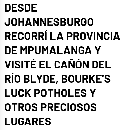
DESDE
JOHANNESBURGO
RECORRÍ LA PROVINCIA
DE MPUMALANGA Y
VISITÉ EL CAÑÓN DEL
RÍO BLYDE, BOURKE’S
LUCK POTHOLES Y
OTROS PRECIOSOS
LUGARES