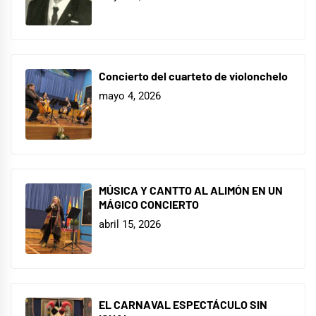
Concierto del cuarteto de violonchelo
mayo 4, 2026
MÚSICA Y CANTTO AL ALIMÓN EN UN
MÁGICO CONCIERTO
abril 15, 2026
EL CARNAVAL ESPECTÁCULO SIN