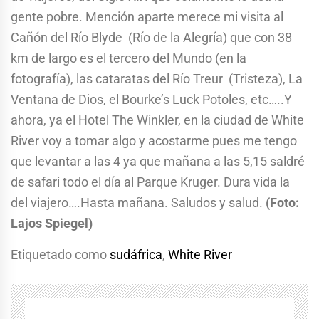
gente pobre. Mención aparte merece mi visita al
Cañón del Río Blyde (Río de la Alegría) que con 38
km de largo es el tercero del Mundo (en la
fotografía), las cataratas del Río Treur (Tristeza), La
Ventana de Dios, el Bourke’s Luck Potoles, etc…..Y
ahora, ya el Hotel The Winkler, en la ciudad de White
River voy a tomar algo y acostarme pues me tengo
que levantar a las 4 ya que mañana a las 5,15 saldré
de safari todo el día al Parque Kruger. Dura vida la
del viajero….Hasta mañana. Saludos y salud.
(Foto:
Lajos Spiegel)
Etiquetado como
sudáfrica
,
White River