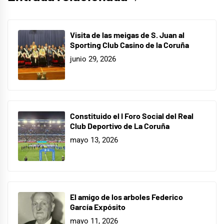
Visita de las meigas de S. Juan al
Sporting Club Casino de la Coruña
junio 29, 2026
Constituido el I Foro Social del Real
Club Deportivo de La Coruña
mayo 13, 2026
El amigo de los arboles Federico
García Expósito
mayo 11, 2026