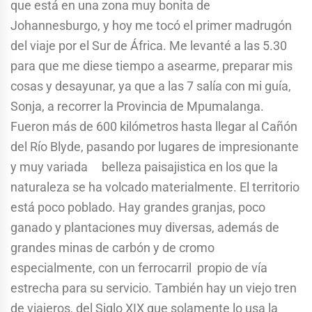
que está en una zona muy bonita de
Johannesburgo, y hoy me tocó el primer madrugón
del viaje por el Sur de África. Me levanté a las 5.30
para que me diese tiempo a asearme, preparar mis
cosas y desayunar, ya que a las 7 salía con mi guía,
Sonja, a recorrer la Provincia de Mpumalanga.
Fueron más de 600 kilómetros hasta llegar al Cañón
del Río Blyde, pasando por lugares de impresionante
y muy variada belleza paisajistica en los que la
naturaleza se ha volcado materialmente. El territorio
está poco poblado. Hay grandes granjas, poco
ganado y plantaciones muy diversas, además de
grandes minas de carbón y de cromo
especialmente, con un ferrocarril propio de vía
estrecha para su servicio. También hay un viejo tren
de viajeros, del Siglo XIX que solamente lo usa la