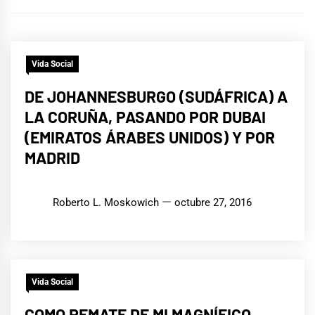
Vida Social
DE JOHANNESBURGO (SUDÁFRICA) A
LA CORUÑA, PASANDO POR DUBAI
(EMIRATOS ÁRABES UNIDOS) Y POR
MADRID
Roberto L. Moskowich
octubre 27, 2016
Vida Social
COMO REMATE DE MI MAGNÍFICO