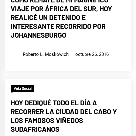
VIAJE POR ÁFRICA DEL SUR, HOY
REALICÉ UN DETENIDO E
INTERESANTE RECORRIDO POR
JOHANNESBURGO
Roberto L. Moskowich
octubre 26, 2016
Vida Social
HOY DEDIQUÉ TODO EL DÍA A
RECORRER LA CIUDAD DEL CABO Y
LOS FAMOSOS VIÑEDOS
SUDAFRICANOS