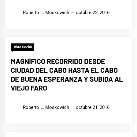
Roberto L. Moskowich
octubre 22, 2016
Vida Social
MAGNÍFICO RECORRIDO DESDE
CIUDAD DEL CABO HASTA EL CABO
DE BUENA ESPERANZA Y SUBIDA AL
VIEJO FARO
Roberto L. Moskowich
octubre 21, 2016