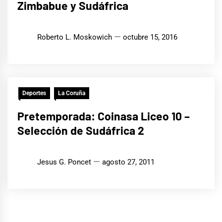
Zimbabue y Sudáfrica
Roberto L. Moskowich
octubre 15, 2016
Deportes
La Coruña
Pretemporada: Coinasa Liceo 10 –
Selección de Sudáfrica 2
Jesus G. Poncet
agosto 27, 2011