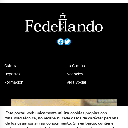
Facebook
Twitter
Cultura
La Coruña
Deportes
Negocios
Formación
Vida Social
Este portal web únicamente utiliza cookies propias con
finalidad técnica, no recaba ni cede datos de carácter personal
de los usuarios sin su conocimiento. Sin embargo, contiene