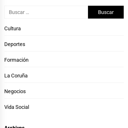
Buscar:
Cultura
Deportes
Formación
La Coruña
Negocios
Vida Social
Archivos