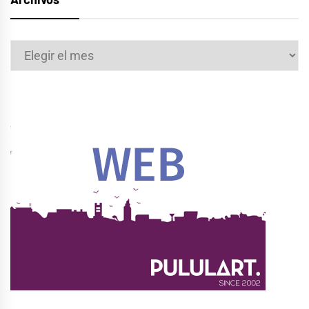
Archivos