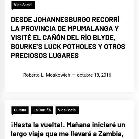
Vida Social
DESDE JOHANNESBURGO RECORRÍ
LA PROVINCIA DE MPUMALANGA Y
VISITÉ EL CAÑÓN DEL RÍO BLYDE,
BOURKE’S LUCK POTHOLES Y OTROS
PRECIOSOS LUGARES
Roberto L. Moskowich
octubre 18, 2016
Cultura
La Coruña
Vida Social
¡Hasta la vuelta!. Mañana iniciaré un
largo viaje que me llevará a Zambia,