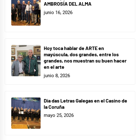
AMBROSÍA DEL ALMA
junio 16, 2026
Hoy toca hablar de ARTE en
mayúscula, dos grandes, entre los
grandes, nos muestran su buen hacer
en el arte
junio 8, 2026
Día das Letras Galegas en el Casino de
la Coruña
mayo 25, 2026