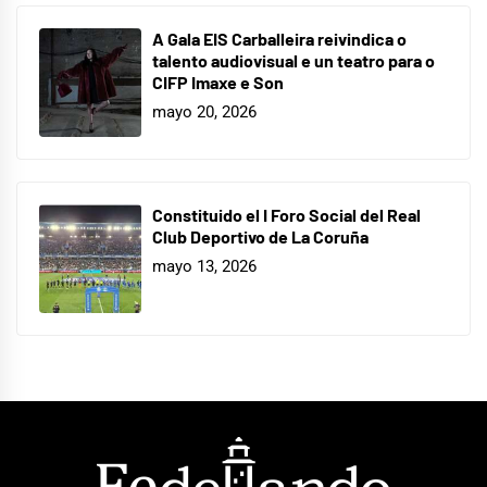
A Gala EIS Carballeira reivindica o
talento audiovisual e un teatro para o
CIFP Imaxe e Son
mayo 20, 2026
Constituido el I Foro Social del Real
Club Deportivo de La Coruña
mayo 13, 2026