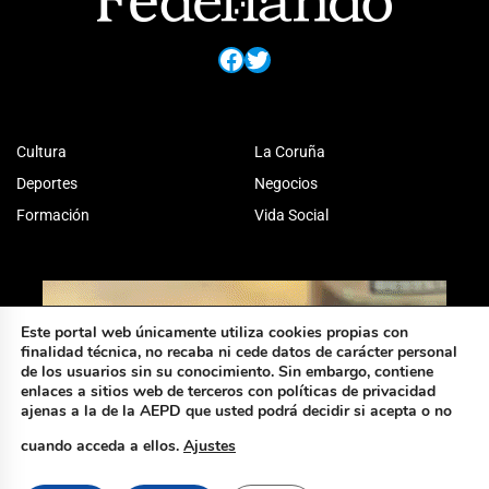
Facebook
Twitter
Cultura
La Coruña
Deportes
Negocios
Formación
Vida Social
Este portal web únicamente utiliza cookies propias con
finalidad técnica, no recaba ni cede datos de carácter personal
de los usuarios sin su conocimiento. Sin embargo, contiene
enlaces a sitios web de terceros con políticas de privacidad
ajenas a la de la AEPD que usted podrá decidir si acepta o no
cuando acceda a ellos.
Ajustes