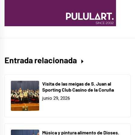
Entrada relacionada
Visita de las meigas de S. Juan al
Sporting Club Casino de la Coruña
junio 29, 2026
Música y pintura alimento de Dioses.