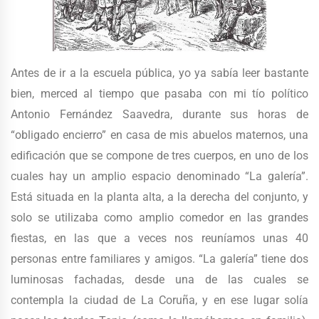
Antes de ir a la escuela pública, yo ya sabía leer bastante
bien, merced al tiempo que pasaba con mi tío político
Antonio Fernández Saavedra, durante sus horas de
“obligado encierro” en casa de mis abuelos maternos, una
edificación que se compone de tres cuerpos, en uno de los
cuales hay un amplio espacio denominado “La galería”.
Está situada en la planta alta, a la derecha del conjunto, y
solo se utilizaba como amplio comedor en las grandes
fiestas, en las que a veces nos reuníamos unas 40
personas entre familiares y amigos. “La galería” tiene dos
luminosas fachadas, desde una de las cuales se
contempla la ciudad de La Coruña, y en ese lugar solía