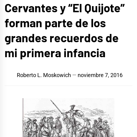
Cervantes y “El Quijote”
forman parte de los
grandes recuerdos de
mi primera infancia
Roberto L. Moskowich
noviembre 7, 2016