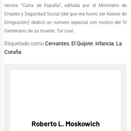
revista “Carta de España”, editada por el Ministerio de
Empleo y Seguridad Social (del que me honro ser Asesor de
Emigración) dedicó un número especial con motivo del IV
Centenario de su muerte. Tal cual.
Etiquetado como
Cervantes
,
El Quijote
,
infancia
,
La
Coruña
Roberto L. Moskowich