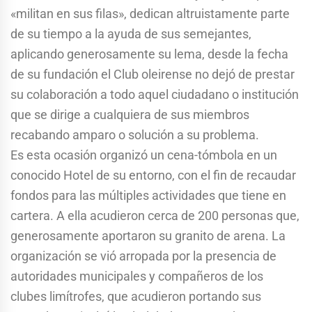
«militan en sus filas», dedican altruistamente parte
de su tiempo a la ayuda de sus semejantes,
aplicando generosamente su lema, desde la fecha
de su fundación el Club oleirense no dejó de prestar
su colaboración a todo aquel ciudadano o institución
que se dirige a cualquiera de sus miembros
recabando amparo o solución a su problema.
Es esta ocasión organizó un cena-tómbola en un
conocido Hotel de su entorno, con el fin de recaudar
fondos para las múltiples actividades que tiene en
cartera. A ella acudieron cerca de 200 personas que,
generosamente aportaron su granito de arena. La
organización se vió arropada por la presencia de
autoridades municipales y compañeros de los
clubes limítrofes, que acudieron portando sus