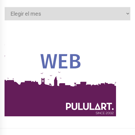
Archivos