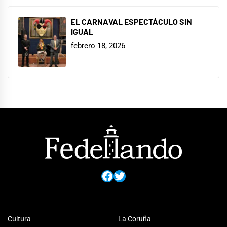
EL CARNAVAL ESPECTÁCULO SIN
IGUAL
febrero 18, 2026
Facebook
Twitter
Cultura
La Coruña