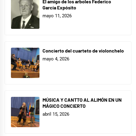
El amigo de los arboles Federico
García Expósito
mayo 11, 2026
Concierto del cuarteto de violonchelo
mayo 4, 2026
MÚSICA Y CANTTO AL ALIMÓN EN UN
MÁGICO CONCIERTO
abril 15, 2026