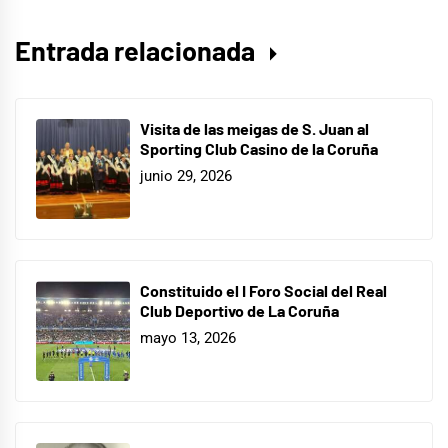
Entrada relacionada
Visita de las meigas de S. Juan al
Sporting Club Casino de la Coruña
junio 29, 2026
Constituido el I Foro Social del Real
Club Deportivo de La Coruña
mayo 13, 2026