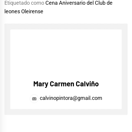
Etiquetado como
Cena Aniversario del Club de
leones Oleirense
Mary Carmen Calviño
calvinopintora@gmail.com