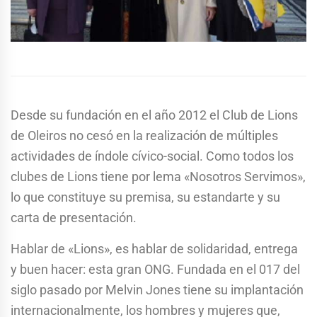
Desde su fundación en el año 2012 el Club de Lions
de Oleiros no cesó en la realización de múltiples
actividades de índole cívico-social. Como todos los
clubes de Lions tiene por lema «Nosotros Servimos»,
lo que constituye su premisa, su estandarte y su
carta de presentación.
Hablar de «Lions», es hablar de solidaridad, entrega
y buen hacer: esta gran ONG. Fundada en el 017 del
siglo pasado por Melvin Jones tiene su implantación
internacionalmente, los hombres y mujeres que,