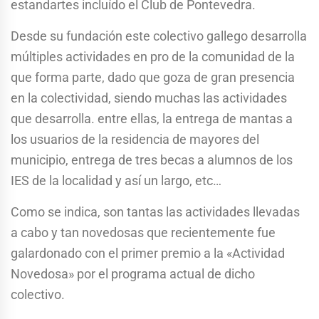
estandartes incluído el Club de Pontevedra.
Desde su fundación este colectivo gallego desarrolla
múltiples actividades en pro de la comunidad de la
que forma parte, dado que goza de gran presencia
en la colectividad, siendo muchas las actividades
que desarrolla. entre ellas, la entrega de mantas a
los usuarios de la residencia de mayores del
municipio, entrega de tres becas a alumnos de los
IES de la localidad y así un largo, etc…
Como se indica, son tantas las actividades llevadas
a cabo y tan novedosas que recientemente fue
galardonado con el primer premio a la «Actividad
Novedosa» por el programa actual de dicho
colectivo.