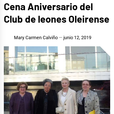
Cena Aniversario del
Club de leones Oleirense
Mary Carmen Calviño
junio 12, 2019