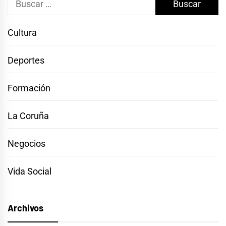
Cultura
Deportes
Formación
La Coruña
Negocios
Vida Social
Archivos