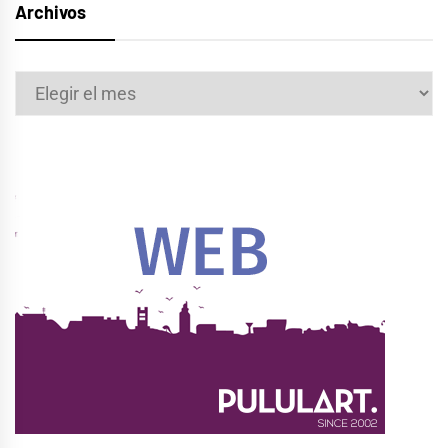
Archivos
Archivos