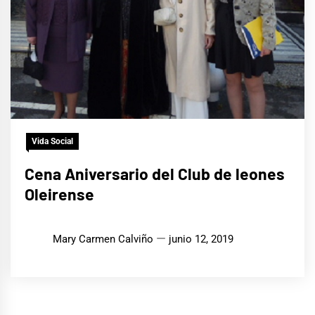
Vida Social
Cena Aniversario del Club de leones
Oleirense
Mary Carmen Calviño
junio 12, 2019