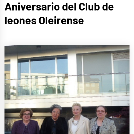
Aniversario del Club de
leones Oleirense