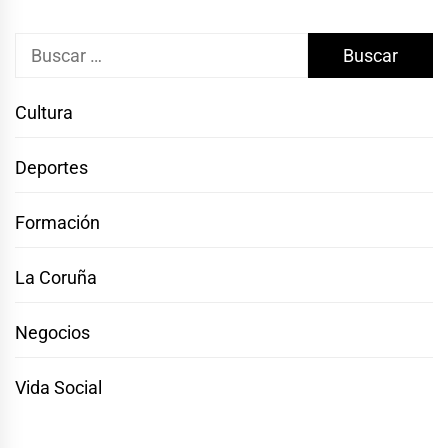
Buscar:
Cultura
Deportes
Formación
La Coruña
Negocios
Vida Social