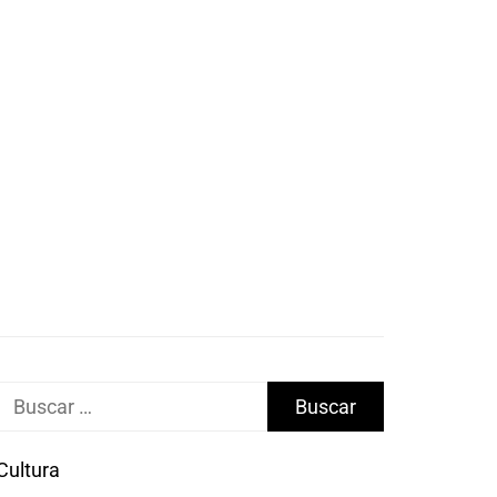
Buscar:
Cultura