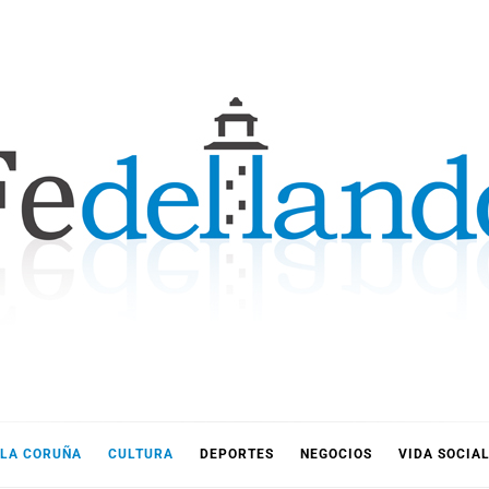
LLANDO
LA CORUÑA
CULTURA
DEPORTES
NEGOCIOS
VIDA SOCIA