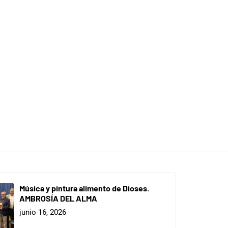
Música y pintura alimento de Dioses.
AMBROSÍA DEL ALMA
junio 16, 2026