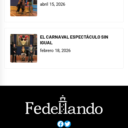
abril 15, 2026
EL CARNAVAL ESPECTÁCULO SIN
IGUAL
febrero 18, 2026
Facebook
Twitter