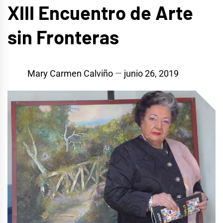
XIII Encuentro de Arte
sin Fronteras
Mary Carmen Calviño
junio 26, 2019