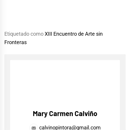
Etiquetado como
XIII Encuentro de Arte sin
Fronteras
Mary Carmen Calviño
calvinopintora@gmail.com