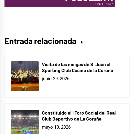
Entrada relacionada
Visita de las meigas de S. Juan al
Sporting Club Casino de la Coruña
junio 29, 2026
Constituido el I Foro Social del Real
Club Deportivo de La Coruña
mayo 13, 2026