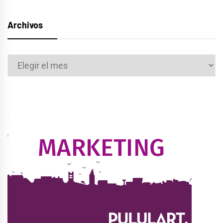
Archivos
Archivos