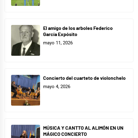
El amigo de los arboles Federico
García Expósito
mayo 11, 2026
Concierto del cuarteto de violonchelo
mayo 4, 2026
MÚSICA Y CANTTO AL ALIMÓN EN UN
MÁGICO CONCIERTO