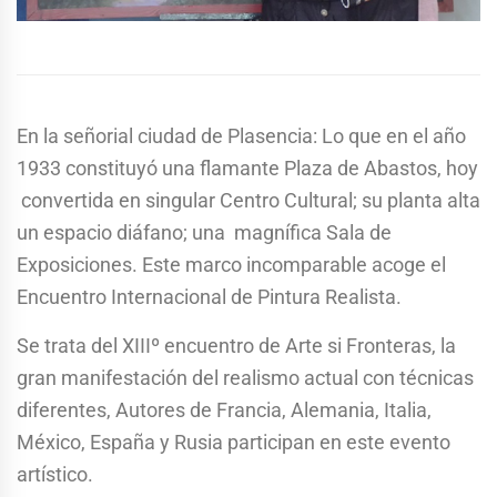
En la señorial ciudad de Plasencia: Lo que en el año
1933 constituyó una flamante Plaza de Abastos, hoy
convertida en singular Centro Cultural; su planta alta
un espacio diáfano; una magnífica Sala de
Exposiciones. Este marco incomparable acoge el
Encuentro Internacional de Pintura Realista.
Se trata del XIIIº encuentro de Arte si Fronteras, la
gran manifestación del realismo actual con técnicas
diferentes, Autores de Francia, Alemania, Italia,
México, España y Rusia participan en este evento
artístico.