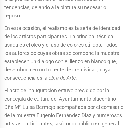
tendencias, dejando a la pintura su necesario
reposo.
En esta ocasión, el realismo es la seña de identidad
de los artistas participantes. La principal técnica
usada es el óleo y el uso de colores cálidos. Todos
los autores de cuyas obras se compone la muestra,
establecen un diálogo con el lienzo en blanco que,
desemboca en un torrente de creatividad, cuya
consecuencia es la
obra de Arte.
El acto de inauguración estuvo presidido por la
concejala de cultura del Ayuntamiento placentino
Dña Mª Luisa Bermejo acompañada por el comisario
de la muestra Eugenio Fernández Díaz y numerosos
artistas participantes, así como público en general.