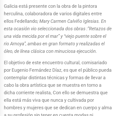
Galicia está presente con la obra de la pintora
herculina, colaboradora de varios digitales entre
ellos Fedellando
; Mary Carmen Calviño Iglesias. En
esta ocasión vio seleccionada dos obras :”Retazos de
una vida mecida por el mar” y “viejo puente sobre el
rio Arnoya”, ambas en gran formato y realizadas el
óleo, de línea clásica con minuciosa ejecución.
El objetivo de este encuentro cultural, comisariado
por Eugenio Fernández Díaz, es que el público pueda
contemplar distintas técnicas y formas de llevar a
cabo la obra artística que se muestra en torno a
dicha corriente realista, Con ello se demuestra que
ella está más viva que nunca y cultivada por
hombres y mujeres que se dedican en cuerpo y alma
a su profesión sin tener en cuenta modas ni