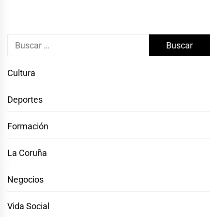
Buscar:
Cultura
Deportes
Formación
La Coruña
Negocios
Vida Social