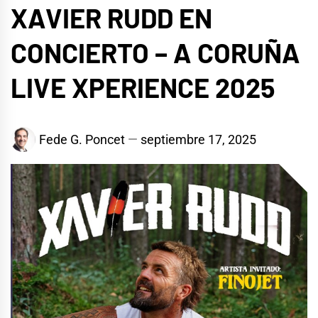
XAVIER RUDD EN
CONCIERTO – A CORUÑA
LIVE XPERIENCE 2025
Fede G. Poncet
septiembre 17, 2025