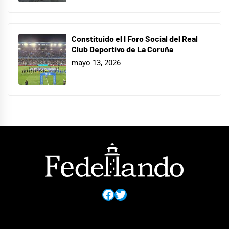
Constituido el I Foro Social del Real
Club Deportivo de La Coruña
mayo 13, 2026
Facebook
Twitter