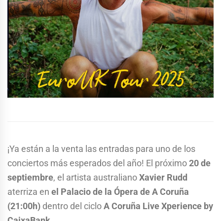
¡Ya están a la venta las entradas para uno de los
conciertos más esperados del año! El próximo
20 de
septiembre
, el artista australiano
Xavier Rudd
aterriza en
el Palacio de la Ópera de A Coruña
(21:00h)
dentro del ciclo
A Coruña Live Xperience by
CaixaBank
.