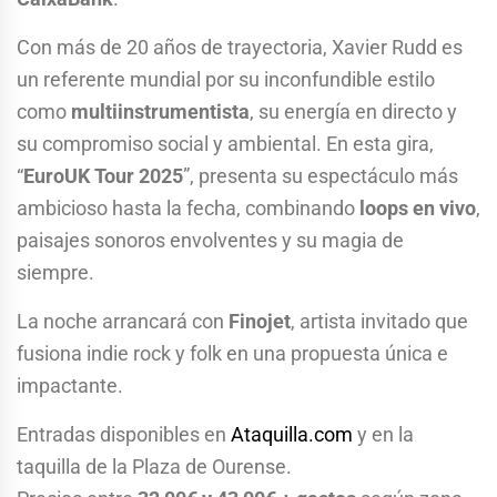
Con más de 20 años de trayectoria, Xavier Rudd es
un referente mundial por su inconfundible estilo
como
multiinstrumentista
, su energía en directo y
su compromiso social y ambiental. En esta gira,
“
EuroUK Tour 2025
”, presenta su espectáculo más
ambicioso hasta la fecha, combinando
loops en vivo
,
paisajes sonoros envolventes y su magia de
siempre.
La noche arrancará con
Finojet
, artista invitado que
fusiona indie rock y folk en una propuesta única e
impactante.
Entradas disponibles en
Ataquilla.com
y en la
taquilla de la Plaza de Ourense.