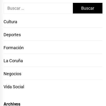
Buscar:
Cultura
Deportes
Formación
La Coruña
Negocios
Vida Social
Archivos