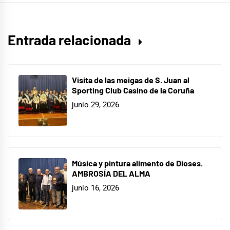
Entrada relacionada
Visita de las meigas de S. Juan al
Sporting Club Casino de la Coruña
junio 29, 2026
Música y pintura alimento de Dioses.
AMBROSÍA DEL ALMA
junio 16, 2026