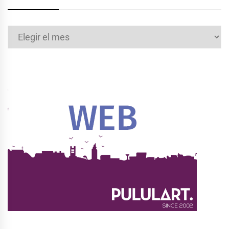
Archivos