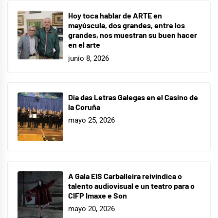
Hoy toca hablar de ARTE en
mayúscula, dos grandes, entre los
grandes, nos muestran su buen hacer
en el arte
junio 8, 2026
Día das Letras Galegas en el Casino de
la Coruña
mayo 25, 2026
A Gala EIS Carballeira reivindica o
talento audiovisual e un teatro para o
CIFP Imaxe e Son
mayo 20, 2026