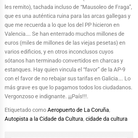
les remito), tachada incluso de “Mausoleo de Fraga”,
que es una auténtica ruina para las arcas gallegas y
que me recuerda a lo que los del PP hicieron en
Valencia…. Se han enterrado muchos millones de
euros (miles de millones de las viejas pesetas) en
varios edificios, y en otros inconclusos cuyos
sótanos han terminado convertidos en charcas y
estanques. Hay quien vincula el “favor” de la AP-9
con el favor de no rebajar sus tarifas en Galicia…. Lo
más grave es que lo pagamos todos los ciudadanos.
Vergonzoso e indignante. ¡¡¡País!!!.
Etiquetado como
Aeropuerto de La Coruña
,
Autopista a la Cidade da Cultura
,
cidade da cultura