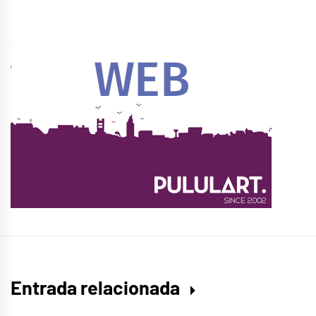
Entrada relacionada