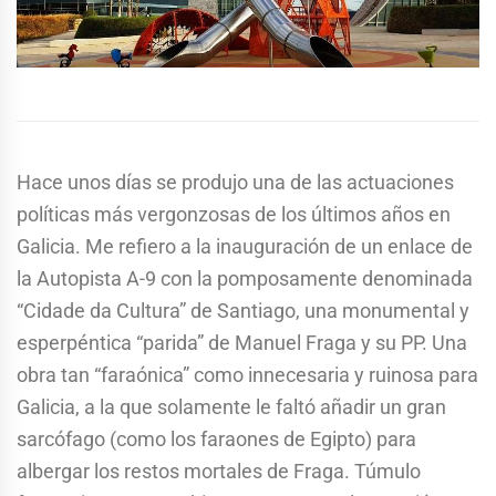
Hace unos días se produjo una de las actuaciones
políticas más vergonzosas de los últimos años en
Galicia. Me refiero a la inauguración de un enlace de
la Autopista A-9 con la pomposamente denominada
“Cidade da Cultura” de Santiago, una monumental y
esperpéntica “parida” de Manuel Fraga y su PP. Una
obra tan “faraónica” como innecesaria y ruinosa para
Galicia, a la que solamente le faltó añadir un gran
sarcófago (como los faraones de Egipto) para
albergar los restos mortales de Fraga. Túmulo