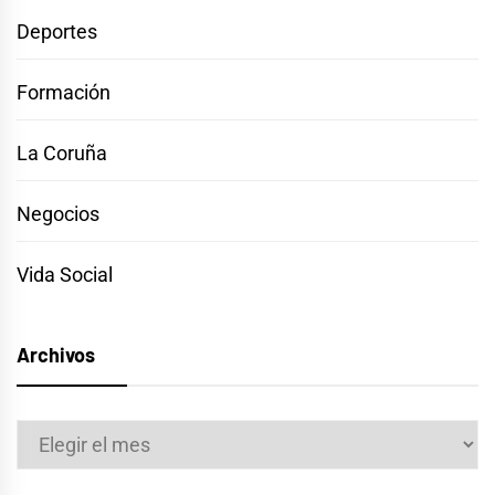
Deportes
Formación
La Coruña
Negocios
Vida Social
Archivos
Archivos