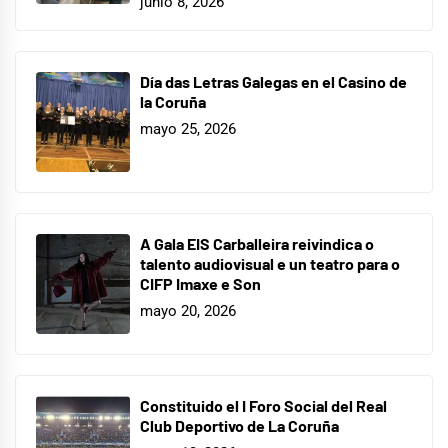
junio 8, 2026
Día das Letras Galegas en el Casino de
la Coruña
mayo 25, 2026
A Gala EIS Carballeira reivindica o
talento audiovisual e un teatro para o
CIFP Imaxe e Son
mayo 20, 2026
Constituido el I Foro Social del Real
Club Deportivo de La Coruña