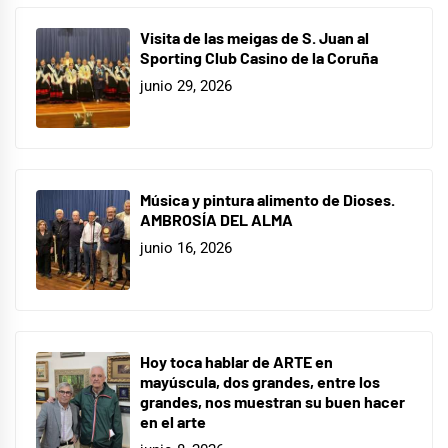
Visita de las meigas de S. Juan al
Sporting Club Casino de la Coruña
junio 29, 2026
Música y pintura alimento de Dioses.
AMBROSÍA DEL ALMA
junio 16, 2026
Hoy toca hablar de ARTE en
mayúscula, dos grandes, entre los
grandes, nos muestran su buen hacer
en el arte