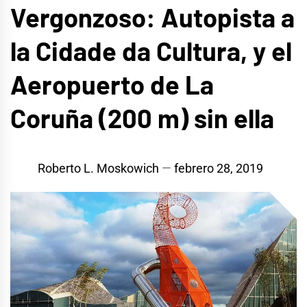
Vergonzoso: Autopista a
la Cidade da Cultura, y el
Aeropuerto de La
Coruña (200 m) sin ella
Roberto L. Moskowich
febrero 28, 2019