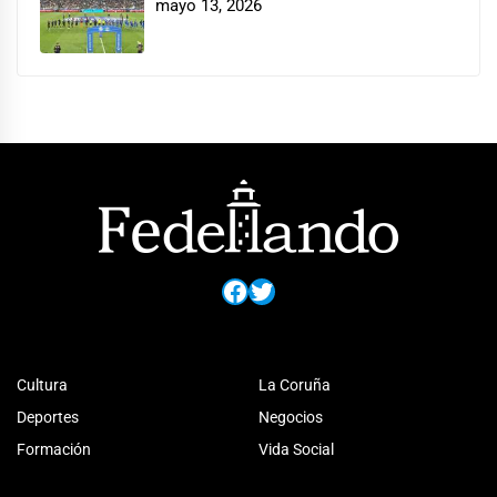
mayo 13, 2026
Facebook
Twitter
Cultura
La Coruña
Deportes
Negocios
Formación
Vida Social