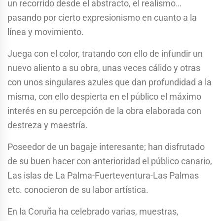
un recorrido desde el abstracto, el realismo…
pasando por cierto expresionismo en cuanto a la
línea y movimiento.
Juega con el color, tratando con ello de infundir un
nuevo aliento a su obra, unas veces cálido y otras
con unos singulares azules que dan profundidad a la
misma, con ello despierta en el público el máximo
interés en su percepción de la obra elaborada con
destreza y maestría.
Poseedor de un bagaje interesante; han disfrutado
de su buen hacer con anterioridad el público canario,
Las islas de La Palma-Fuerteventura-Las Palmas
etc. conocieron de su labor artística.
En la Coruña ha celebrado varias, muestras,