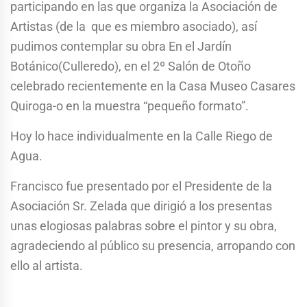
participando en las que organiza la Asociación de
Artistas (de la que es miembro asociado), así
pudimos contemplar su obra En el Jardín
Botánico(Culleredo), en el 2º Salón de Otoño
celebrado recientemente en la Casa Museo Casares
Quiroga-o en la muestra “pequeño formato”.
Hoy lo hace individualmente en la Calle Riego de
Agua.
Francisco fue presentado por el Presidente de la
Asociación Sr. Zelada que dirigió a los presentas
unas elogiosas palabras sobre el pintor y su obra,
agradeciendo al público su presencia, arropando con
ello al artista.