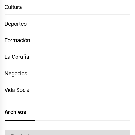
Cultura
Deportes
Formación
La Coruña
Negocios
Vida Social
Archivos
Archivos