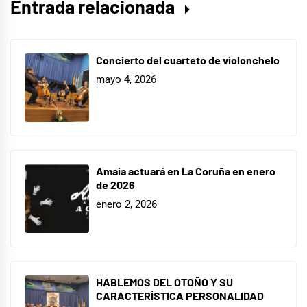
Entrada relacionada
Concierto del cuarteto de violonchelo
mayo 4, 2026
Amaia actuará en La Coruña en enero
de 2026
enero 2, 2026
HABLEMOS DEL OTOÑO Y SU
CARACTERÍSTICA PERSONALIDAD