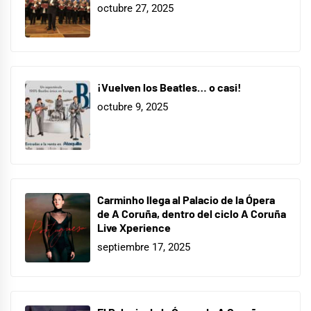
octubre 27, 2025
¡Vuelven los Beatles… o casi!
octubre 9, 2025
Carminho llega al Palacio de la Ópera
de A Coruña, dentro del ciclo A Coruña
Live Xperience
septiembre 17, 2025