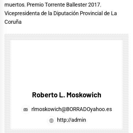
muertos
,
Premio Torrente Ballester 2017
,
Vicepresidenta de la Diputación Provincial de La
Coruña
Roberto L. Moskowich
rlmoskowich@BORRADOyahoo.es
http://admin