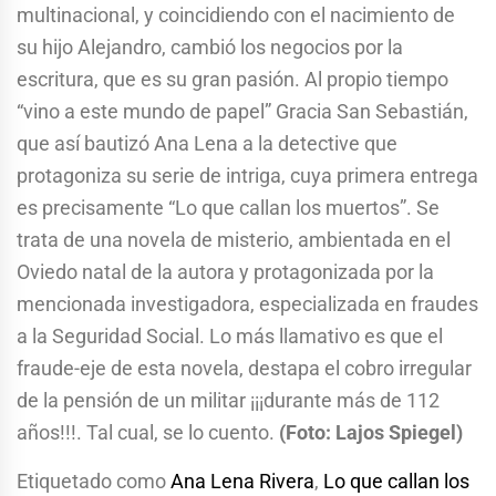
multinacional, y coincidiendo con el nacimiento de
su hijo Alejandro, cambió los negocios por la
escritura, que es su gran pasión. Al propio tiempo
“vino a este mundo de papel” Gracia San Sebastián,
que así bautizó Ana Lena a la detective que
protagoniza su serie de intriga, cuya primera entrega
es precisamente “Lo que callan los muertos”. Se
trata de una novela de misterio, ambientada en el
Oviedo natal de la autora y protagonizada por la
mencionada investigadora, especializada en fraudes
a la Seguridad Social. Lo más llamativo es que el
fraude-eje de esta novela, destapa el cobro irregular
de la pensión de un militar ¡¡¡durante más de 112
años!!!. Tal cual, se lo cuento.
(Foto: Lajos Spiegel)
Etiquetado como
Ana Lena Rivera
,
Lo que callan los