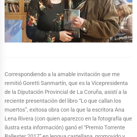
Correspondiendo a la amable invitación que me
remitió Goretti Sanmartín, que es la Vicepresidenta
de la Diputación Provincial de La Coruña, asistí a la
reciente presentación del libro “Lo que callan los
muertos”, exitosa obra con la que la escritora Ana
Lena Rivera (con quien aparezco en la fotografía que
ilustra esta información) ganó el “Premio Torrente
Ballester 2017” en lengua castellana, promovido y