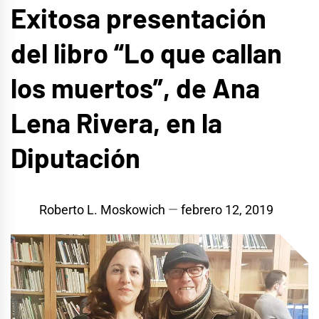
Exitosa presentación
del libro “Lo que callan
los muertos”, de Ana
Lena Rivera, en la
Diputación
Roberto L. Moskowich
febrero 12, 2019