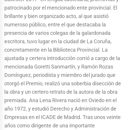
patrocinado por el mencionado ente provincial. El
brillante y bien organizado acto, al que asistió
numeroso público, entre el que destacaba la
presencia de varios colegas de la galardonada
escritora, tuvo lugar en la ciudad de La Coruña,
concretamente en la Biblioteca Provincial. La
ajustada y certera introducción corrió a cargo de la
mencionada Goretti Sanmartín, y Ramón Rozas
Domínguez, periodista y miembro del jurado que
otorgó el Premio, realizó una soberbia disección de
la obra y un certero retrato de la autora de la obra
premiada. Ana Lena Rivera nació en Oviedo en el
año 1972, y estudió Derecho y Administración de
Empresas en el ICADE de Madrid. Tras unos veinte
años como dirigente de una importante