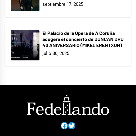
septiembre 17, 2025
El Palacio de la Ópera de A Coruña
acogerá el concierto de DUNCAN DHU
40 ANIVERSARIO (MIKEL ERENTXUN)
julio 30, 2025
Facebook
Twitter