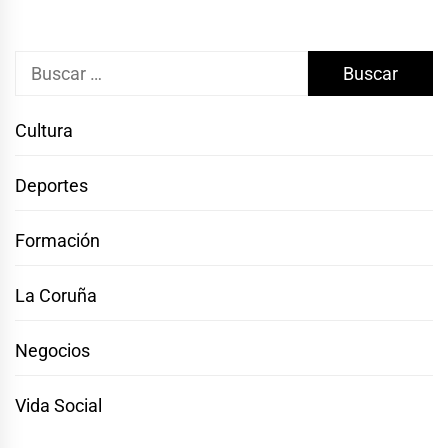
Buscar:
Cultura
Deportes
Formación
La Coruña
Negocios
Vida Social