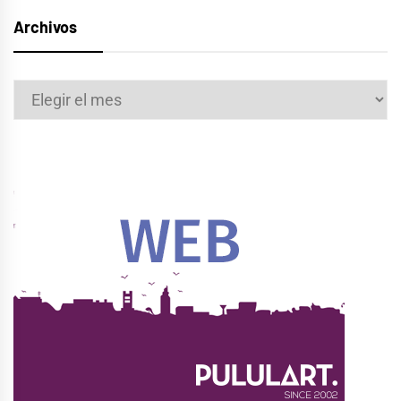
Archivos
Archivos