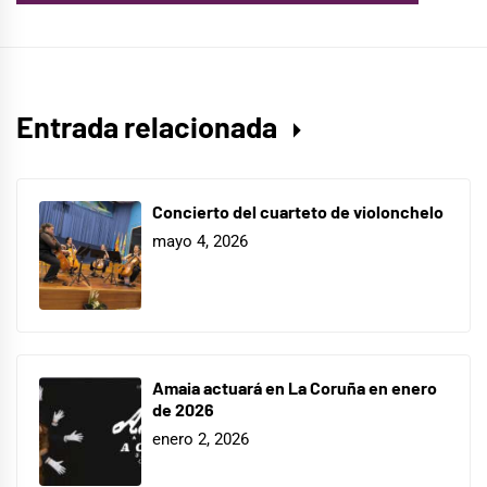
Entrada relacionada
Concierto del cuarteto de violonchelo
mayo 4, 2026
Amaia actuará en La Coruña en enero
de 2026
enero 2, 2026