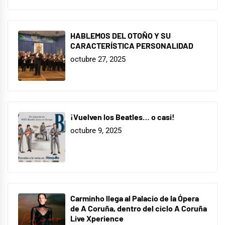
HABLEMOS DEL OTOÑO Y SU
CARACTERÍSTICA PERSONALIDAD
octubre 27, 2025
¡Vuelven los Beatles… o casi!
octubre 9, 2025
Carminho llega al Palacio de la Ópera
de A Coruña, dentro del ciclo A Coruña
Live Xperience