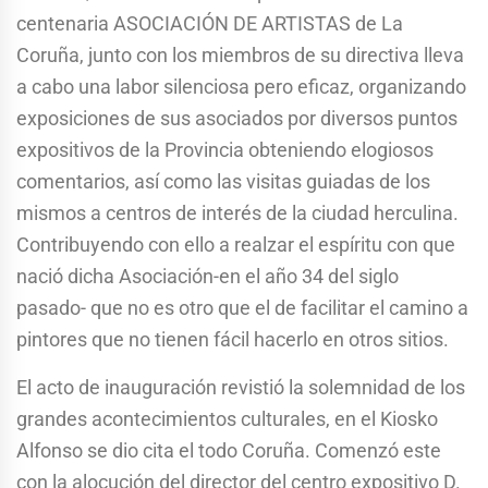
centenaria ASOCIACIÓN DE ARTISTAS de La
Coruña, junto con los miembros de su directiva lleva
a cabo una labor silenciosa pero eficaz, organizando
exposiciones de sus asociados por diversos puntos
expositivos de la Provincia obteniendo elogiosos
comentarios, así como las visitas guiadas de los
mismos a centros de interés de la ciudad herculina.
Contribuyendo con ello a realzar el espíritu con que
nació dicha Asociación-en el año 34 del siglo
pasado- que no es otro que el de facilitar el camino a
pintores que no tienen fácil hacerlo en otros sitios.
El acto de inauguración revistió la solemnidad de los
grandes acontecimientos culturales, en el Kiosko
Alfonso se dio cita el todo Coruña. Comenzó este
con la alocución del director del centro expositivo D.