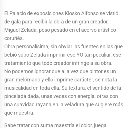
El Palacio de exposiciones Kiosko Alfonso se vistió
de gala para recibir la obra de un gran creador,
Miguel Zelada, peso pesado en el acervo artístico
coruñés.
Obra personalísima, sin obviar las fuentes en las que
bebió supo Zelada imprimir ese YO tan peculiar, ese
tratamiento que todo creador infringe a su obra.
No podemos ignorar que a la vez que pintor es un
gran melómano y ello imprime carácter, se nota la
musicalidad en toda ella, Su textura, el sentido de la
pincelada dada, unas veces con energía, otras con
una suavidad rayana en la veladura que sugiere más
que muestra.
Sabe tratar con suma maestría el color, juega