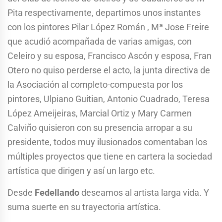
Pita respectivamente, departimos unos instantes
con los pintores Pilar López Román , Mª Jose Freire
que acudió acompañada de varias amigas, con
Celeiro y su esposa, Francisco Ascón y esposa, Fran
Otero no quiso perderse el acto, la junta directiva de
la Asociación al completo-compuesta por los
pintores, Ulpiano Guitian, Antonio Cuadrado, Teresa
López Ameijeiras, Marcial Ortiz y Mary Carmen
Calviño quisieron con su presencia arropar a su
presidente, todos muy ilusionados comentaban los
múltiples proyectos que tiene en cartera la sociedad
artística que dirigen y así un largo etc.
Desde
Fedellando
deseamos al artista larga vida. Y
suma suerte en su trayectoria artística.