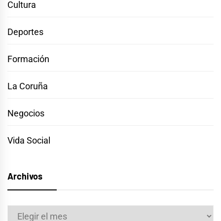
Cultura
Deportes
Formación
La Coruña
Negocios
Vida Social
Archivos
Archivos