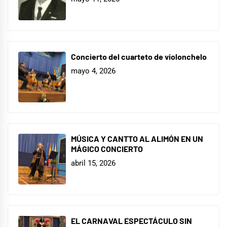
Concierto del cuarteto de violonchelo
mayo 4, 2026
MÚSICA Y CANTTO AL ALIMÓN EN UN
MÁGICO CONCIERTO
abril 15, 2026
EL CARNAVAL ESPECTÁCULO SIN