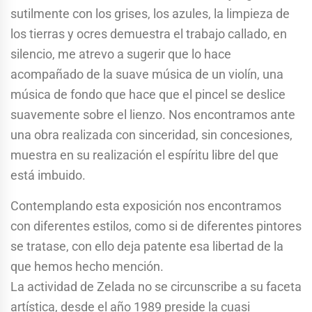
sutilmente con los grises, los azules, la limpieza de
los tierras y ocres demuestra el trabajo callado, en
silencio, me atrevo a sugerir que lo hace
acompañado de la suave música de un violín, una
música de fondo que hace que el pincel se deslice
suavemente sobre el lienzo. Nos encontramos ante
una obra realizada con sinceridad, sin concesiones,
muestra en su realización el espíritu libre del que
está imbuido.
Contemplando esta exposición nos encontramos
con diferentes estilos, como si de diferentes pintores
se tratase, con ello deja patente esa libertad de la
que hemos hecho mención.
La actividad de Zelada no se circunscribe a su faceta
artística, desde el año 1989 preside la cuasi