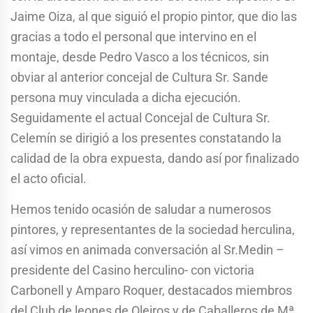
Jaime Oiza, al que siguió el propio pintor, que dio las
gracias a todo el personal que intervino en el
montaje, desde Pedro Vasco a los técnicos, sin
obviar al anterior concejal de Cultura Sr. Sande
persona muy vinculada a dicha ejecución.
Seguidamente el actual Concejal de Cultura Sr.
Celemín se dirigió a los presentes constatando la
calidad de la obra expuesta, dando así por finalizado
el acto oficial.
Hemos tenido ocasión de saludar a numerosos
pintores, y representantes de la sociedad herculina,
así vimos en animada conversación al Sr.Medin –
presidente del Casino herculino- con victoria
Carbonell y Amparo Roquer, destacados miembros
del Club de leones de Oleiros y de Caballeros de Mª