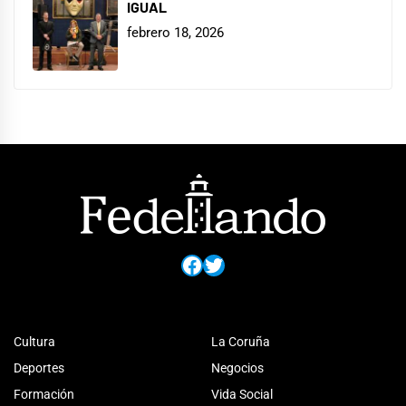
IGUAL
febrero 18, 2026
Facebook
Twitter
Cultura
La Coruña
Deportes
Negocios
Formación
Vida Social