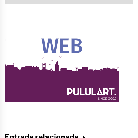
Entrada relacionada