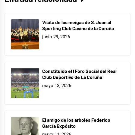
Visita de las meigas de S. Juan al
Sporting Club Casino de la Coruña
junio 29, 2026
Constituido el I Foro Social del Real
Club Deportivo de La Coruña
mayo 13, 2026
El amigo de los arboles Federico
García Expósito
mayo 11, 2026