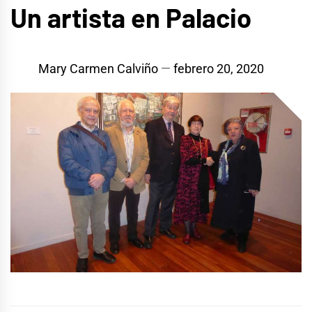
Un artista en Palacio
Mary Carmen Calviño
febrero 20, 2020