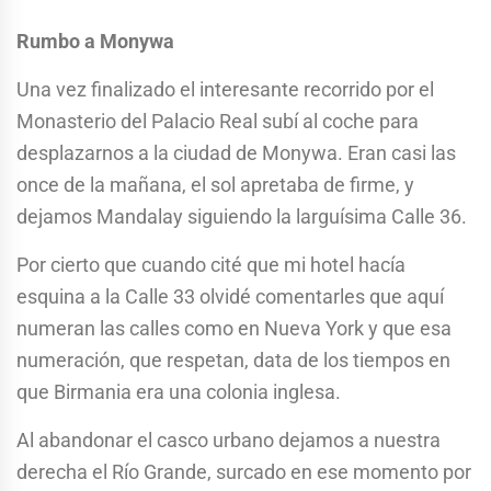
Rumbo a Monywa
Una vez finalizado el interesante recorrido por el
Monasterio del Palacio Real subí al coche para
desplazarnos a la ciudad de Monywa. Eran casi las
once de la mañana, el sol apretaba de firme, y
dejamos Mandalay siguiendo la larguísima Calle 36.
Por cierto que cuando cité que mi hotel hacía
esquina a la Calle 33 olvidé comentarles que aquí
numeran las calles como en Nueva York y que esa
numeración, que respetan, data de los tiempos en
que Birmania era una colonia inglesa.
Al abandonar el casco urbano dejamos a nuestra
derecha el Río Grande, surcado en ese momento por