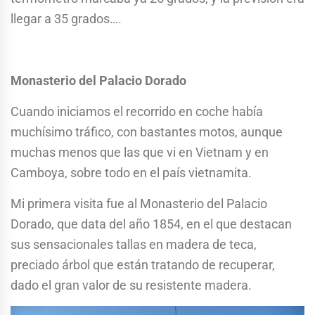
llegar a 35 grados….
Monasterio del Palacio Dorado
Cuando iniciamos el recorrido en coche había
muchísimo tráfico, con bastantes motos, aunque
muchas menos que las que vi en Vietnam y en
Camboya, sobre todo en el país vietnamita.
Mi primera visita fue al Monasterio del Palacio
Dorado, que data del año 1854, en el que destacan
sus sensacionales tallas en madera de teca,
preciado árbol que están tratando de recuperar,
dado el gran valor de su resistente madera.