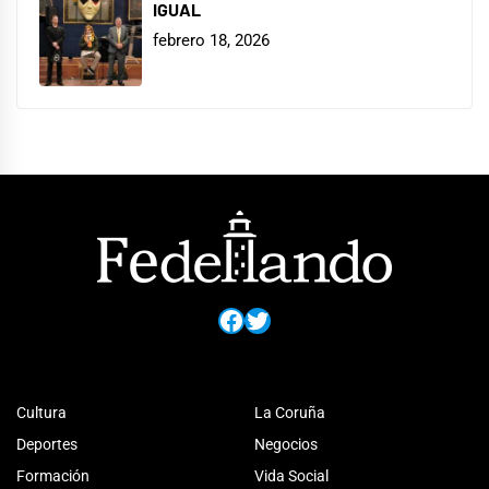
IGUAL
febrero 18, 2026
Facebook
Twitter
Cultura
La Coruña
Deportes
Negocios
Formación
Vida Social