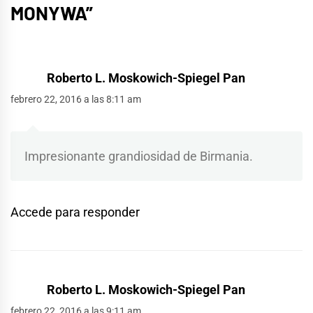
MONYWA
”
Roberto L. Moskowich-Spiegel Pan
febrero 22, 2016 a las 8:11 am
Impresionante grandiosidad de Birmania.
Accede para responder
Roberto L. Moskowich-Spiegel Pan
febrero 22, 2016 a las 9:11 am