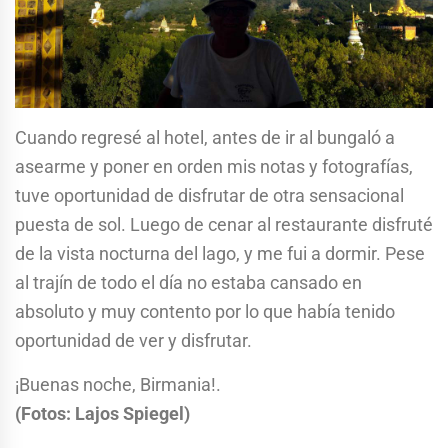
Cuando regresé al hotel, antes de ir al bungaló a
asearme y poner en orden mis notas y fotografías,
tuve oportunidad de disfrutar de otra sensacional
puesta de sol. Luego de cenar al restaurante disfruté
de la vista nocturna del lago, y me fui a dormir. Pese
al trajín de todo el día no estaba cansado en
absoluto y muy contento por lo que había tenido
oportunidad de ver y disfrutar.
¡Buenas noche, Birmania!.
(Fotos: Lajos Spiegel)