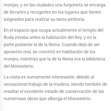
monjas, y en las ciudades una furgoneta se encarga
de llevarles y recogerles en los lugares que tienen
asignados para realizar su tarea petitoria.
En el espacio que ocupa actualmente el templo del
Buda estaba antes la habitación del Rey, y en la
parte posterior la de la Reina. Cuando dejó de ser
aposento real, se convirtió en habitación de los
monjes, mientras que la de la Reina era la biblioteca
del Monasterio.
La visita es sumamente interesante, debido al
sensacional trabajo de la madera, siendo también de
resaltar el excelente estado de conservación de las
numerosas obras que alberga el Monasterio.