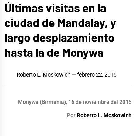
Últimas visitas en la
ciudad de Mandalay, y
largo desplazamiento
hasta la de Monywa
Roberto L. Moskowich
febrero 22, 2016
Monywa (Birmania), 16 de noviembre del 2015
Por
Roberto L. Moskowich