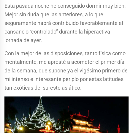
Esta pasada noche he conseguido dormir muy bien.
Mejor sin duda que las anteriores, a lo que
seguramente habrá contribuido favorablemente el
cansancio “controlado” durante la hiperactiva
jornada de ayer.
Con la mejor de las disposiciones, tanto física como
mentalmente, me apresté a acometer el primer día
de la semana, que supone ya el vigésimo primero de
mi intenso e interesante periplo por estas latitudes
tan exóticas del sureste asiático.