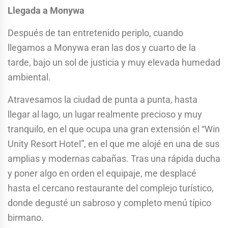
Llegada a Monywa
Después de tan entretenido periplo, cuando
llegamos a Monywa eran las dos y cuarto de la
tarde, bajo un sol de justicia y muy elevada humedad
ambiental.
Atravesamos la ciudad de punta a punta, hasta
llegar al lago, un lugar realmente precioso y muy
tranquilo, en el que ocupa una gran extensión el “Win
Unity Resort Hotel”, en el que me alojé en una de sus
amplias y modernas cabañas. Tras una rápida ducha
y poner algo en orden el equipaje, me desplacé
hasta el cercano restaurante del complejo turístico,
donde degusté un sabroso y completo menú típico
birmano.