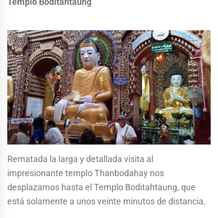
Templo Boditahtaung
Rematada la larga y detallada visita al
impresionante templo Thanbodahay nos
desplazamos hasta el Templo Boditahtaung, que
está solamente a unos veinte minutos de distancia.