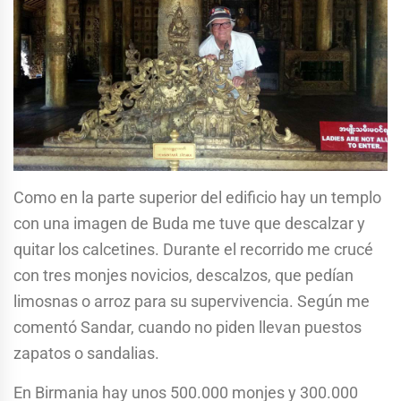
Como en la parte superior del edificio hay un templo
con una imagen de Buda me tuve que descalzar y
quitar los calcetines. Durante el recorrido me crucé
con tres monjes novicios, descalzos, que pedían
limosnas o arroz para su supervivencia. Según me
comentó Sandar, cuando no piden llevan puestos
zapatos o sandalias.
En Birmania hay unos 500.000 monjes y 300.000