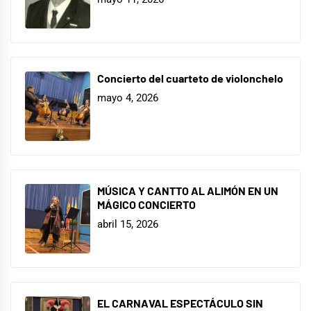
Concierto del cuarteto de violonchelo
mayo 4, 2026
MÚSICA Y CANTTO AL ALIMÓN EN UN
MÁGICO CONCIERTO
abril 15, 2026
EL CARNAVAL ESPECTÁCULO SIN