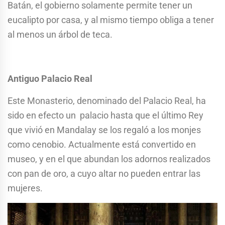
Batán, el gobierno solamente permite tener un
eucalipto por casa, y al mismo tiempo obliga a tener
al menos un árbol de teca.
Antiguo Palacio Real
Este Monasterio, denominado del Palacio Real, ha
sido en efecto un palacio hasta que el último Rey
que vivió en Mandalay se los regaló a los monjes
como cenobio. Actualmente está convertido en
museo, y en el que abundan los adornos realizados
con pan de oro, a cuyo altar no pueden entrar las
mujeres.