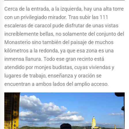
Cerca de la entrada, a la izquierda, hay una alta torre
con un privilegiado mirador. Tras subir las 111
escaleras de caracol pude disfrutar de unas vistas
increíblemente bellas, no solamente del conjunto del
Monasterio sino también del paisaje de muchos
kilómetros a la redonda, ya que esa zona es una
inmensa llanura. Todo ese gran recinto está
atendido por monjes budistas, cuyas viviendas y
lugares de trabajo, enseñanza y oración se
encuentran a ambos lados del amplio acceso.