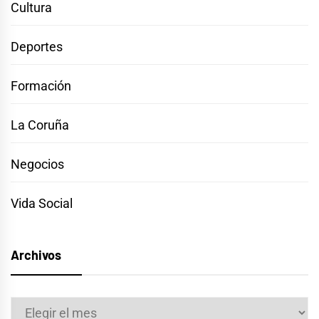
Cultura
Deportes
Formación
La Coruña
Negocios
Vida Social
Archivos
Archivos