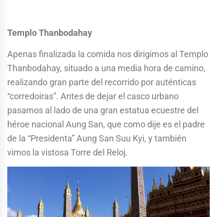
Templo Thanbodahay
Apenas finalizada la comida nos dirigimos al Templo
Thanbodahay, situado a una media hora de camino,
realizando gran parte del recorrido por auténticas
“corredoiras”. Antes de dejar el casco urbano
pasamos al lado de una gran estatua ecuestre del
héroe nacional Aung San, que como dije es el padre
de la “Presidenta” Aung San Suu Kyi, y también
vimos la vistosa Torre del Reloj.