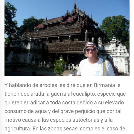
Y hablando de árboles les diré que en Birmania le
tienen declarada la guerra al eucalipto, especie que
quieren erradicar a toda costa debido a su elevado
consumo de agua y del grave perjuicio que por tal
motivo causa a las especies autóctonas y a la
agricultura. En las zonas secas, como es el caso de