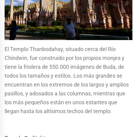
El Templo Thanbodahay, situado cerca del Río
Chindwin, fue construido por los propios monjes y
tiene la friolera de 550.000 imágenes de Buda, de
todos los tamaños y estilos. Los más grandes se
encuentran en los extremos de los largos y amplios
pasillos, y adosados a las columnas, mientras que
los más pequeños están en unos estantes que
llegan hasta los altísimos techos del templo.