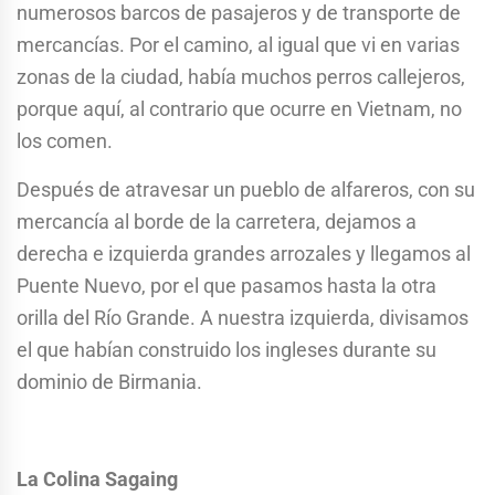
numerosos barcos de pasajeros y de transporte de
mercancías. Por el camino, al igual que vi en varias
zonas de la ciudad, había muchos perros callejeros,
porque aquí, al contrario que ocurre en Vietnam, no
los comen.
Después de atravesar un pueblo de alfareros, con su
mercancía al borde de la carretera, dejamos a
derecha e izquierda grandes arrozales y llegamos al
Puente Nuevo, por el que pasamos hasta la otra
orilla del Río Grande. A nuestra izquierda, divisamos
el que habían construido los ingleses durante su
dominio de Birmania.
La Colina Sagaing