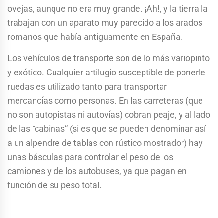
ovejas, aunque no era muy grande. ¡Ah!, y la tierra la
trabajan con un aparato muy parecido a los arados
romanos que había antiguamente en España.
Los vehículos de transporte son de lo más variopinto
y exótico. Cualquier artilugio susceptible de ponerle
ruedas es utilizado tanto para transportar
mercancías como personas. En las carreteras (que
no son autopistas ni autovías) cobran peaje, y al lado
de las “cabinas” (si es que se pueden denominar así
a un alpendre de tablas con rústico mostrador) hay
unas básculas para controlar el peso de los
camiones y de los autobuses, ya que pagan en
función de su peso total.