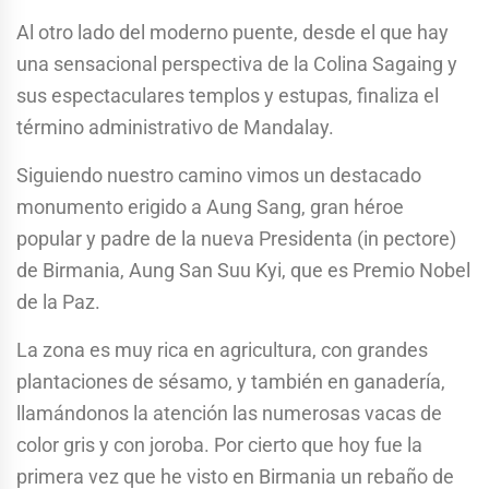
Al otro lado del moderno puente, desde el que hay
una sensacional perspectiva de la Colina Sagaing y
sus espectaculares templos y estupas, finaliza el
término administrativo de Mandalay.
Siguiendo nuestro camino vimos un destacado
monumento erigido a Aung Sang, gran héroe
popular y padre de la nueva Presidenta (in pectore)
de Birmania, Aung San Suu Kyi, que es Premio Nobel
de la Paz.
La zona es muy rica en agricultura, con grandes
plantaciones de sésamo, y también en ganadería,
llamándonos la atención las numerosas vacas de
color gris y con joroba. Por cierto que hoy fue la
primera vez que he visto en Birmania un rebaño de