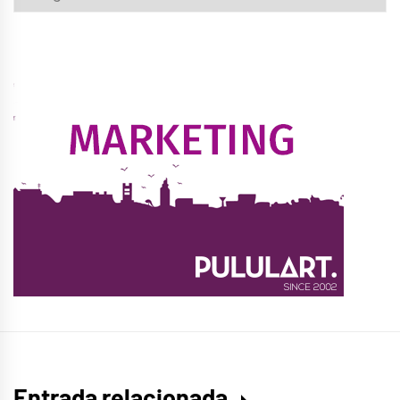
Entrada relacionada