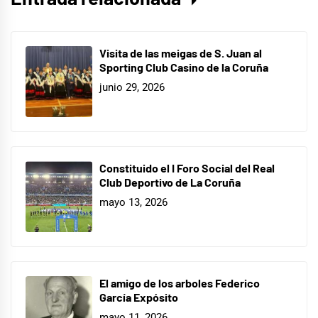
Visita de las meigas de S. Juan al
Sporting Club Casino de la Coruña
junio 29, 2026
Constituido el I Foro Social del Real
Club Deportivo de La Coruña
mayo 13, 2026
El amigo de los arboles Federico
García Expósito
mayo 11, 2026