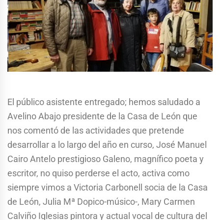
El público asistente entregado; hemos saludado a
Avelino Abajo presidente de la Casa de León que
nos comentó de las actividades que pretende
desarrollar a lo largo del año en curso, José Manuel
Cairo Antelo prestigioso Galeno, magnífico poeta y
escritor, no quiso perderse el acto, activa como
siempre vimos a Victoria Carbonell socia de la Casa
de León, Julia Mª Dopico-músico-, Mary Carmen
Calviño Iglesias pintora y actual vocal de cultura del