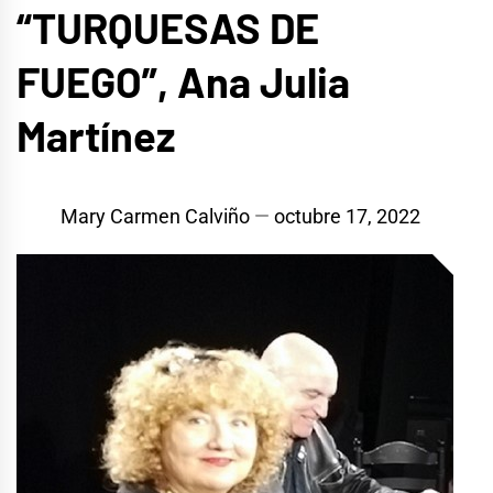
“TURQUESAS DE
FUEGO”, Ana Julia
Martínez
Mary Carmen Calviño
octubre 17, 2022