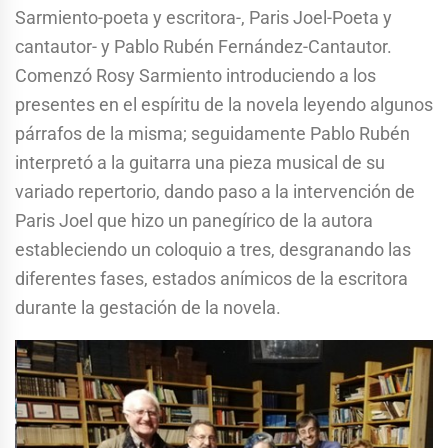
Sarmiento-poeta y escritora-, Paris Joel-Poeta y
cantautor- y Pablo Rubén Fernández-Cantautor.
Comenzó Rosy Sarmiento introduciendo a los
presentes en el espíritu de la novela leyendo algunos
párrafos de la misma; seguidamente Pablo Rubén
interpretó a la guitarra una pieza musical de su
variado repertorio, dando paso a la intervención de
Paris Joel que hizo un panegírico de la autora
estableciendo un coloquio a tres, desgranando las
diferentes fases, estados anímicos de la escritora
durante la gestación de la novela.