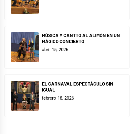
MÚSICA Y CANTTO AL ALIMÓN EN UN
MÁGICO CONCIERTO
abril 15, 2026
EL CARNAVAL ESPECTÁCULO SIN
IGUAL
febrero 18, 2026