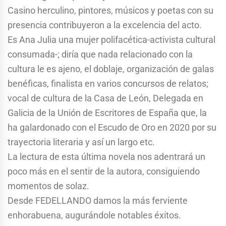
Casino herculino, pintores, músicos y poetas con su
presencia contribuyeron a la excelencia del acto.
Es Ana Julia una mujer polifacética-activista cultural
consumada-; diría que nada relacionado con la
cultura le es ajeno, el doblaje, organización de galas
benéficas, finalista en varios concursos de relatos;
vocal de cultura de la Casa de León, Delegada en
Galicia de la Unión de Escritores de España que, la
ha galardonado con el Escudo de Oro en 2020 por su
trayectoria literaria y así un largo etc.
La lectura de esta última novela nos adentrará un
poco más en el sentir de la autora, consiguiendo
momentos de solaz.
Desde FEDELLANDO damos la más ferviente
enhorabuena, augurándole notables éxitos.