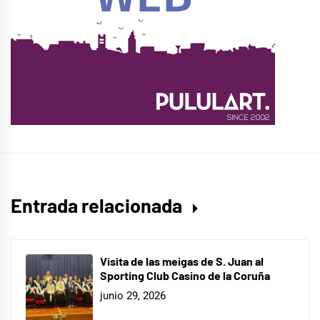
Entrada relacionada
Visita de las meigas de S. Juan al
Sporting Club Casino de la Coruña
junio 29, 2026