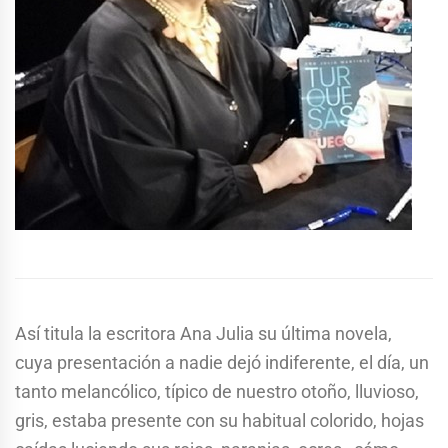
Así titula la escritora Ana Julia su última novela,
cuya presentación a nadie dejó indiferente, el día, un
tanto melancólico, típico de nuestro otoño, lluvioso,
gris, estaba presente con su habitual colorido, hojas