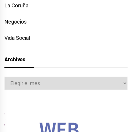
La Coruña
Negocios
Vida Social
Archivos
Archivos