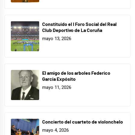
Constituido el I Foro Social del Real
Club Deportivo de La Coruña
mayo 13, 2026
El amigo de los arboles Federico
García Expósito
mayo 11, 2026
Concierto del cuarteto de violonchelo
mayo 4, 2026