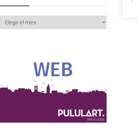
Archivos