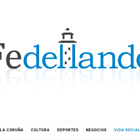
LLANDO
LA CORUÑA
CULTURA
DEPORTES
NEGOCIOS
VIDA SOCIA