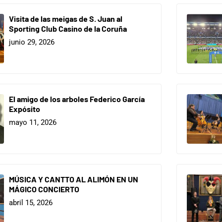
Visita de las meigas de S. Juan al
Sporting Club Casino de la Coruña
junio 29, 2026
El amigo de los arboles Federico García
Expósito
mayo 11, 2026
MÚSICA Y CANTTO AL ALIMÓN EN UN
MÁGICO CONCIERTO
abril 15, 2026