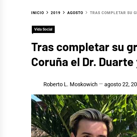
INICIO
2019
AGOSTO
TRAS COMPLETAR SU GR
Vida Social
Tras completar su gr
Coruña el Dr. Duarte 
Roberto L. Moskowich
agosto 22, 2