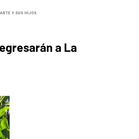
ARTE Y SUS HIJOS
regresarán a La