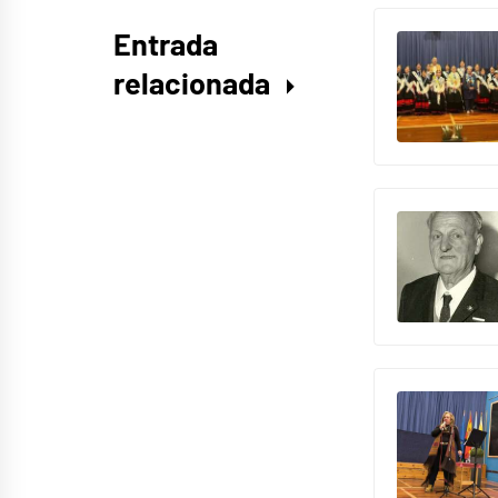
Entrada
relacionada