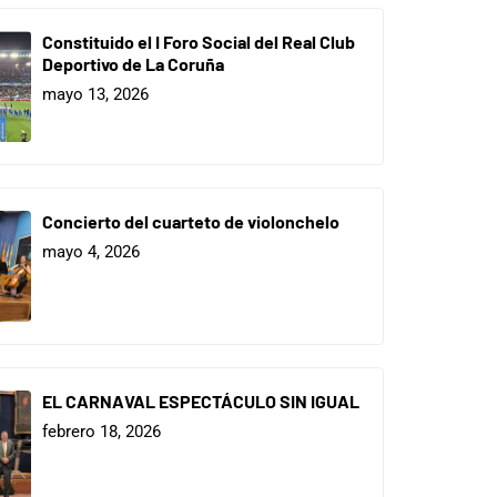
Constituido el I Foro Social del Real Club
Deportivo de La Coruña
mayo 13, 2026
Concierto del cuarteto de violonchelo
mayo 4, 2026
EL CARNAVAL ESPECTÁCULO SIN IGUAL
febrero 18, 2026