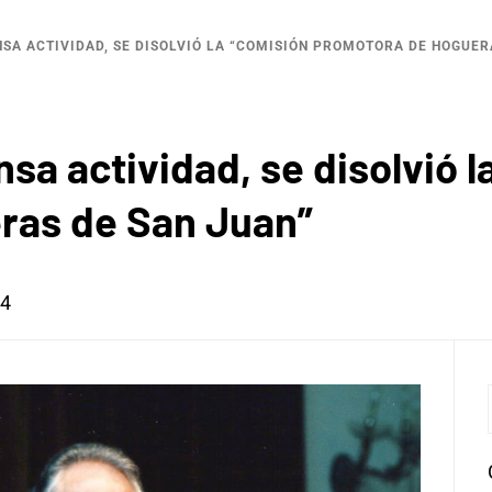
NSA ACTIVIDAD, SE DISOLVIÓ LA “COMISIÓN PROMOTORA DE HOGUER
nsa actividad, se disolvió 
ras de San Juan”
14