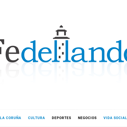
LLANDO
LA CORUÑA
CULTURA
DEPORTES
NEGOCIOS
VIDA SOCIA