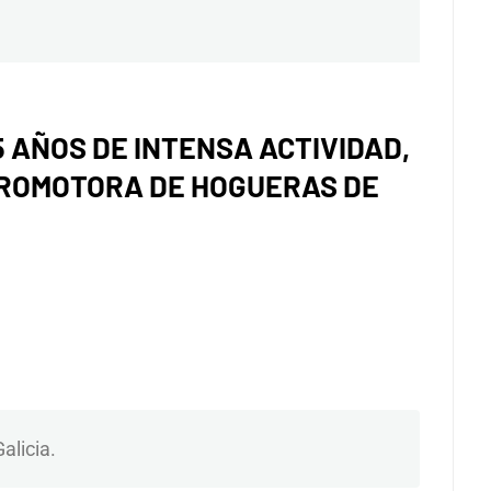
siguiente:
 AÑOS DE INTENSA ACTIVIDAD,
 PROMOTORA DE HOGUERAS DE
alicia.