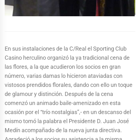
En sus instalaciones de la C/Real el Sporting Club
Casino herculino organizó la ya tradicional cena de
las flores, a la que acudieron los socios en gran
número, varias damas lo hicieron ataviadas con
vistosos prendidos florales, dando con ello un toque
de glamour y distinción. Después de la cena
comenzó un animado baile-amenizado en esta
ocasión por el “trío nostalgias”,- en un descanso del
mismo tomó la palabra el Presidente D. Juan José
Medín acompañado de la nueva junta directiva.
Agradeció a los socios su asistencia a la misma