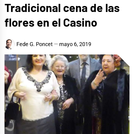
Tradicional cena de las
flores en el Casino
Fede G. Poncet
mayo 6, 2019