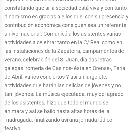
constatando que si la sociedad está viva y con tanto
dinamismo es gracias a ellos que, con su presencia y
contribución económica consiguen sea un referente
a nivel nacional. Comunicó a los asistentes varias
actividades a celebrar tanto en la C/ Real como en
las instalaciones de la Zapateira, campamentos de
verano, celebración del S. Juan, día das letras
galegas romería de Casinos- ésta en Orense-, Feria
de Abril, varios conciertos Y así un largo etc,
actividades que harán las delicias de jóvenes y no
tan jóvenes. La música ejecutada, muy del agrado
de los asistentes, hizo que todo el mundo se
animara y así se bailó hasta altas horas de la
madrugada, finalizando así una jornada lúdico-
festiva.