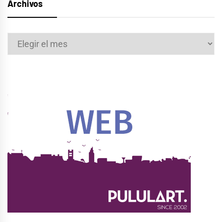
Archivos
Archivos