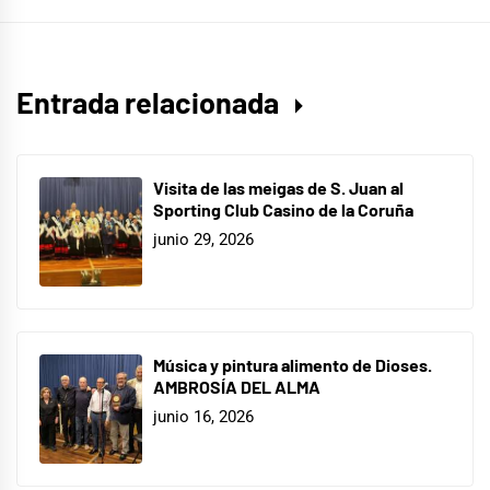
Entrada relacionada
Visita de las meigas de S. Juan al
Sporting Club Casino de la Coruña
junio 29, 2026
Música y pintura alimento de Dioses.
AMBROSÍA DEL ALMA
junio 16, 2026