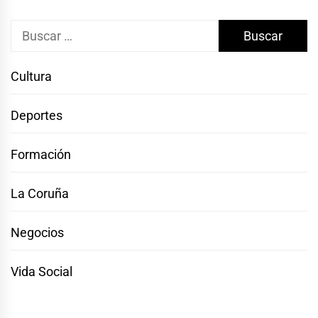
Buscar:
Cultura
Deportes
Formación
La Coruña
Negocios
Vida Social