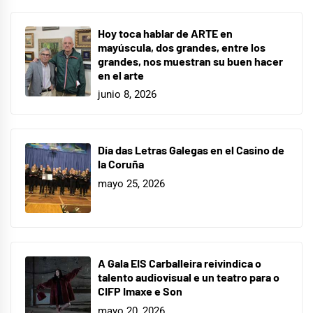
Hoy toca hablar de ARTE en
mayúscula, dos grandes, entre los
grandes, nos muestran su buen hacer
en el arte
junio 8, 2026
Día das Letras Galegas en el Casino de
la Coruña
mayo 25, 2026
A Gala EIS Carballeira reivindica o
talento audiovisual e un teatro para o
CIFP Imaxe e Son
mayo 20, 2026