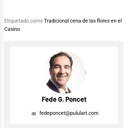
Etiquetado como
Tradicional cena de las flores en el
Casino
Fede G. Poncet
fedeponcet@pululart.com