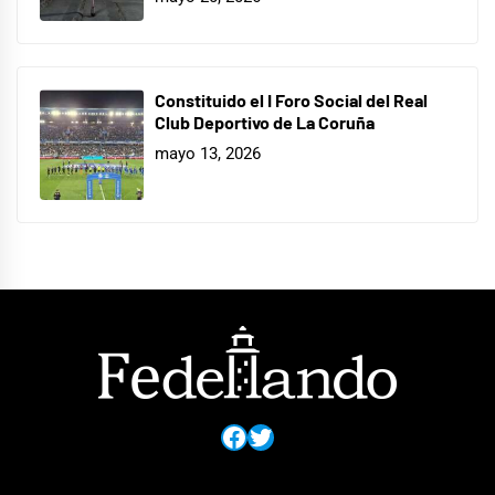
Constituido el I Foro Social del Real
Club Deportivo de La Coruña
mayo 13, 2026
Facebook
Twitter