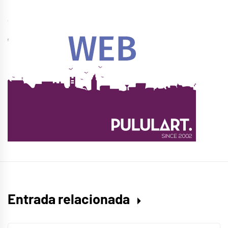
Entrada relacionada