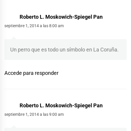
Roberto L. Moskowich-Spiegel Pan
septiembre 1, 2014 a las 8:00 am
Un perro que es todo un símbolo en La Coruña.
Accede para responder
Roberto L. Moskowich-Spiegel Pan
septiembre 1, 2014 a las 9:00 am