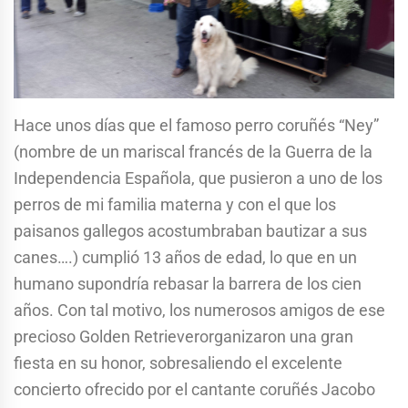
Hace unos días que el famoso perro coruñés “Ney”
(nombre de un mariscal francés de la Guerra de la
Independencia Española, que pusieron a uno de los
perros de mi familia materna y con el que los
paisanos gallegos acostumbraban bautizar a sus
canes….) cumplió 13 años de edad, lo que en un
humano supondría rebasar la barrera de los cien
años. Con tal motivo, los numerosos amigos de ese
precioso Golden Retrieverorganizaron una gran
fiesta en su honor, sobresaliendo el excelente
concierto ofrecido por el cantante coruñés Jacobo