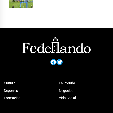
Facebook
Twitter
Cultura
La Coruña
Deportes
Negocios
Formación
Vida Social