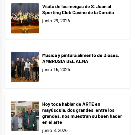
Visita de las meigas de S. Juan al
Sporting Club Casino de la Coruña
junio 29, 2026
Música y pintura alimento de Dioses.
AMBROSÍA DEL ALMA
junio 16, 2026
Hoy toca hablar de ARTE en
mayúscula, dos grandes, entre los
grandes, nos muestran su buen hacer
en el arte
junio 8, 2026