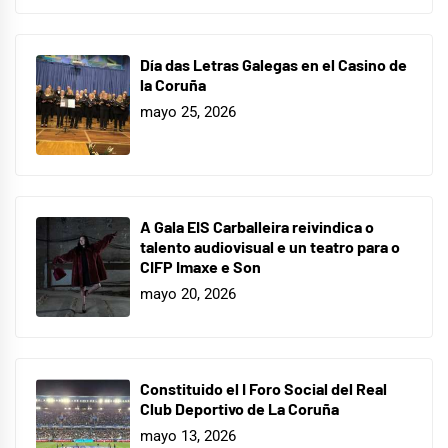
Día das Letras Galegas en el Casino de
la Coruña
mayo 25, 2026
A Gala EIS Carballeira reivindica o
talento audiovisual e un teatro para o
CIFP Imaxe e Son
mayo 20, 2026
Constituido el I Foro Social del Real
Club Deportivo de La Coruña
mayo 13, 2026