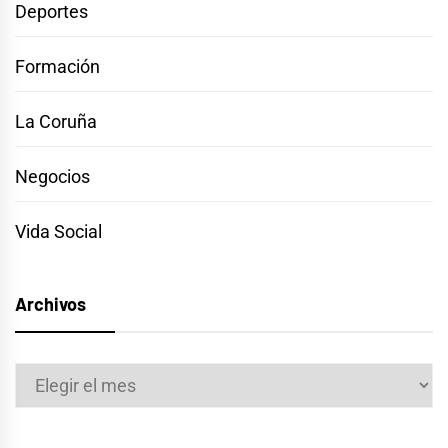
Deportes
Formación
La Coruña
Negocios
Vida Social
Archivos
Archivos