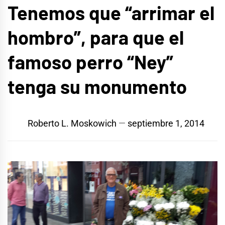
Tenemos que “arrimar el
hombro”, para que el
famoso perro “Ney”
tenga su monumento
Roberto L. Moskowich
septiembre 1, 2014