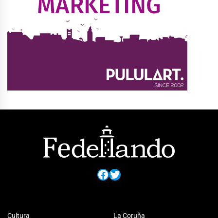
Facebook
Twitter
Cultura
La Coruña