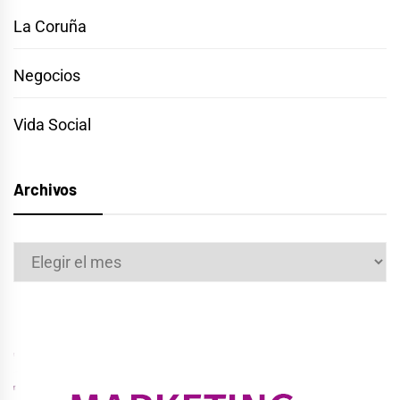
La Coruña
Negocios
Vida Social
Archivos
Archivos