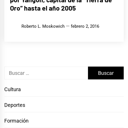
Oro” hasta el año 2005
Roberto L. Moskowich
febrero 2, 2016
Buscar:
Cultura
Deportes
Formación