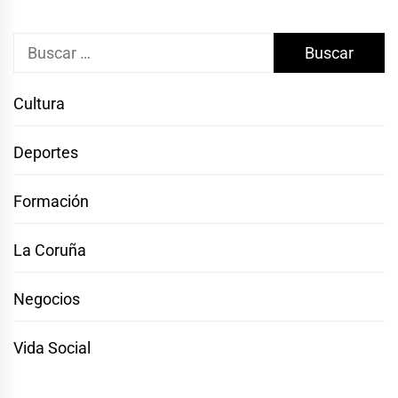
Buscar:
Cultura
Deportes
Formación
La Coruña
Negocios
Vida Social