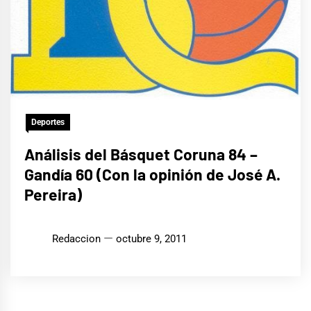
Deportes
Análisis del Básquet Coruna 84 –
Gandía 60 (Con la opinión de José A.
Pereira)
Redaccion
octubre 9, 2011