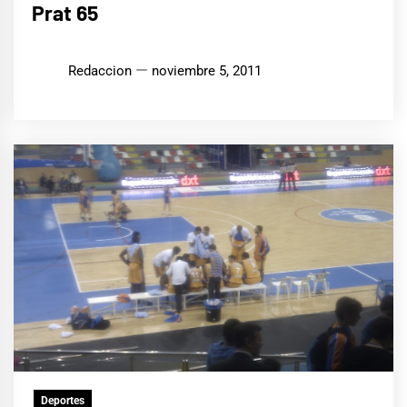
Prat 65
Redaccion
noviembre 5, 2011
Deportes