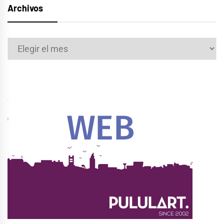
Archivos
Archivos