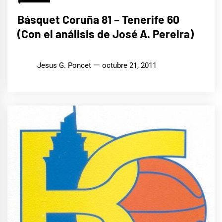
Básquet Coruña 81 – Tenerife 60
(Con el análisis de José A. Pereira)
Jesus G. Poncet
octubre 21, 2011