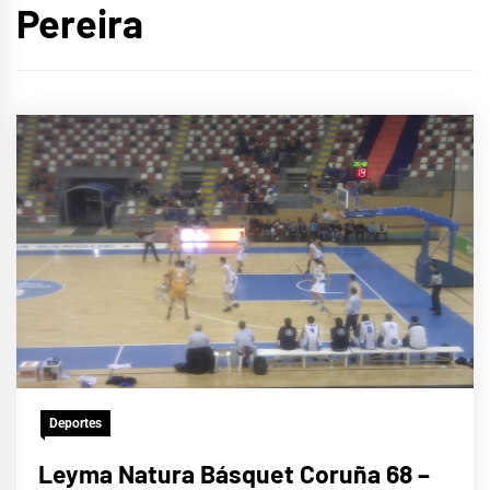
Pereira
Deportes
Leyma Natura Básquet Coruña 68 –