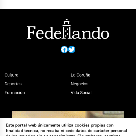
Facebook
Twitter
Cultura
La Coruña
Deportes
Negocios
Formación
Vida Social
Este portal web únicamente utiliza cookies propias con
finalidad técnica, no recaba ni cede datos de carácter personal