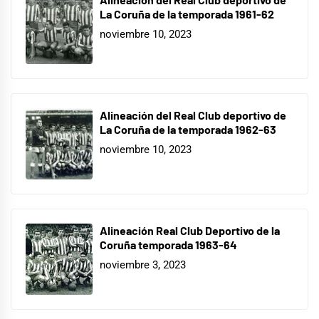
La Coruña de la temporada 1961-62
noviembre 10, 2023
Alineación del Real Club deportivo de
La Coruña de la temporada 1962-63
noviembre 10, 2023
Alineación Real Club Deportivo de la
Coruña temporada 1963-64
noviembre 3, 2023