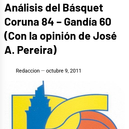
Análisis del Básquet
Coruna 84 – Gandía 60
(Con la opinión de José
A. Pereira)
Redaccion
octubre 9, 2011