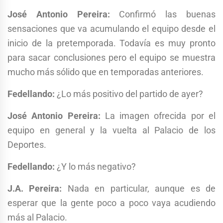
José Antonio Pereira:
Confirmó las buenas
sensaciones que va acumulando el equipo desde el
inicio de la pretemporada. Todavía es muy pronto
para sacar conclusiones pero el equipo se muestra
mucho más sólido que en temporadas anteriores.
Fedellando:
¿Lo más positivo del partido de ayer?
José Antonio Pereira:
La imagen ofrecida por el
equipo en general y la vuelta al Palacio de los
Deportes.
Fedellando:
¿Y lo más negativo?
J.A. Pereira:
Nada en particular, aunque es de
esperar que la gente poco a poco vaya acudiendo
más al Palacio.