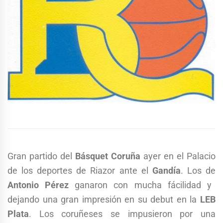
Gran partido del
Básquet Coruña
ayer en el Palacio
de los deportes de Riazor ante el
Gandía
. Los de
Antonio Pérez
ganaron con mucha fácilidad y
dejando una gran impresión en su debut en la
LEB
Plata
. Los coruñeses se impusieron por una