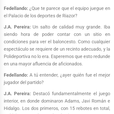
Fedellando:
¿Que te parece que el equipo juegue en
el Palacio de los deportes de Riazor?
J.A. Pereira:
Un salto de calidad muy grande. Iba
siendo hora de poder contar con un sitio en
condiciones para ver el baloncesto. Como cualquier
espectáculo se requiere de un recinto adecuado, y la
Polideportiva no lo era. Esperemos que esto redunde
en una mayor afluencia de aficionados.
Fedellando:
A tú entender, ¿ayer quién fue el mejor
jugador del partido?
J.A. Pereira:
Destacó fundamentalmente el juego
interior, en donde dominaron Adams, Javi Román e
Hidalgo. Los dos primeros, con 15 rebotes en total,