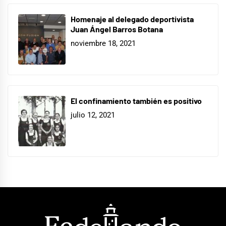
Homenaje al delegado deportivista
Juan Ángel Barros Botana
noviembre 18, 2021
El confinamiento también es positivo
julio 12, 2021