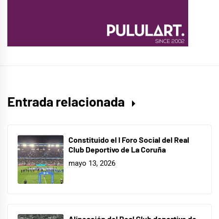
Entrada relacionada
Constituido el I Foro Social del Real
Club Deportivo de La Coruña
mayo 13, 2026
Alineación del Real Club deportivo de