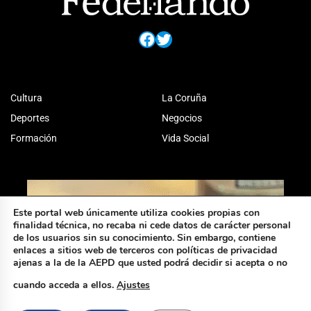
Facebook
Twitter
Cultura
La Coruña
Deportes
Negocios
Formación
Vida Social
Este portal web únicamente utiliza cookies propias con
finalidad técnica, no recaba ni cede datos de carácter personal
de los usuarios sin su conocimiento. Sin embargo, contiene
enlaces a sitios web de terceros con políticas de privacidad
ajenas a la de la AEPD que usted podrá decidir si acepta o no
cuando acceda a ellos.
Ajustes