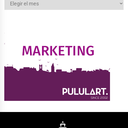
Archivos