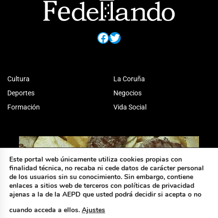
Facebook
Twitter
Cultura
La Coruña
Deportes
Negocios
Formación
Vida Social
Este portal web únicamente utiliza cookies propias con
finalidad técnica, no recaba ni cede datos de carácter personal
de los usuarios sin su conocimiento. Sin embargo, contiene
enlaces a sitios web de terceros con políticas de privacidad
ajenas a la de la AEPD que usted podrá decidir si acepta o no
cuando acceda a ellos.
Ajustes