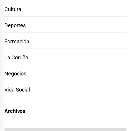
Cultura
Deportes
Formación
La Coruña
Negocios
Vida Social
Archivos