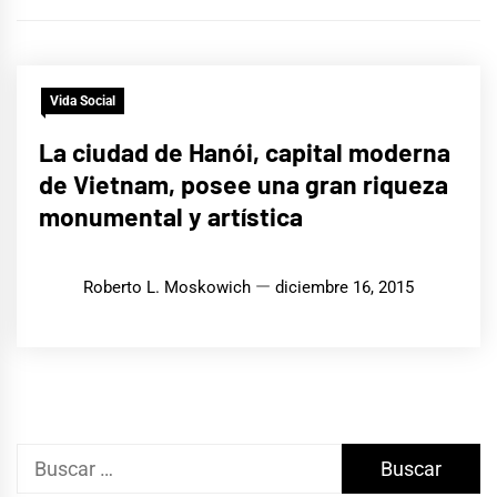
Vida Social
La ciudad de Hanói, capital moderna
de Vietnam, posee una gran riqueza
monumental y artística
Roberto L. Moskowich
diciembre 16, 2015
Buscar: