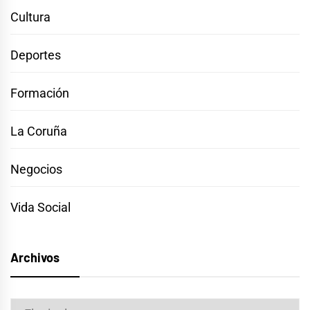
Cultura
Deportes
Formación
La Coruña
Negocios
Vida Social
Archivos
Archivos