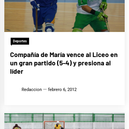
Deportes
Compañía de María vence al Liceo en
un gran partido (5-4) y presiona al
líder
Redaccion
febrero 6, 2012