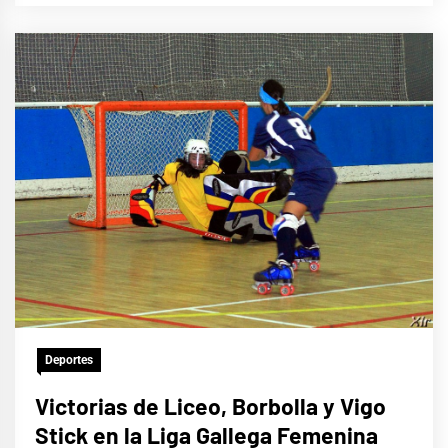
Deportes
Victorias de Liceo, Borbolla y Vigo
Stick en la Liga Gallega Femenina