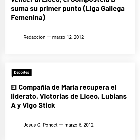
suma su primer punto (Liga Gallega
Femenina)
Redaccion
marzo 12, 2012
Deportes
El Compañía de María recupera el
liderato. Victorias de Liceo, Lubians
A y Vigo Stick
Jesus G. Poncet
marzo 6, 2012