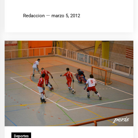
Redaccion
marzo 5, 2012
Deportes