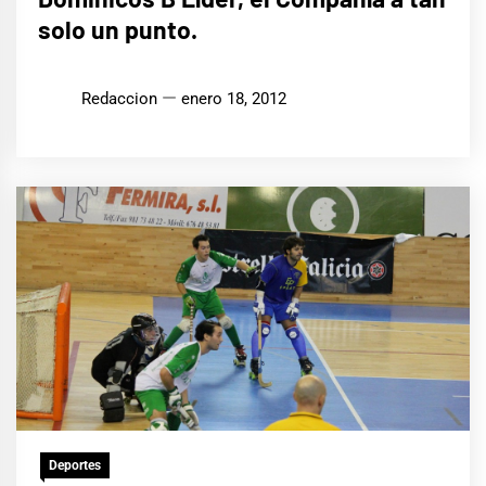
solo un punto.
Redaccion
enero 18, 2012
Deportes