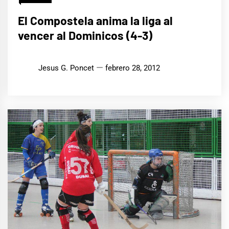
El Compostela anima la liga al
vencer al Dominicos (4-3)
Jesus G. Poncet
febrero 28, 2012