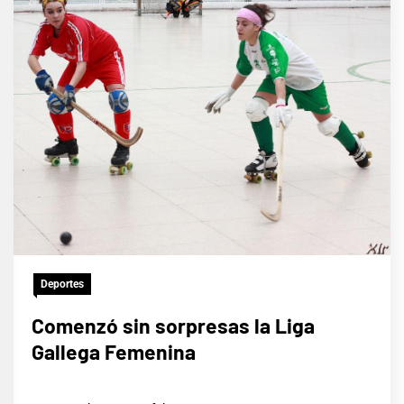
Deportes
Comenzó sin sorpresas la Liga
Gallega Femenina