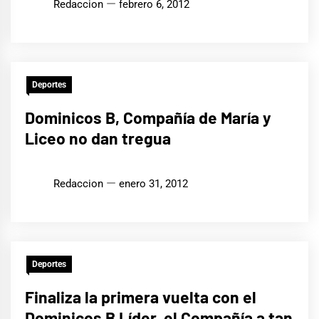
Redaccion
febrero 6, 2012
Deportes
Dominicos B, Compañía de María y
Liceo no dan tregua
Redaccion
enero 31, 2012
Deportes
Finaliza la primera vuelta con el
Dominicos B Líder, el Compañía a tan