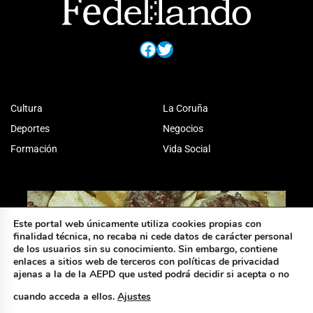
Facebook
Twitter
Cultura
La Coruña
Deportes
Negocios
Formación
Vida Social
Este portal web únicamente utiliza cookies propias con
finalidad técnica, no recaba ni cede datos de carácter personal
de los usuarios sin su conocimiento. Sin embargo, contiene
enlaces a sitios web de terceros con políticas de privacidad
ajenas a la de la AEPD que usted podrá decidir si acepta o no
cuando acceda a ellos.
Ajustes