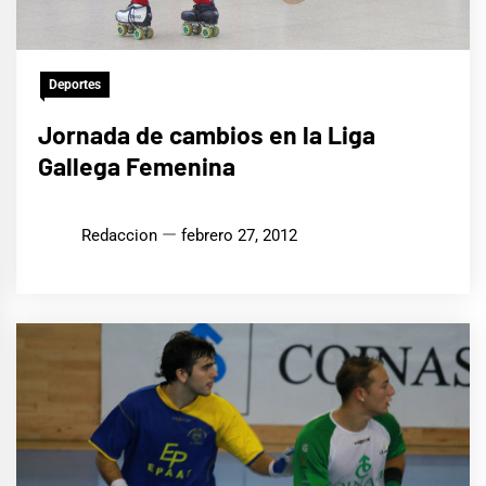
Deportes
Jornada de cambios en la Liga
Gallega Femenina
Redaccion
febrero 27, 2012