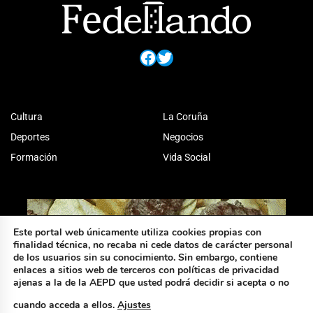
Facebook
Twitter
Cultura
La Coruña
Deportes
Negocios
Formación
Vida Social
Este portal web únicamente utiliza cookies propias con
finalidad técnica, no recaba ni cede datos de carácter personal
de los usuarios sin su conocimiento. Sin embargo, contiene
enlaces a sitios web de terceros con políticas de privacidad
ajenas a la de la AEPD que usted podrá decidir si acepta o no
cuando acceda a ellos.
Ajustes