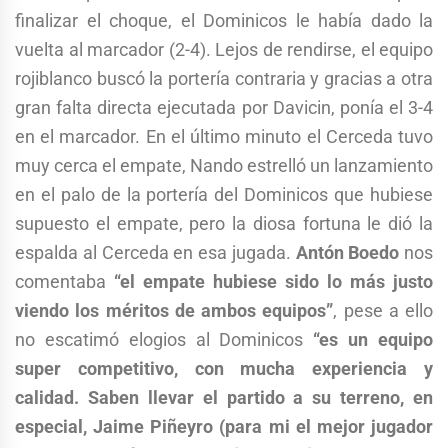
finalizar el choque, el Dominicos le había dado la
vuelta al marcador (2-4). Lejos de rendirse, el equipo
rojiblanco buscó la portería contraria y gracias a otra
gran falta directa ejecutada por Davicin, ponía el 3-4
en el marcador. En el último minuto el Cerceda tuvo
muy cerca el empate, Nando estrelló un lanzamiento
en el palo de la portería del Dominicos que hubiese
supuesto el empate, pero la diosa fortuna le dió la
espalda al Cerceda en esa jugada.
Antón Boedo
nos
comentaba
“el empate hubiese sido lo más justo
viendo los méritos de ambos equipos”
, pese a ello
no escatimó elogios al Dominicos
“es un equipo
super competitivo, con mucha experiencia y
calidad. Saben llevar el partido a su terreno, en
especial, Jaime Piñeyro (para mi el mejor jugador