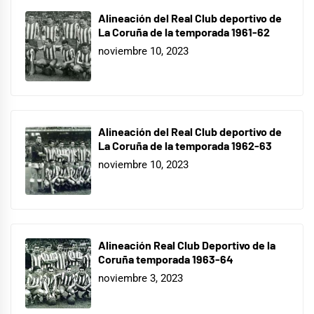
Alineación del Real Club deportivo de
La Coruña de la temporada 1961-62
noviembre 10, 2023
Alineación del Real Club deportivo de
La Coruña de la temporada 1962-63
noviembre 10, 2023
Alineación Real Club Deportivo de la
Coruña temporada 1963-64
noviembre 3, 2023