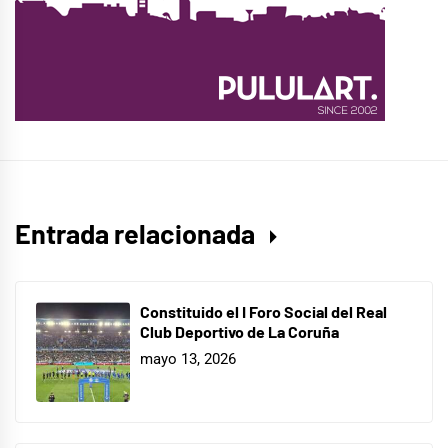
Entrada relacionada
Constituido el I Foro Social del Real
Club Deportivo de La Coruña
mayo 13, 2026