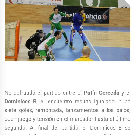
No defraudó el partido entre el
Patín Cerceda
y el
Dominicos B
, el encuentro resultó igualado, hubo
siete goles, remontada, lanzamientos a los palos,
buen juego y tensión en el marcador hasta el último
segundo. Al final del partido, el Dominicos B se