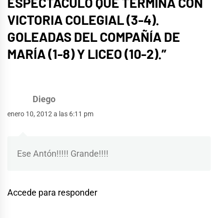
ESPECTÁCULO QUE TERMINA CON
VICTORIA COLEGIAL (3-4).
GOLEADAS DEL COMPAÑÍA DE
MARÍA (1-8) Y LICEO (10-2).
”
Diego
enero 10, 2012 a las 6:11 pm
Ese Antón!!!!! Grande!!!!
Accede para responder