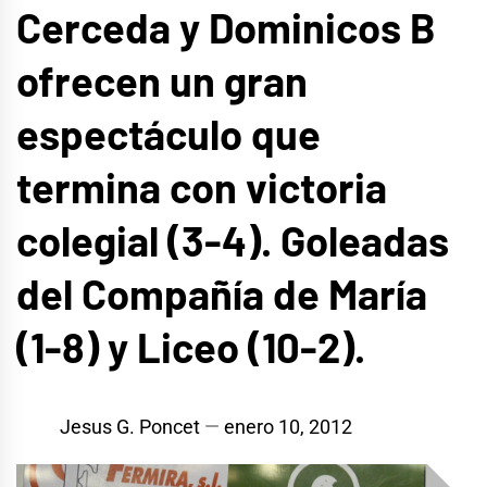
Cerceda y Dominicos B
ofrecen un gran
espectáculo que
termina con victoria
colegial (3-4). Goleadas
del Compañía de María
(1-8) y Liceo (10-2).
Jesus G. Poncet
enero 10, 2012