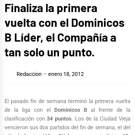
Finaliza la primera
vuelta con el Dominicos
B Líder, el Compañía a
tan solo un punto.
Redaccion
enero 18, 2012
El pasado fin de semana terminó la primera vuelta
de la liga con el
Dominicos B
al frente de la
clasificación con
34 puntos
. Los de la Ciudad Vieja
vencieron sus dos partidos del fin de semana, el del