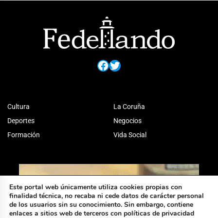
Facebook
Twitter
Cultura
La Coruña
Deportes
Negocios
Formación
Vida Social
Este portal web únicamente utiliza cookies propias con
finalidad técnica, no recaba ni cede datos de carácter personal
de los usuarios sin su conocimiento. Sin embargo, contiene
enlaces a sitios web de terceros con políticas de privacidad