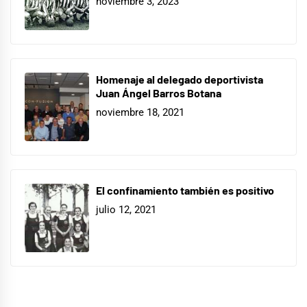
noviembre 3, 2023
Homenaje al delegado deportivista
Juan Ángel Barros Botana
noviembre 18, 2021
El confinamiento también es positivo
julio 12, 2021