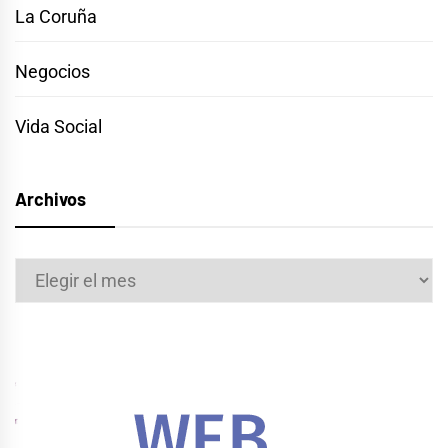
La Coruña
Negocios
Vida Social
Archivos
Archivos