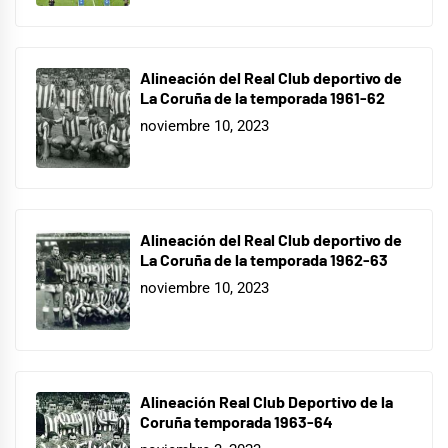
Alineación del Real Club deportivo de
La Coruña de la temporada 1961-62
noviembre 10, 2023
Alineación del Real Club deportivo de
La Coruña de la temporada 1962-63
noviembre 10, 2023
Alineación Real Club Deportivo de la
Coruña temporada 1963-64