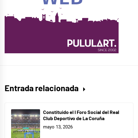
Entrada relacionada
Constituido el I Foro Social del Real
Club Deportivo de La Coruña
mayo 13, 2026