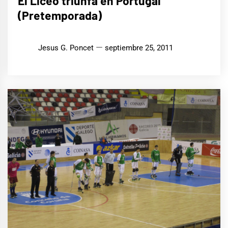
El Liceo triunfa en Portugal
(Pretemporada)
Jesus G. Poncet
septiembre 25, 2011