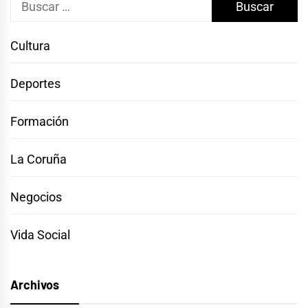
Buscar:
Cultura
Deportes
Formación
La Coruña
Negocios
Vida Social
Archivos