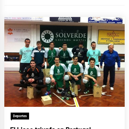
Deportes