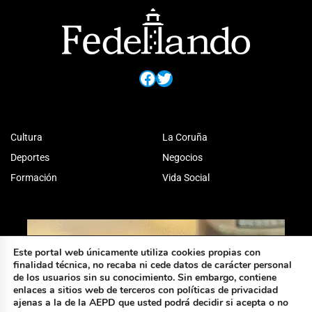
Facebook
Twitter
Cultura
La Coruña
Deportes
Negocios
Formación
Vida Social
Este portal web únicamente utiliza cookies propias con
finalidad técnica, no recaba ni cede datos de carácter personal
de los usuarios sin su conocimiento. Sin embargo, contiene
enlaces a sitios web de terceros con políticas de privacidad
ajenas a la de la AEPD que usted podrá decidir si acepta o no