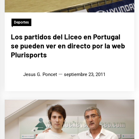
Deportes
Los partidos del Liceo en Portugal
se pueden ver en directo por la web
Plurisports
Jesus G. Poncet
septiembre 23, 2011