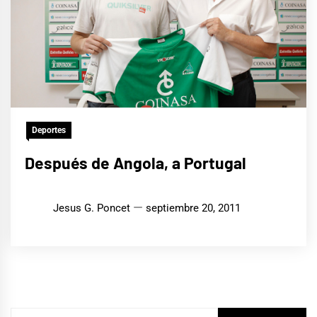
Deportes
Después de Angola, a Portugal
Jesus G. Poncet
septiembre 20, 2011