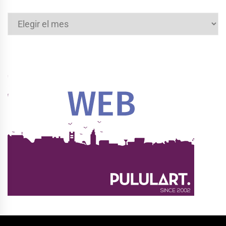
Archivos